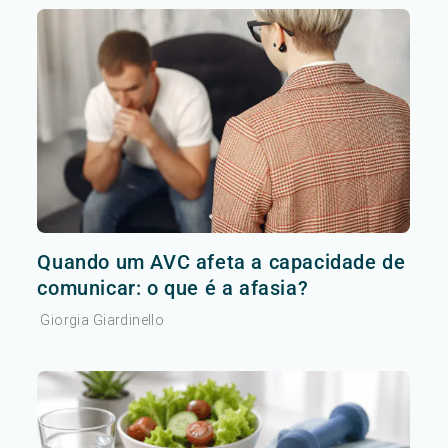
Quando um AVC afeta a capacidade de
comunicar: o que é a afasia?
Giorgia Giardinello