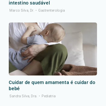
intestino saudável
Marco Silva, Dr.
•
Gastrenterologia
Cuidar de quem amamenta é cuidar do
bebé
Sandra Silva, Dra.
•
Pediatria