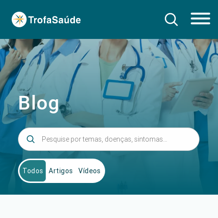
Blog
Todos
Artigos
Vídeos