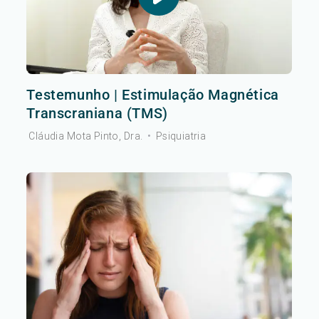
Testemunho | Estimulação Magnética
Transcraniana (TMS)
Cláudia Mota Pinto, Dra.
•
Psiquiatria