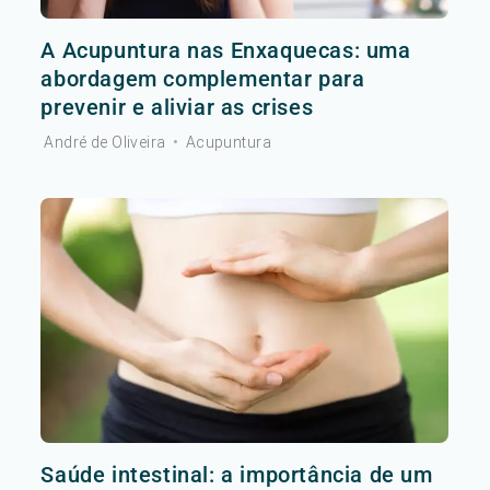
A Acupuntura nas Enxaquecas: uma
abordagem complementar para
prevenir e aliviar as crises
André de Oliveira
•
Acupuntura
Saúde intestinal: a importância de um