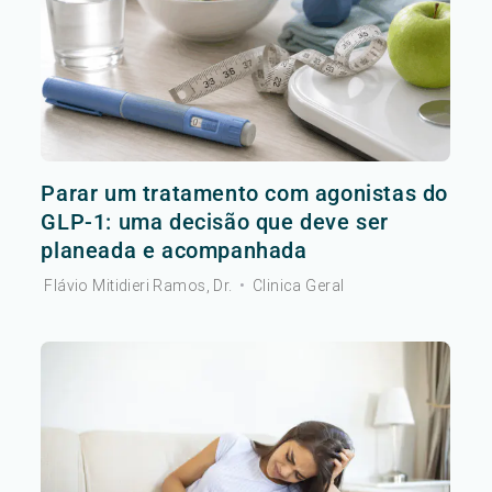
Parar um tratamento com agonistas do
GLP-1: uma decisão que deve ser
planeada e acompanhada
Flávio Mitidieri Ramos, Dr.
•
Clinica Geral