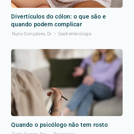
Divertículos do cólon: o que são e
quando podem complicar
Nuno Gonçalves, Dr.
•
Gastrenterologia
Quando o psicólogo não tem rosto