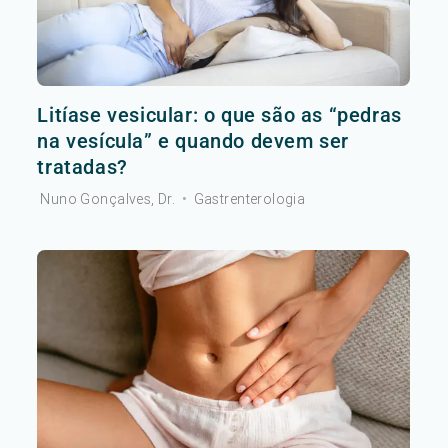
Litíase vesicular: o que são as “pedras
na vesícula” e quando devem ser
tratadas?
Nuno Gonçalves, Dr.
•
Gastrenterologia