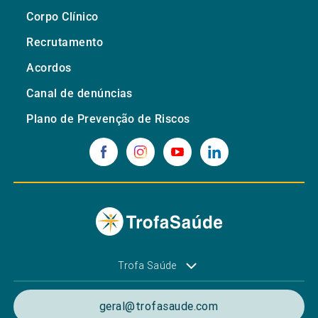
Corpo Clínico
Recrutamento
Acordos
Canal de denúncias
Plano de Prevenção de Riscos
Trofa Saúde
geral@trofasaude.com