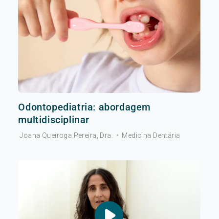
Odontopediatria: abordagem
multidisciplinar
Joana Queiroga Pereira, Dra.
•
Medicina Dentária