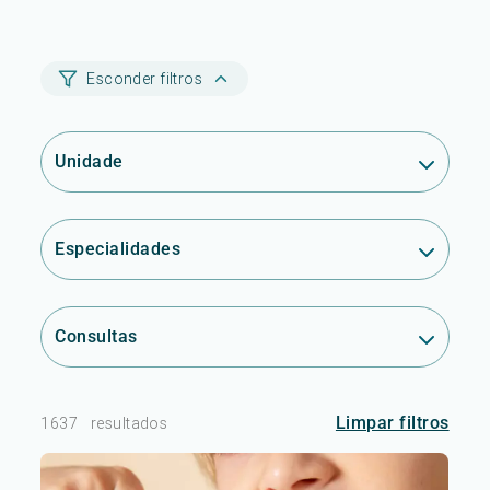
Esconder filtros
Unidade
Especialidades
Consultas
Limpar filtros
1637
resultados