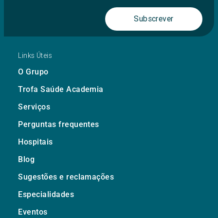
Subscrever
Links Úteis
O Grupo
Trofa Saúde Academia
Serviços
Perguntas frequentes
Hospitais
Blog
Sugestões e reclamações
Especialidades
Eventos