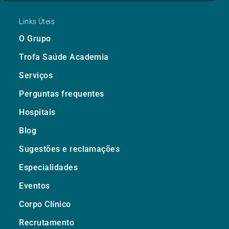
Links Úteis
O Grupo
Trofa Saúde Academia
Serviços
Perguntas frequentes
Hospitais
Blog
Sugestões e reclamações
Especialidades
Eventos
Corpo Clínico
Recrutamento