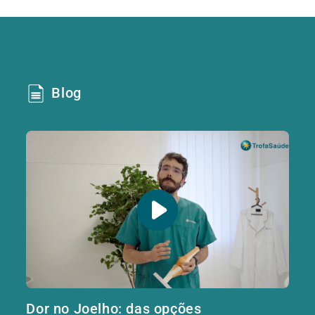
Blog
Dor no Joelho: das opções