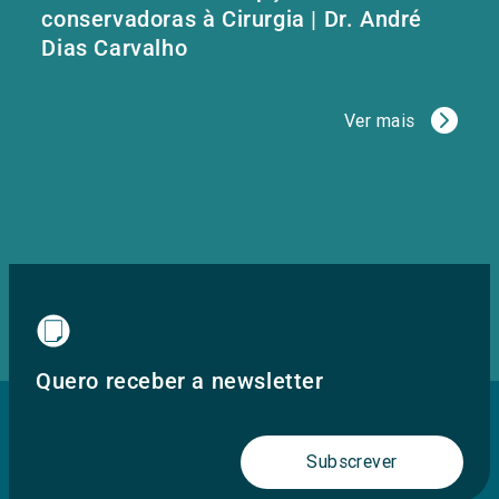
conservadoras à Cirurgia | Dr. André
Dias Carvalho
Ver mais
Quero receber a newsletter
Subscrever