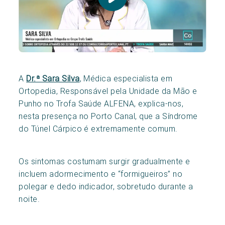
A
Dr.ª Sara Silva
, Médica especialista em
Ortopedia, Responsável pela Unidade da Mão e
Punho no Trofa Saúde ALFENA, explica-nos,
nesta presença no Porto Canal, que a Síndrome
do Túnel Cárpico é extremamente comum.
Os sintomas costumam surgir gradualmente e
incluem adormecimento e “formigueiros” no
polegar e dedo indicador, sobretudo durante a
noite.