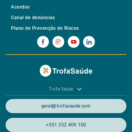
Acordos
Canal de denúncias
Plano de Prevenção de Riscos
Trofa Saúde
geral@trofasaude.com
+351 252 409 100