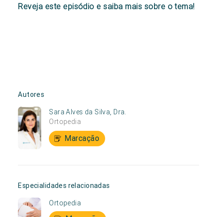
Reveja este episódio e saiba mais sobre o tema!
Autores
Sara Alves da Silva, Dra.
Ortopedia
Marcação
Especialidades relacionadas
Ortopedia