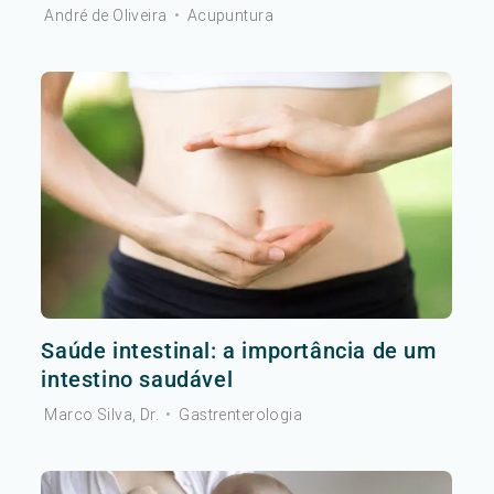
André de Oliveira
•
Acupuntura
Saúde intestinal: a importância de um
intestino saudável
Marco Silva, Dr.
•
Gastrenterologia