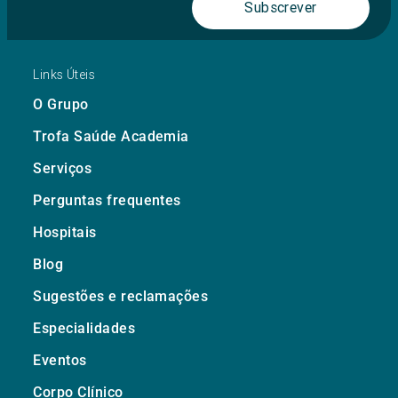
Subscrever
Links Úteis
O Grupo
Trofa Saúde Academia
Serviços
Perguntas frequentes
Hospitais
Blog
Sugestões e reclamações
Especialidades
Eventos
Corpo Clínico