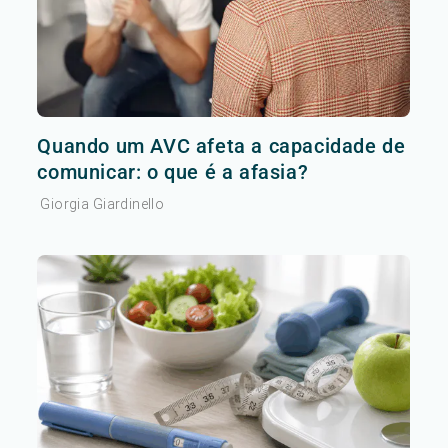
Quando um AVC afeta a capacidade de
comunicar: o que é a afasia?
Giorgia Giardinello