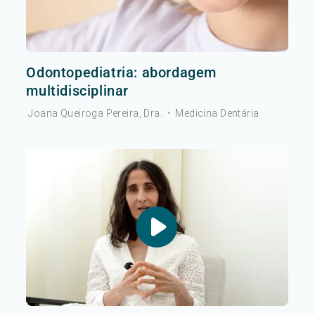
Odontopediatria: abordagem
multidisciplinar
Joana Queiroga Pereira, Dra.
•
Medicina Dentária