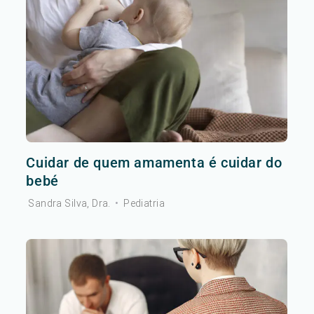
Cuidar de quem amamenta é cuidar do
bebé
Sandra Silva, Dra.
•
Pediatria