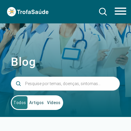
Blog
Todos
Artigos
Vídeos