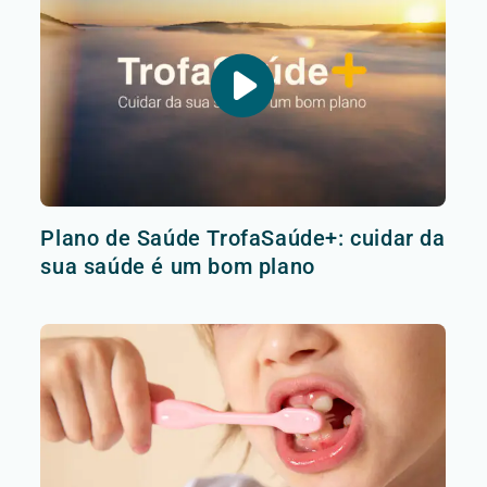
Plano de Saúde TrofaSaúde+: cuidar da
sua saúde é um bom plano