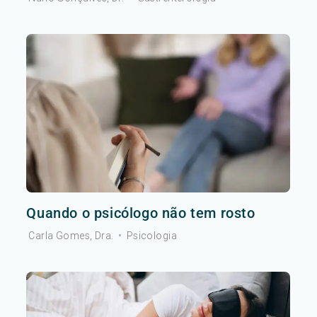
Quando o psicólogo não tem rosto
Carla Gomes, Dra.
•
Psicologia