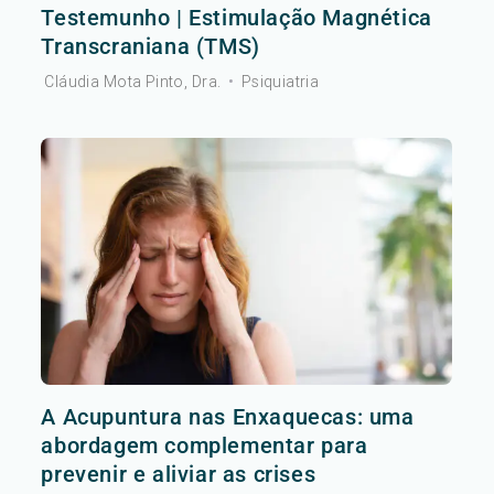
Testemunho | Estimulação Magnética
Transcraniana (TMS)
Cláudia Mota Pinto, Dra.
•
Psiquiatria
A Acupuntura nas Enxaquecas: uma
abordagem complementar para
prevenir e aliviar as crises