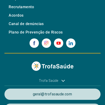
Recrutamento
Acordos
Canal de denúncias
Plano de Prevenção de Riscos
Trofa Saúde
geral@trofasaude.com