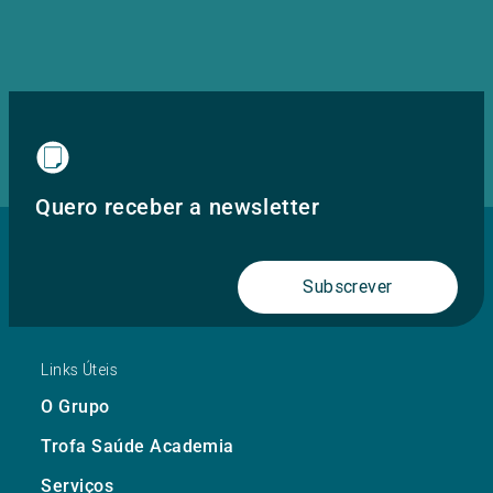
Quero receber a newsletter
Subscrever
Links Úteis
O Grupo
Trofa Saúde Academia
Serviços