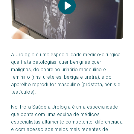
A Urologia é uma especialidade médico-cirúrgica
que trata patologias, quer benignas quer
malignas, do aparelho urinário masculino e
feminino (rins, ureteres, bexiga e uretra), e do
aparelho reprodutor masculino (próstata, pénis e
testículos).
No Trofa Saúde a Urologia é uma especialidade
que conta com uma equipa de médicos
especialistas altamente competente, diferenciada
e com acesso aos meios mais recentes de