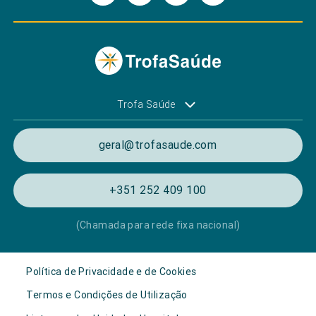
Trofa Saúde
geral@trofasaude.com
+351 252 409 100
(Chamada para rede fixa nacional)
Política de Privacidade e de Cookies
Termos e Condições de Utilização