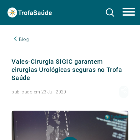
Blog
Vales-Cirurgia SIGIC garantem
cirurgias Urológicas seguras no Trofa
Saúde
publicado em 23 Jul. 2020