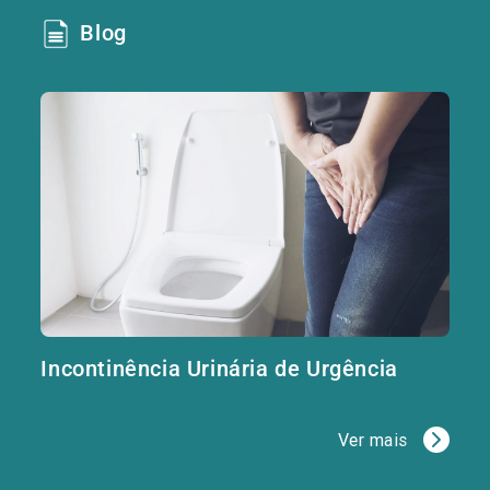
Blog
Incontinência Urinária de Urgência
Ver mais