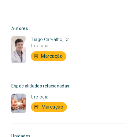
Autores
Tiago Carvalho, Dr.
Urologia
Marcação
Especialidades relacionadas
Urologia
Marcação
Unidades