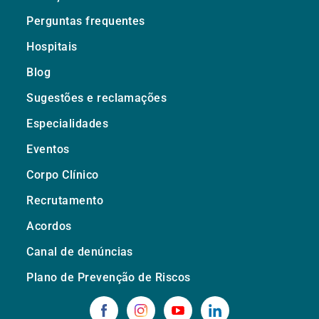
Perguntas frequentes
Hospitais
Blog
Sugestões e reclamações
Especialidades
Eventos
Corpo Clínico
Recrutamento
Acordos
Canal de denúncias
Plano de Prevenção de Riscos