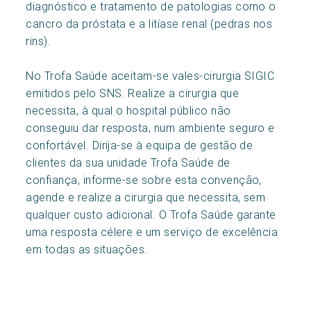
diagnóstico e tratamento de patologias como o
cancro da próstata e a litíase renal (pedras nos
rins).
No Trofa Saúde aceitam-se vales-cirurgia SIGIC
emitidos pelo SNS. Realize a cirurgia que
necessita, à qual o hospital público não
conseguiu dar resposta, num ambiente seguro e
confortável. Dirija-se à equipa de gestão de
clientes da sua unidade Trofa Saúde de
confiança, informe-se sobre esta convenção,
agende e realize a cirurgia que necessita, sem
qualquer custo adicional. O Trofa Saúde garante
uma resposta célere e um serviço de excelência
em todas as situações.