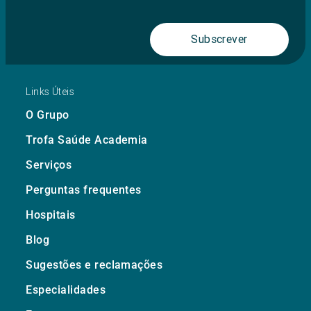
Subscrever
Links Úteis
O Grupo
Trofa Saúde Academia
Serviços
Perguntas frequentes
Hospitais
Blog
Sugestões e reclamações
Especialidades