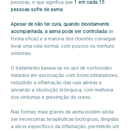
pessoas, o que significa que
1 em cada 15
pessoas sofre de asma
.
Apesar de não ter cura, quando devidamente
acompanhada, a asma pode ser controlada
de
forma eficaz e a maioria dos doentes consegue
levar uma vida normal, com poucos ou nenhuns
sintomas.
O tratamento baseia-se no uso de corticoides
inalados em associação com broncodilatadores,
reduzindo a inflamação das vias aéreas e
aliviando a obstrução brônquica, com melhoria
dos sintomas e prevenção de crises.
Nas formas mais graves de asma podem ainda
ser necessárias terapêuticas biológicas, dirigidas
a alvos específicos da inflamação, permitindo um