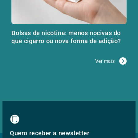
Bolsas de nicotina: menos nocivas do
que cigarro ou nova forma de adição?
Ver mais
Quero receber a newsletter