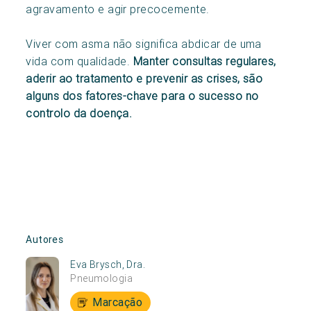
agravamento e agir precocemente.
Viver com asma não significa abdicar de uma
vida com qualidade.
Manter consultas regulares,
aderir ao tratamento e prevenir as crises, são
alguns dos fatores-chave para o sucesso no
controlo da doença.
Autores
Eva Brysch, Dra.
Pneumologia
Marcação