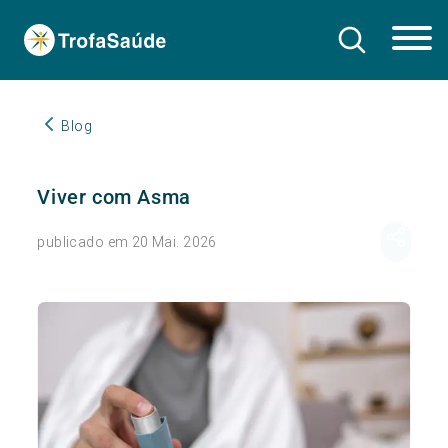
Blog
Viver com Asma
publicado em 20 Mai. 2026