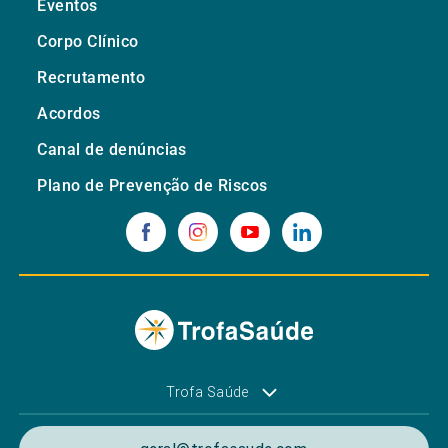
Eventos
Corpo Clínico
Recrutamento
Acordos
Canal de denúncias
Plano de Prevenção de Riscos
Trofa Saúde