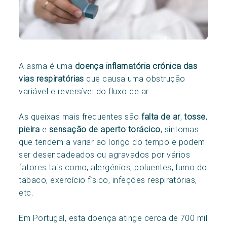
A asma é uma
doença inflamatória crónica das
vias respiratórias
que causa uma obstrução
variável e reversível do fluxo de ar.
As queixas mais frequentes são
falta de ar
,
tosse
,
pieira
e
sensação de aperto
torácico
, sintomas
que tendem a variar ao longo do tempo e podem
ser desencadeados ou agravados por vários
fatores tais como, alergénios, poluentes, fumo do
tabaco, exercício físico, infeções respiratórias,
etc.
Em Portugal, esta doença atinge cerca de 700 mil