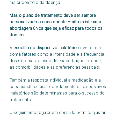
maior controlo da doença.
Mas o plano de tratamento deve ser sempre
personalizado a cada doente – não existe uma
abordagem única que seja eficaz para todos os
doentes.
A
escolha do dispositivo inalatório
deve ter em
conta fatores como a intensidade e a frequência
dos sintomas, o risco de exacerbação, a idade,
as comorbilidades e as preferências pessoais.
Também a resposta individual à medicação e a
capacidade de usar corretamente os dispositivos
inalatórios são determinantes para o sucesso do
tratamento.
O seguimento regular em consulta permite ajustar