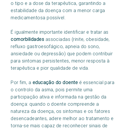
o tipo e a dose da terapêutica, garantindo a
estabilidade da doença com a menor carga
medicamentosa possível.
É igualmente importante identificar e tratar as
comorbilidades
associadas (rinite, obesidade,
refluxo gastroesofágico, apneia do sono,
ansiedade ou depressão) que podem contribuir
para sintomas persistentes, menor resposta à
terapêutica e pior qualidade de vida.
Por fim, a
educação do doente
é essencial para
o controlo da asma, pois permite uma
participação ativa e informada na gestão da
doença: quando o doente compreende a
natureza da doença, os sintomas e os fatores
desencadeantes, adere melhor ao tratamento e
torna-se mais capaz de reconhecer sinais de