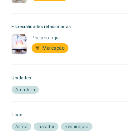
Especialidades relacionadas
Pneumologia
Marcação
Unidades
Amadora
Tags
Asma
Inalador
Respiração