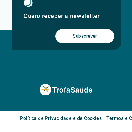
Quero receber a newsletter
Subscrever
Política de Privacidade e de Cookies
Termos e C