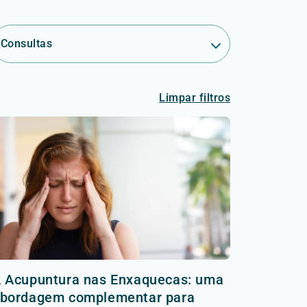
Consultas
Limpar filtros
 Acupuntura nas Enxaquecas: uma
bordagem complementar para