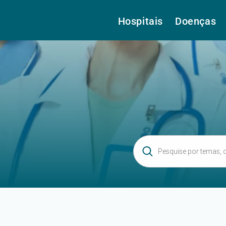
Hospitais
Doenças