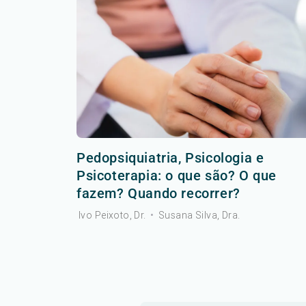
Pedopsiquiatria, Psicologia e
Psicoterapia: o que são? O que
fazem? Quando recorrer?
Ivo Peixoto, Dr.
•
Susana Silva, Dra.