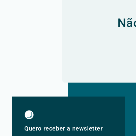
Não
Quero receber a newsletter