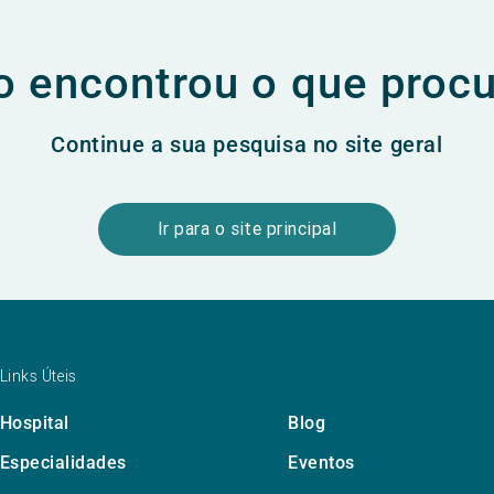
 encontrou o que proc
Continue a sua pesquisa no site geral
Ir para o site principal
Links Úteis
Hospital
Blog
Especialidades
Eventos