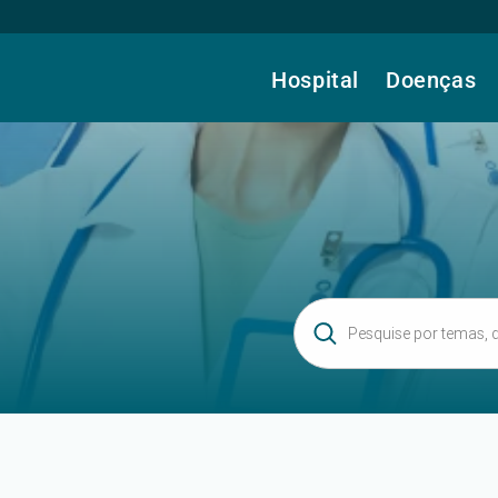
Hospital
Doenças