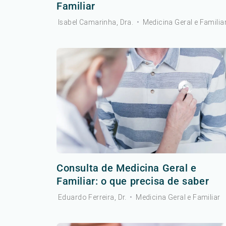
Familiar
Isabel Camarinha, Dra.
•
Medicina Geral e Familia
Consulta de Medicina Geral e
Familiar: o que precisa de saber
Eduardo Ferreira, Dr.
•
Medicina Geral e Familiar