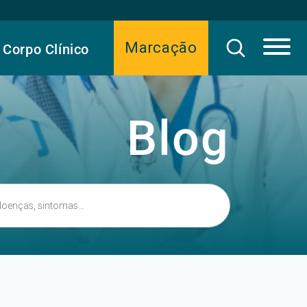
Marcação
Corpo Clínico
Blog