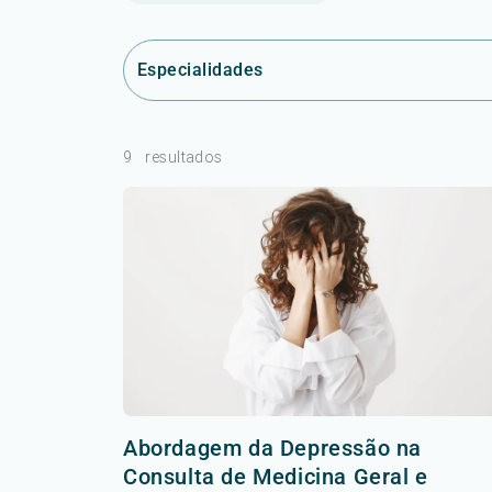
Especialidades
9
resultados
Abordagem da Depressão na
Consulta de Medicina Geral e