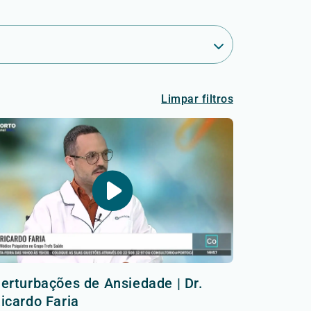
Limpar filtros
erturbações de Ansiedade | Dr.
icardo Faria