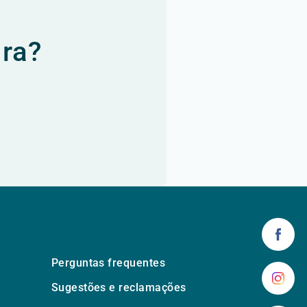
ura?
Perguntas frequentes
Sugestões e reclamações