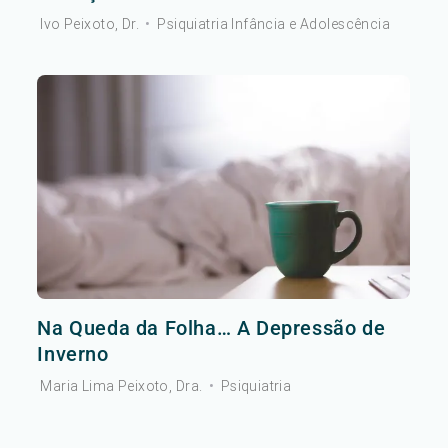
Ivo Peixoto, Dr.
•
Psiquiatria Infância e Adolescência
Na Queda da Folha… A Depressão de
Inverno
Maria Lima Peixoto, Dra.
•
Psiquiatria