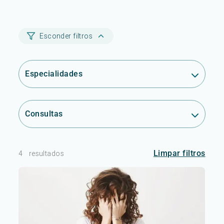
Esconder filtros
Especialidades
Consultas
Limpar filtros
4
resultados