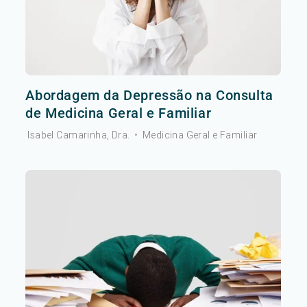
Abordagem da Depressão na Consulta
de Medicina Geral e Familiar
Isabel Camarinha, Dra.
•
Medicina Geral e Familiar