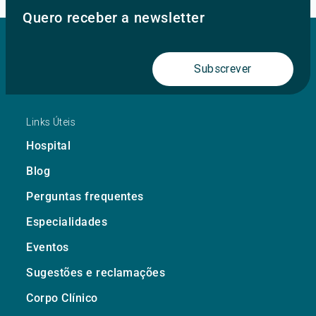
Quero receber a newsletter
Subscrever
Links Úteis
Hospital
Blog
Perguntas frequentes
Especialidades
Eventos
Sugestões e reclamações
Corpo Clínico