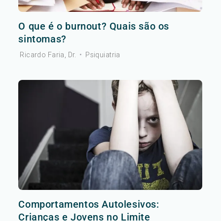
O que é o burnout? Quais são os
sintomas?
Ricardo Faria, Dr.
•
Psiquiatria
Comportamentos Autolesivos:
Crianças e Jovens no Limite