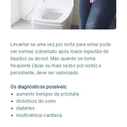
Levantar-se uma vez por noite para urinar pode
ser normal, sobretudo após maior ingestão de
líquidos ou álcool. Mas quando se torna
frequente (duas ou mais vezes por noite) e
persistente, deve ser valorizado.
Os diagnósticos possíveis:
aumento benigno da próstata
distúrbios do sono
diabetes
insuficiência cardíaca