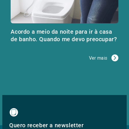
Acordo a meio da noite para ir à casa
de banho. Quando me devo preocupar?
Ver mais
Quero receber a newsletter