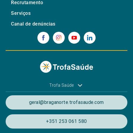
Recrutamento
Serviços
Canal de denúncias
Trofa Saúde
geral@braganorte.trofasaude.com
+351 253 061 580