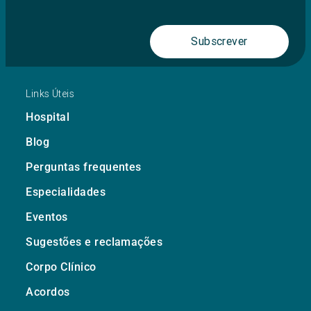
Subscrever
Links Úteis
Hospital
Blog
Perguntas frequentes
Especialidades
Eventos
Sugestões e reclamações
Corpo Clínico
Acordos