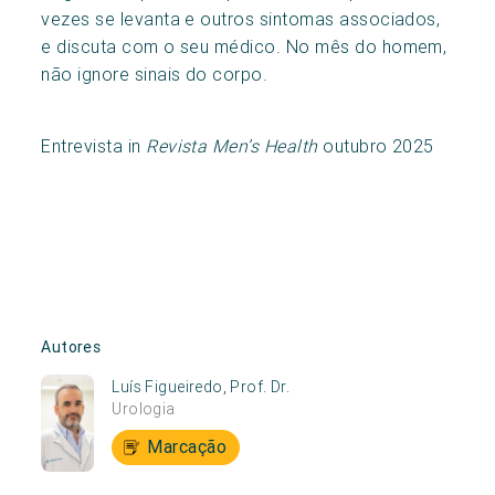
vezes se levanta e outros sintomas associados,
e discuta com o seu médico. No mês do homem,
não ignore sinais do corpo.
Entrevista in
Revista Men’s Health
outubro 2025
Autores
Luís Figueiredo, Prof. Dr.
Urologia
Marcação