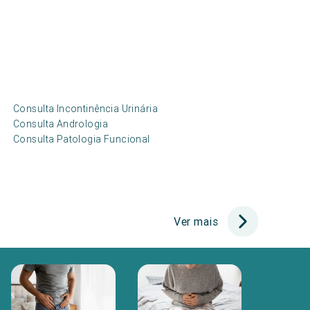
Consulta Incontinência Urinária
Consulta Andrologia
Consulta Patologia Funcional
Ver mais