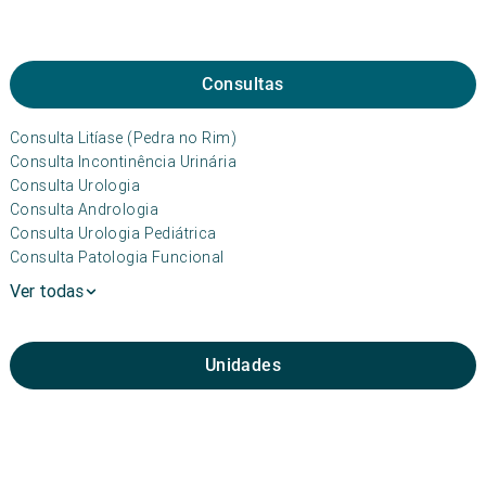
Consultas
Consulta Litíase (Pedra no Rim)
Consulta Incontinência Urinária
Consulta Urologia
Consulta Andrologia
Consulta Urologia Pediátrica
Consulta Patologia Funcional
Ver todas
Unidades