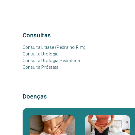
Consultas
Consulta Litíase (Pedra no Rim)
Consulta Urologia
Consulta Urologia Pediátrica
Consulta Próstata
Doenças