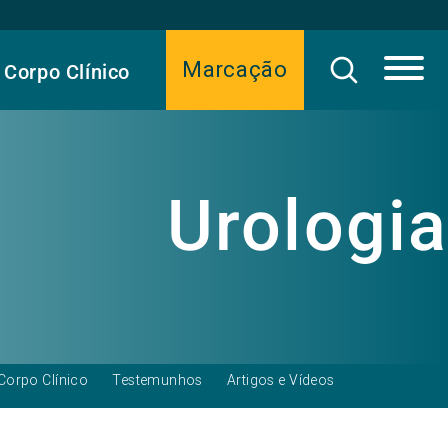
Marcação
Corpo Clínico
Urologia
Corpo Clínico
Testemunhos
Artigos e Vídeos