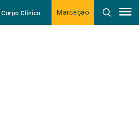
Marcação
Corpo Clínico