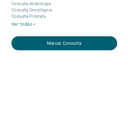
Consulta Andrologia
Consulta Oncológica
Consulta Próstata
Ver todas
Marcar Consulta