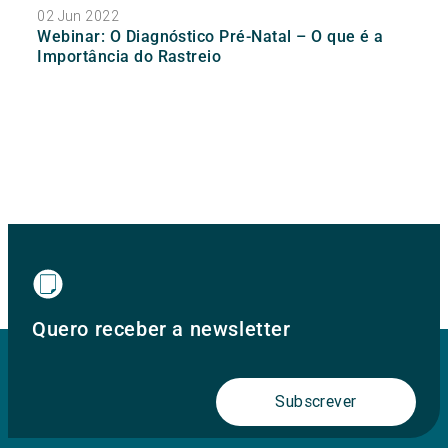
02 Jun 2022
Webinar: O Diagnóstico Pré-Natal – O que é a
Importância do Rastreio
Quero receber a newsletter
Subscrever