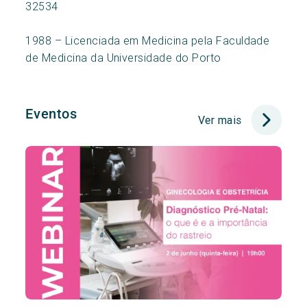
32534
1988 – Licenciada em Medicina pela Faculdade
de Medicina da Universidade do Porto
Eventos
Ver mais