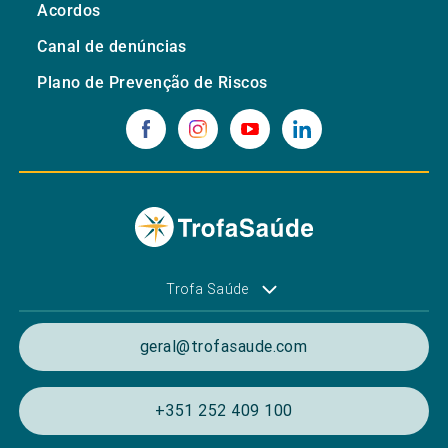
Acordos
Canal de denúncias
Plano de Prevenção de Riscos
Trofa Saúde
geral@trofasaude.com
+351 252 409 100