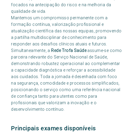
focados na antecipação do risco e na melhoria da
qualidade de vida.
Mantemos um compromisso permanente com a
formação contínua, valorização profissional e
atualização científica das nossas equipas, promovendo
a partilha multidisciplinar de conhecimento para
responder aos desafios clínicos atuais e futuros.
Simultaneamente, a
Rede Trofa Saúde
assume-se como
parceira relevante do Serviço Nacional de Saúde,
demonstrando robustez operacional ao complementar
a capacidade diagnóstica e reforçar a acessibilidade
aos cuidados. Toda a jornada é desenhada com foco
na segurança, comodidade e processos simplificados,
posicionando o serviço como uma referência nacional
de confiança tanto para utentes como para
profissionais que valorizam a inovação e o
desenvolvimento contínuo.
Principais exames disponíveis