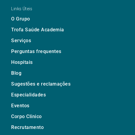
Links Úteis
O Grupo
Trofa Saúde Academia
Serviços
Perguntas frequentes
Hospitais
Blog
Sugestões e reclamações
Especialidades
Eventos
Corpo Clínico
Recrutamento