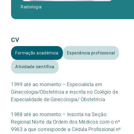
Radiologia
CV
Formação académica
Experiência profissional
Atividade científica
1999 até ao momento – Especialista em
Ginecologia/Obstetrícia e inscrita no Colégio de
Especialidade de Ginecologia/ Obstetrícia
1988 até ao momento – Inscrita na Seção
Regional Norte da Ordem dos Médicos com o nº
9963 a que corresponde a Cédula Profissional nº