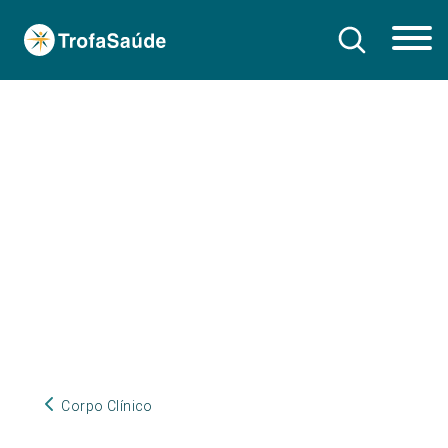
Corpo Clínico
Corpo Clínico