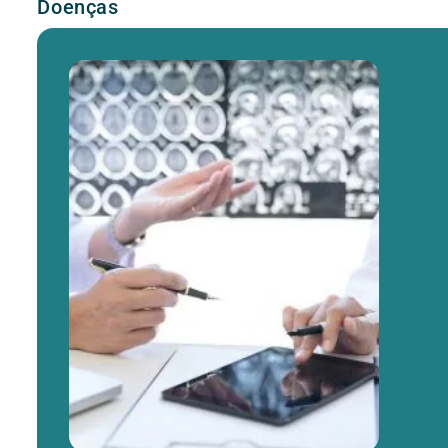
Doenças