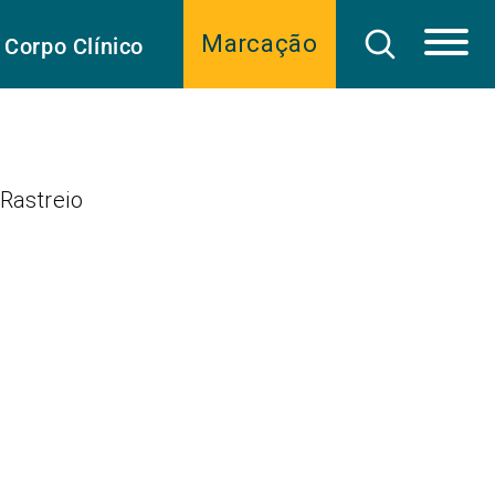
Marcação
Corpo Clínico
Rastreio