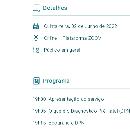
Detalhes
Quinta-feira, 02 de Junho de 2022
Online – Plataforma ZOOM
Público em geral
Programa
19h00- Apresentação do serviço
19h05- O que é o Diagnóstico Pré-natal (DPN
19h15- Ecografia e DPN