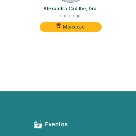
Alexandra Cadilhe, Dra.
Radiologia
Marcação
Eventos