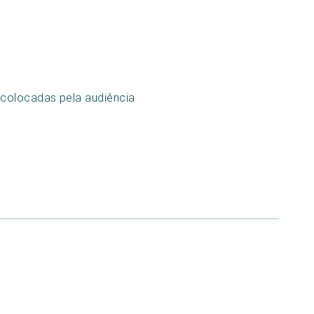
 colocadas pela audiência