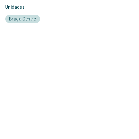
Unidades
Braga Centro