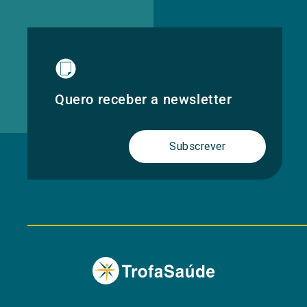
Quero receber a newsletter
Subscrever