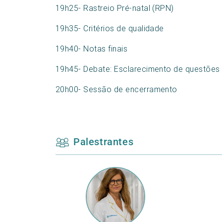
19h25- Rastreio Pré-natal (RPN)
19h35- Critérios de qualidade
19h40- Notas finais
19h45- Debate: Esclarecimento de questões
20h00- Sessão de encerramento
Palestrantes