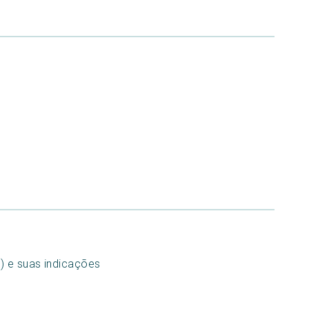
) e suas indicações