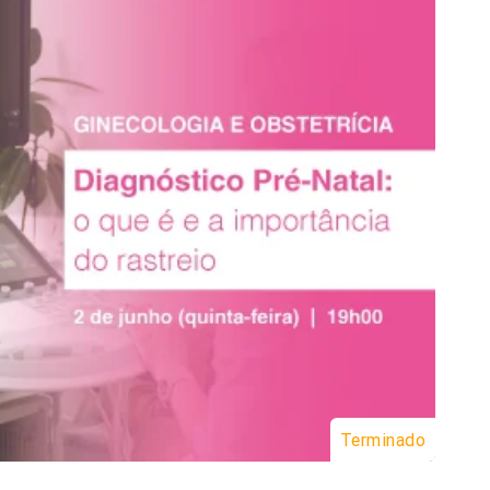
Terminado