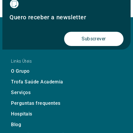
Quero receber a newsletter
Subscrever
Links Úteis
O Grupo
Trofa Saúde Academia
Serviços
Perguntas frequentes
Hospitais
Blog