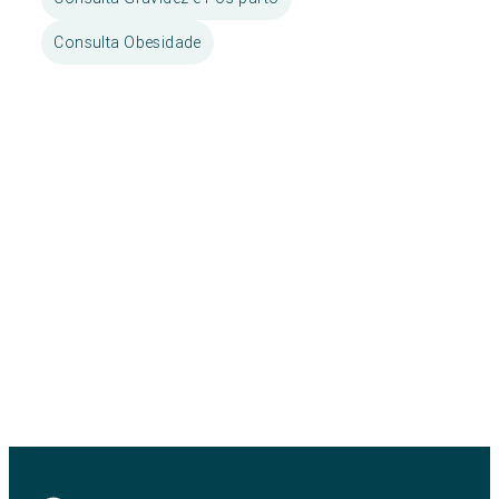
Consulta Obesidade