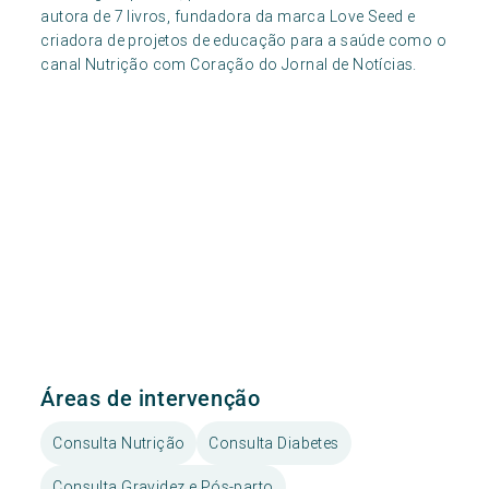
autora de 7 livros, fundadora da marca Love Seed e
criadora de projetos de educação para a saúde como o
canal Nutrição com Coração do Jornal de Notícias.
Áreas de intervenção
Consulta Nutrição
Consulta Diabetes
Consulta Gravidez e Pós-parto