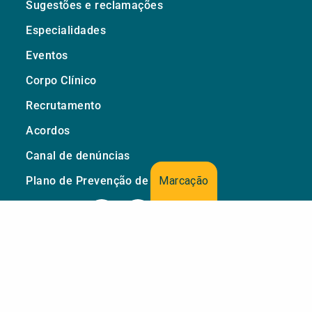
Sugestões e reclamações
Especialidades
Eventos
Corpo Clínico
Recrutamento
Acordos
Canal de denúncias
Marcação
Plano de Prevenção de Riscos