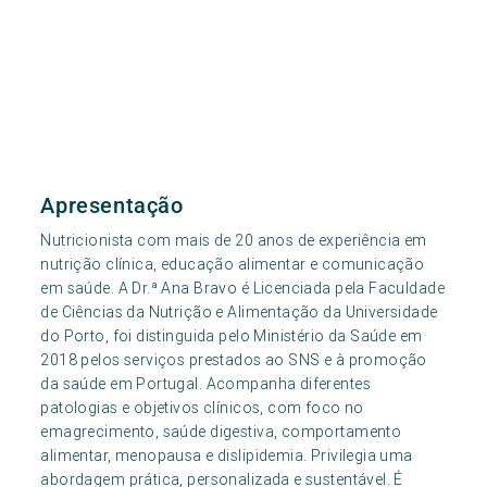
Apresentação
Nutricionista com mais de 20 anos de experiência em
nutrição clínica, educação alimentar e comunicação
em saúde. A Dr.ª Ana Bravo é Licenciada pela Faculdade
de Ciências da Nutrição e Alimentação da Universidade
do Porto, foi distinguida pelo Ministério da Saúde em
2018 pelos serviços prestados ao SNS e à promoção
da saúde em Portugal. Acompanha diferentes
patologias e objetivos clínicos, com foco no
emagrecimento, saúde digestiva, comportamento
alimentar, menopausa e dislipidemia. Privilegia uma
abordagem prática, personalizada e sustentável. É