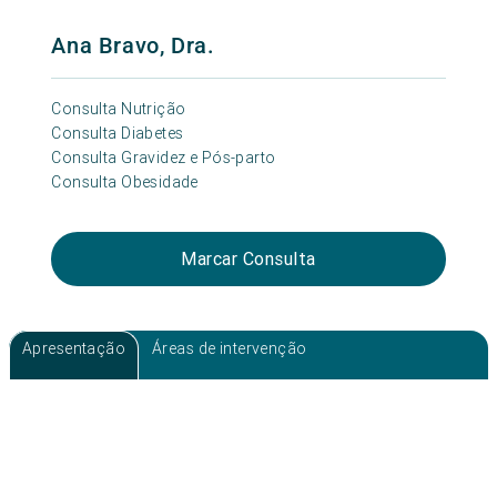
Ana Bravo, Dra.
Consulta Nutrição
Consulta Diabetes
Consulta Gravidez e Pós-parto
Consulta Obesidade
Marcar Consulta
Apresentação
Áreas de intervenção