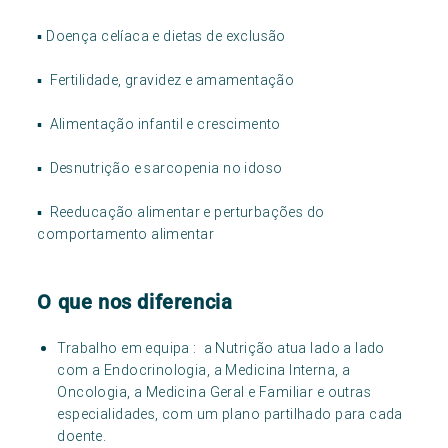
▪ Doença celíaca e dietas de exclusão
▪ Fertilidade, gravidez e amamentação
▪ Alimentação infantil e crescimento
▪ Desnutrição e sarcopenia no idoso
▪ Reeducação alimentar e perturbações do
comportamento alimentar
O que nos diferencia
Trabalho em equipa : a Nutrição atua lado a lado
com a Endocrinologia, a Medicina Interna, a
Oncologia, a Medicina Geral e Familiar e outras
especialidades, com um plano partilhado para cada
doente.