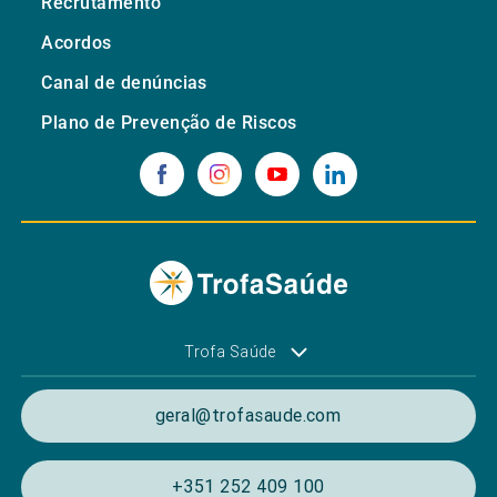
Recrutamento
Acordos
Canal de denúncias
Plano de Prevenção de Riscos
Trofa Saúde
geral@trofasaude.com
+351 252 409 100