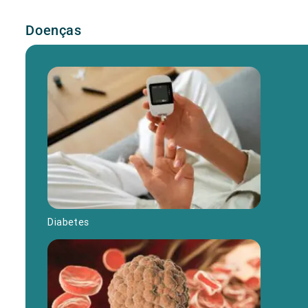
Doenças
Diabetes