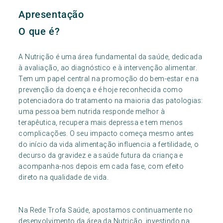
Apresentação
O que é?
A Nutrição é uma área fundamental da saúde, dedicada
à avaliação, ao diagnóstico e à intervenção alimentar.
Tem um papel central na promoção do bem-estar e na
prevenção da doença e é hoje reconhecida como
potenciadora do tratamento na maioria das patologias:
uma pessoa bem nutrida responde melhor à
terapêutica, recupera mais depressa e tem menos
complicações. O seu impacto começa mesmo antes
do início da vida alimentação influencia a fertilidade, o
decurso da gravidez e a saúde futura da criança e
acompanha-nos depois em cada fase, com efeito
direto na qualidade de vida.
Na Rede Trofa Saúde, apostamos continuamente no
desenvolvimento da área da Nutrição, investindo na