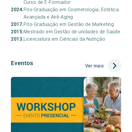
Curso de E-Formador
Pós-Graduação em Cosmetologia, Estética
2024.
Avançada e Anti-Aging
Pós-Graduação em Gestão de Marketing
2017.
Mestrado em Gestão de unidades de Saúde
2015.
Licenciatura em Ciências da Nutrição
2013.
Eventos
Ver mais