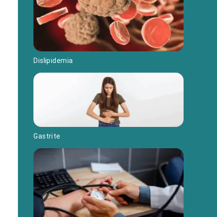
Dislipidemia
Gastrite