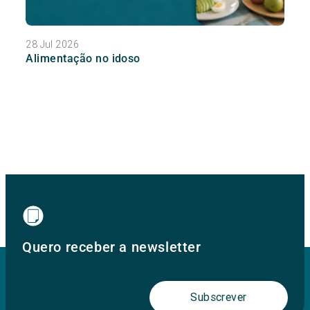
28 Jul 2026
Alimentação no idoso
Quero receber a newsletter
Subscrever