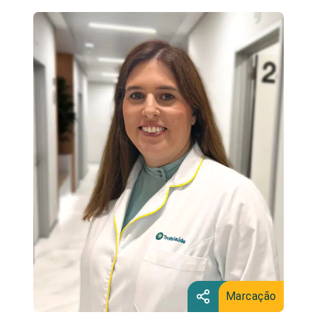
Marcação