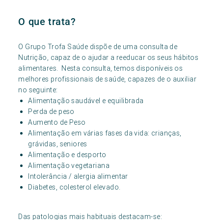
O que trata?
O Grupo Trofa Saúde dispõe de uma consulta de
Nutrição, capaz de o ajudar a reeducar os seus hábitos
alimentares. Nesta consulta, temos disponíveis os
melhores profissionais de saúde, capazes de o auxiliar
no seguinte:
Alimentação saudável e equilibrada
Perda de peso
Aumento de Peso
Alimentação em várias fases da vida: crianças,
grávidas, seniores
Alimentação e desporto
Alimentação vegetariana
Intolerância / alergia alimentar
Diabetes, colesterol elevado.
Das patologias mais habituais destacam-se: