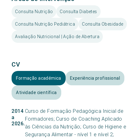
Consulta Nutrição
Consulta Diabetes
Consulta Nutrição Pediátrica
Consulta Obesidade
Avaliação Nutricional | Ação de Abertura
CV
Formação académica
Experiência profissional
Atividade científica
Curso de Formação Pedagógica Inicial de
2014
a
Formadores; Curso de Coaching Aplicado
2026.
às Ciências da Nutrição; Curso de Higiene e
Segurança Alimentar - nível 1 e nível 2;