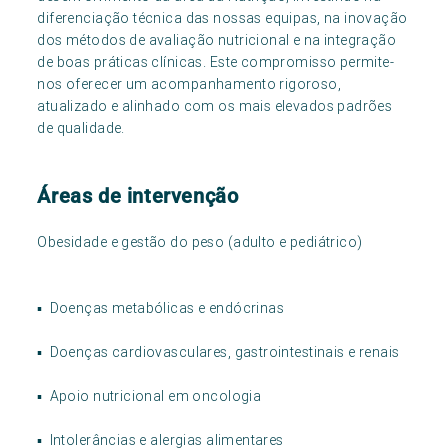
diferenciação técnica das nossas equipas, na inovação
dos métodos de avaliação nutricional e na integração
de boas práticas clínicas. Este compromisso permite-
nos oferecer um acompanhamento rigoroso,
atualizado e alinhado com os mais elevados padrões
de qualidade.
Áreas de intervenção
Obesidade e gestão do peso (adulto e pediátrico)
▪ Doenças metabólicas e endócrinas
▪ Doenças cardiovasculares, gastrointestinais e renais
▪ Apoio nutricional em oncologia
▪ Intolerâncias e alergias alimentares