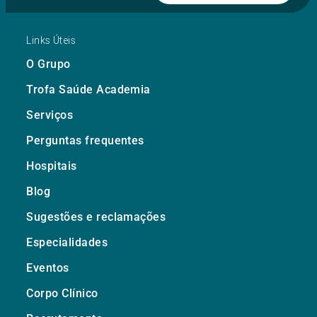
Links Úteis
O Grupo
Trofa Saúde Academia
Serviços
Perguntas frequentes
Hospitais
Blog
Sugestões e reclamações
Especialidades
Eventos
Corpo Clínico