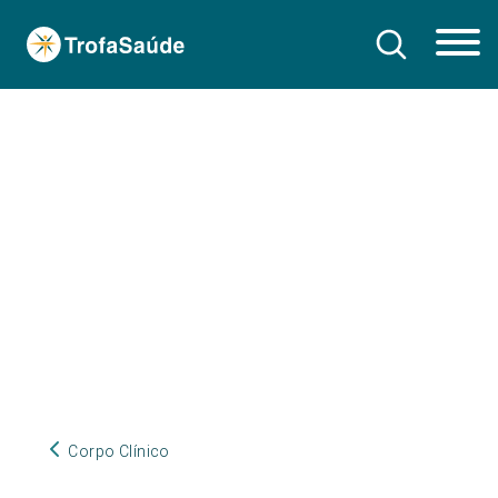
Corpo Clínico
Corpo Clínico