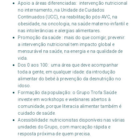
Apoio a áreas diferenciadas: intervenção nutricional
no internamento, na Unidade de Cuidados
Continuados (UCC), na reabilitação pós-AVC, na
obesidade, na oncologia, na saúde materno-infantil e
nas intolerâncias e alergias alimentares.
Promoção da saúde : mais do que corrigir, prevenir:
a intervenção nutricional tem impacto global e
mensurável na saúde, na energia e na qualidade de
vida.
Dos 0 aos 100: uma área que deve acompanhar
toda a gente, em qualquer idade: da introdução
alimentar do bebé à prevenção da desnutrição no
idoso.
Formação da população: o Grupo Trofa Saúde
investe em workshops e webinares abertos à
comunidade, porque literacia alimentar também é
cuidado de saúde.
Acessibilidade: nutricionistas disponíveis nas várias
unidades do Grupo, com marcação rápida e
resposta próxima de quem precisa.