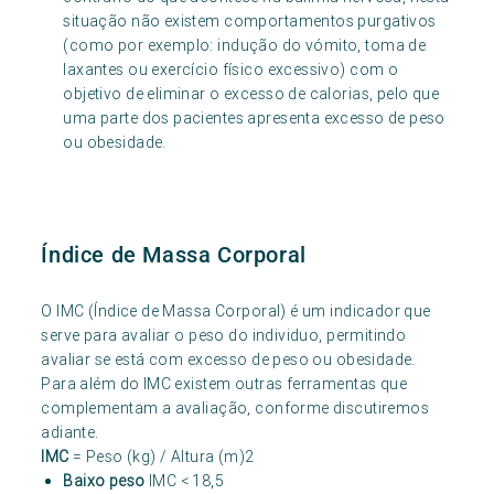
situação não existem comportamentos purgativos
(como por exemplo: indução do vómito, toma de
laxantes ou exercício físico excessivo) com o
objetivo de eliminar o excesso de calorias, pelo que
uma parte dos pacientes apresenta excesso de peso
ou obesidade.
Índice de Massa Corporal
O IMC (Índice de Massa Corporal) é um indicador que
serve para avaliar o peso do individuo, permitindo
avaliar se está com excesso de peso ou obesidade.
Para além do IMC existem outras ferramentas que
complementam a avaliação, conforme discutiremos
adiante.
IMC
= Peso (kg) / Altura (m)2
Baixo peso
IMC < 18,5