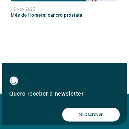
18 Nov 2025
Mês do Homem: cancro próstata
Quero receber a newsletter
Subscrever