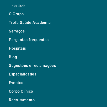
Links Úteis
O Grupo
Trofa Saúde Academia
Serviços
Perguntas frequentes
Hospitais
Blog
Sugestões e reclamações
Especialidades
Eventos
Corpo Clínico
Recrutamento