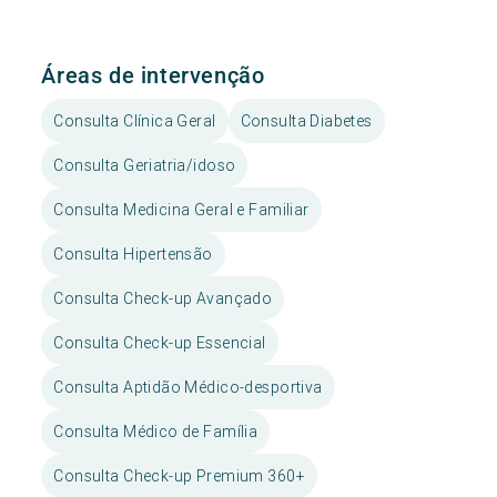
Áreas de intervenção
Consulta Clínica Geral
Consulta Diabetes
Consulta Geriatria/idoso
Consulta Medicina Geral e Familiar
Consulta Hipertensão
Consulta Check-up Avançado
Consulta Check-up Essencial
Consulta Aptidão Médico-desportiva
Consulta Médico de Família
Consulta Check-up Premium 360+