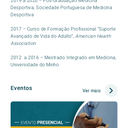
2019 a 2020 – Pós-Graduação Medicina
Desportiva, Sociedade Portuguesa de Medicina
Desportiva
2017 – Curso de Formação Profissional “Suporte
Avançado de Vida do Adulto”,
American Hearth
Association
2012 a 2016 – Mestrado Integrado em Medicina,
Universidade do Minho
Eventos
Ver mais