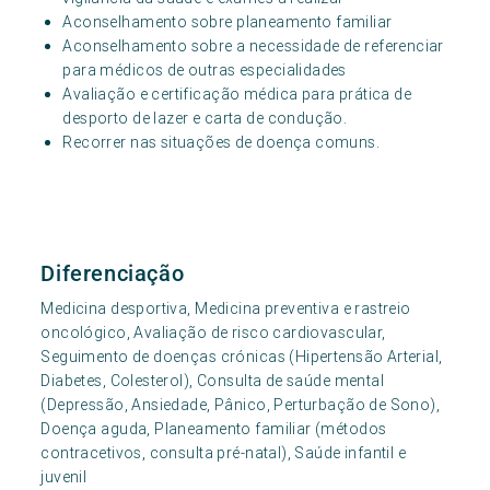
Aconselhamento sobre planeamento familiar
Aconselhamento sobre a necessidade de referenciar
para médicos de outras especialidades
Avaliação e certificação médica para prática de
desporto de lazer e carta de condução.
Recorrer nas situações de doença comuns.
Diferenciação
Medicina desportiva, Medicina preventiva e rastreio
oncológico, Avaliação de risco cardiovascular,
Seguimento de doenças crónicas (Hipertensão Arterial,
Diabetes, Colesterol), Consulta de saúde mental
(Depressão, Ansiedade, Pânico, Perturbação de Sono),
Doença aguda, Planeamento familiar (métodos
contracetivos, consulta pré-natal), Saúde infantil e
juvenil