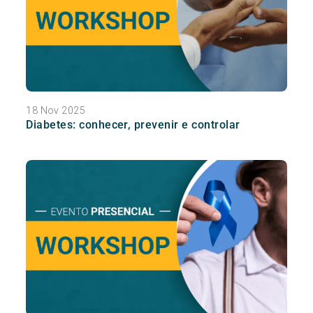
18 Nov 2025
Diabetes: conhecer, prevenir e controlar