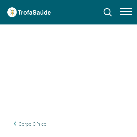
Corpo Clínico
Corpo Clínico