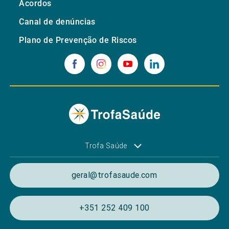
Acordos
Canal de denúncias
Plano de Prevenção de Riscos
Trofa Saúde
geral@trofasaude.com
+351 252 409 100