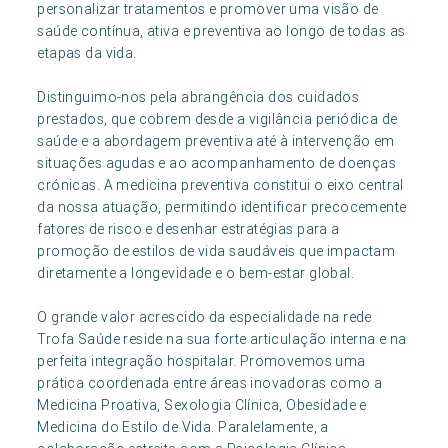
personalizar tratamentos e promover uma visão de
saúde contínua, ativa e preventiva ao longo de todas as
etapas da vida.
Distinguimo-nos pela abrangência dos cuidados
prestados, que cobrem desde a vigilância periódica de
saúde e a abordagem preventiva até à intervenção em
situações agudas e ao acompanhamento de doenças
crónicas. A medicina preventiva constitui o eixo central
da nossa atuação, permitindo identificar precocemente
fatores de risco e desenhar estratégias para a
promoção de estilos de vida saudáveis que impactam
diretamente a longevidade e o bem-estar global.
O grande valor acrescido da especialidade na rede
Trofa Saúde reside na sua forte articulação interna e na
perfeita integração hospitalar. Promovemos uma
prática coordenada entre áreas inovadoras como a
Medicina Proativa, Sexologia Clínica, Obesidade e
Medicina do Estilo de Vida. Paralelamente, a