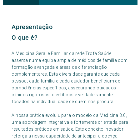
Apresentação
O que é?
A Medicina Geral e Familiar da rede Trofa Saúde
assenta numa equipa ampla de médicos de família com
formação avançada e áreas de diferenciação
complementares. Esta diversidade garante que cada
pessoa, cada família e cada cuidador beneficiam de
competências específicas, assegurando cuidados
clínicos rigorosos, científicos e verdadeiramente
focados na individualidade de quem nos procura.
A nossa prática evoluiu para o modelo da Medicina 3.0,
uma abordagem integrativa e fortemente orientada para
resultados práticos em saúde. Este conceito inovador
reforça a nossa capacidade de antecipar a doença,