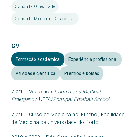
Consulta Obesidade
Consulta Medicina Desportiva
CV
Formação académica
Experiência profissional
Atividade científica
Prémios e bolsas
2021 – Workshop
Trauma and Medical
Emergency
, UEFA/
Portugal Football School
2021 – Curso de Medicina no Futebol, Faculdade
de Medicina da Universidade do Porto