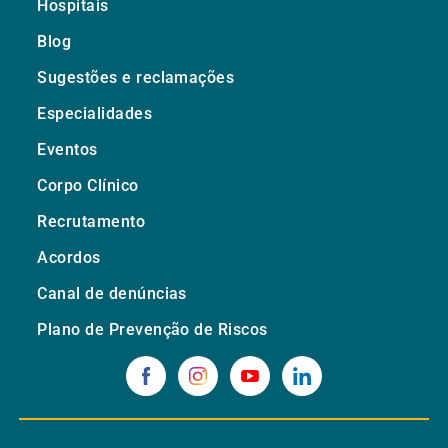
Hospitais
Blog
Sugestões e reclamações
Especialidades
Eventos
Corpo Clínico
Recrutamento
Acordos
Canal de denúncias
Plano de Prevenção de Riscos