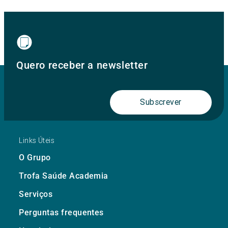
Quero receber a newsletter
Subscrever
Links Úteis
O Grupo
Trofa Saúde Academia
Serviços
Perguntas frequentes