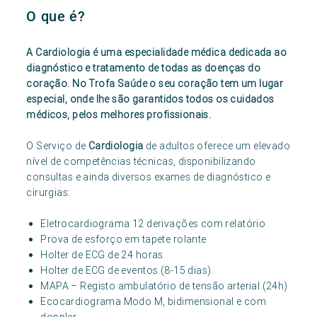
O que é?
A Cardiologia é uma especialidade médica dedicada ao
diagnóstico e tratamento de todas as doenças do
coração. No Trofa Saúde o seu coração tem um lugar
especial, onde lhe são garantidos todos os cuidados
médicos, pelos melhores profissionais.
O Serviço de
Cardiologia
de adultos oferece um elevado
nível de competências técnicas, disponibilizando
consultas e ainda diversos exames de diagnóstico e
cirurgias:
Eletrocardiograma 12 derivações com relatório
Prova de esforço em tapete rolante
Holter de ECG de 24 horas
Holter de ECG de eventos (8-15 dias)
MAPA – Registo ambulatório de tensão arterial (24h)
Ecocardiograma Modo M, bidimensional e com