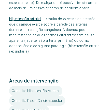
espessamento). De realçar que é possível ter sintomas
de mais de um desses géneros de cardiomiopatia.
Hipertensão arterial
– resulta do excesso da pressão
que o sangue exerce sobre a parede das artérias
durante a circulação sanguínea. A doença pode
manifestar-se de duas formas diferentes: sem causa
aparente (hipertensão arterial primária) ou como
consequência de alguma patologia (hipertensão arterial
secundária).
Áreas de intervenção
Consulta Hipertensão Arterial
Consulta Risco Cardiovascular