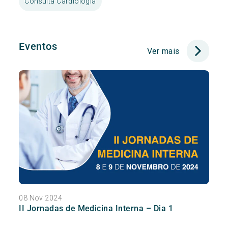
Consulta Cardiologia
Eventos
Ver mais
08 Nov 2024
II Jornadas de Medicina Interna – Dia 1