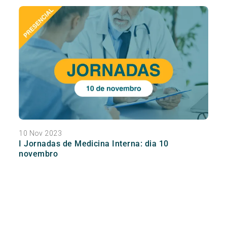
10 Nov 2023
I Jornadas de Medicina Interna: dia 10
novembro