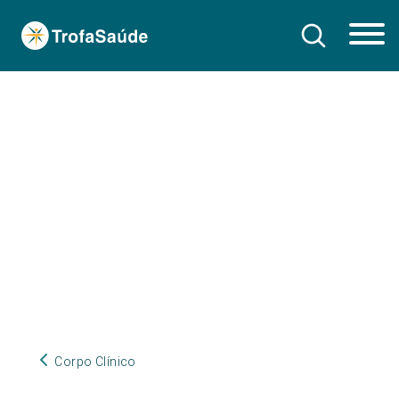
Corpo Clínico
Corpo Clínico