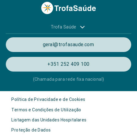
Trofa Saúde
geral@trofasaude.com
+351 252 409 100
(Chamada para rede fixa nacional)
Política de Privacidade e de Cookies
Termos e Condições de Utilização
Listagem das Unidades Hospitalares
Proteção de Dados