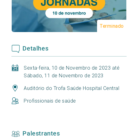
Terminado
Detalhes
Sexta-feira, 10 de Novembro de 2023 até
Sábado, 11 de Novembro de 2023
Auditório do Trofa Saúde Hospital Central
Profissionais de saúde
Palestrantes