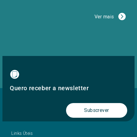
Ver mais
Quero receber a newsletter
Subscrever
Links Úteis