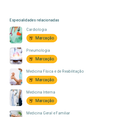
Especialidades relacionadas
Cardiologia
Marcação
Pneumologia
Marcação
Medicina Física e de Reabilitação
Marcação
Medicina Interna
Marcação
Medicina Geral e Familiar