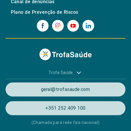
Canal de denúncias
Plano de Prevenção de Riscos
Trofa Saúde
geral@trofasaude.com
+351 252 409 100
(Chamada para rede fixa nacional)