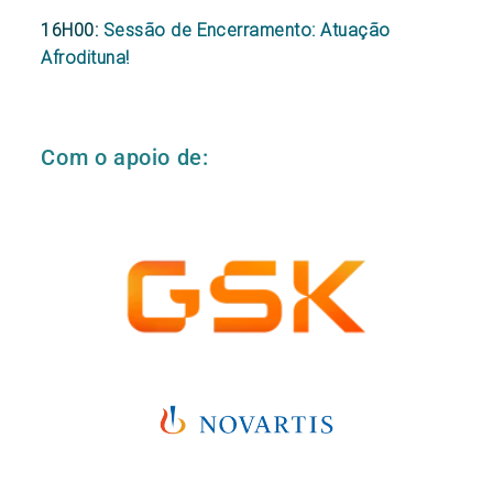
16H00:
Sessão de Encerramento: Atuação
Afrodituna!
Com o apoio de: