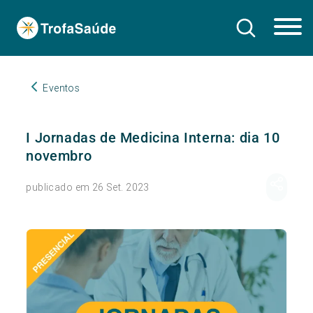
Eventos
I Jornadas de Medicina Interna: dia 10
novembro
publicado em 26 Set. 2023