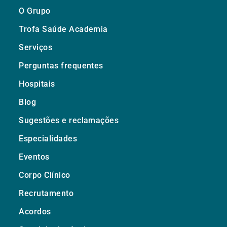
O Grupo
Trofa Saúde Academia
Serviços
Perguntas frequentes
Hospitais
Blog
Sugestões e reclamações
Especialidades
Eventos
Corpo Clínico
Recrutamento
Acordos