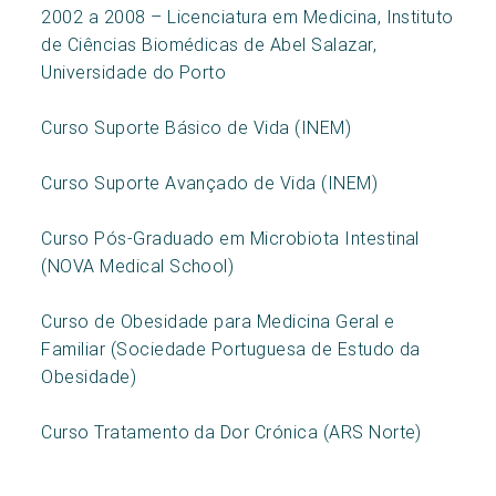
2002 a 2008 – Licenciatura em Medicina, Instituto
de Ciências Biomédicas de Abel Salazar,
Universidade do Porto
Curso Suporte Básico de Vida (INEM)
Curso Suporte Avançado de Vida (INEM)
Curso Pós-Graduado em Microbiota Intestinal
(NOVA Medical School)
Curso de Obesidade para Medicina Geral e
Familiar (Sociedade Portuguesa de Estudo da
Obesidade)
Curso Tratamento da Dor Crónica (ARS Norte)