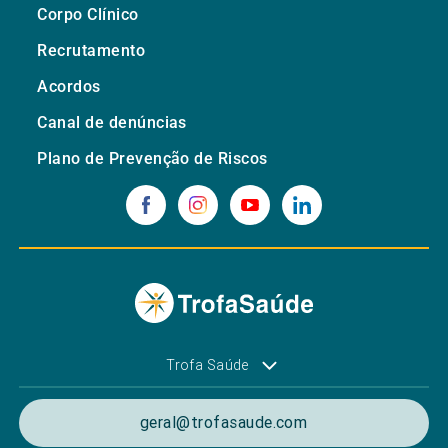
Corpo Clínico
Recrutamento
Acordos
Canal de denúncias
Plano de Prevenção de Riscos
Trofa Saúde
geral@trofasaude.com