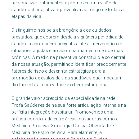
personalizar tratamentos e promover uma visão de
saúde contínua, ativa e preventiva ao longo de todas as
etapas da vida.
Distinguimo-nos pela abrangência dos cuidados
prestados, que cobrem desde a vigilância periódica de
saúde e a abordagem preventiva até à intervenção em
situações agudas e ao acompanhamento de doenças
crónicas. A medicina preventiva constitui o eixo central
da nossa atuação, permitindo identificar precocemente
fatores de risco e desenhar estratégias para a
promoção de estilos de vida saudáveis que impactam
diretamente a longevidade e o bem-estar global.
O grande valor acrescido da especialidade na rede
Trofa Saúde reside na sua forte articulação interna e na
perfeita integração hospitalar. Promovemos uma
prática coordenada entre áreas inovadoras como a
Medicina Proativa, Sexologia Clínica, Obesidade e
Medicina do Estilo de Vida. Paralelamente, a