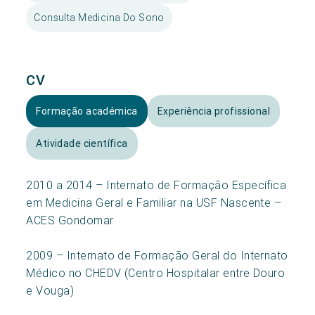
Consulta Medicina Do Sono
CV
Formação académica
Experiência profissional
Atividade científica
2010 a 2014 – Internato de Formação Específica
em Medicina Geral e Familiar na USF Nascente –
ACES Gondomar
2009 – Internato de Formação Geral do Internato
Médico no CHEDV (Centro Hospitalar entre Douro
e Vouga)