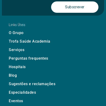
Subscrever
Links Úteis
O Grupo
Trofa Saúde Academia
Serviços
Perguntas frequentes
Hospitais
Blog
Sugestões e reclamações
Especialidades
Eventos