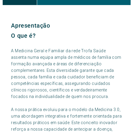
Apresentação
O que é?
A Medicina Geral e Familiar da rede Trofa Saúde
assenta numa equipa ampla de médicos de família com
formação avançada e áreas de diferenciação
complementares. Esta diversidade garante que cada
pessoa, cada família e cada cuidador beneficiam de
competências específicas, assegurando cuidados
clínicos rigorosos, científicos e verdadeiramente
focados na individualidade de quem nos procura.
A nossa prática evoluiu para o modelo da Medicina 3.0,
uma abordagem integrativa e fortemente orientada para
resultados práticos em saúde. Este conceito inovador
reforça a nossa capacidade de antecipar a doença,