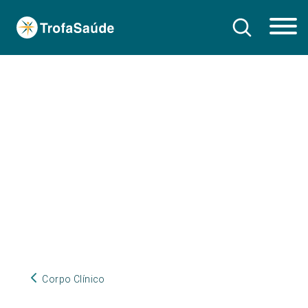
Corpo Clínico
Corpo Clínico