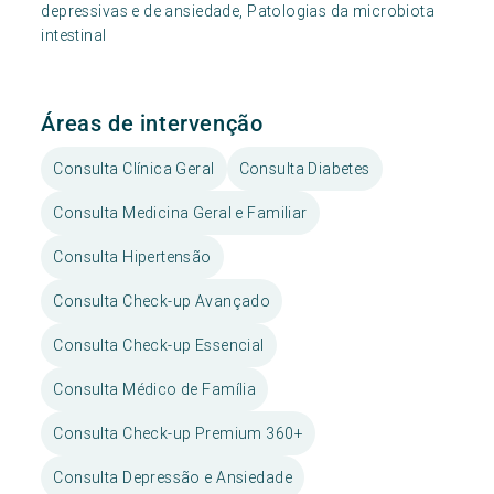
depressivas e de ansiedade, Patologias da microbiota
intestinal
Áreas de intervenção
Consulta Clínica Geral
Consulta Diabetes
Consulta Medicina Geral e Familiar
Consulta Hipertensão
Consulta Check-up Avançado
Consulta Check-up Essencial
Consulta Médico de Família
Consulta Check-up Premium 360+
Consulta Depressão e Ansiedade