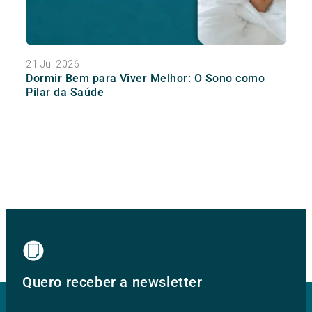
21 Jul 2026
Dormir Bem para Viver Melhor: O Sono como
Pilar da Saúde
Quero receber a newsletter