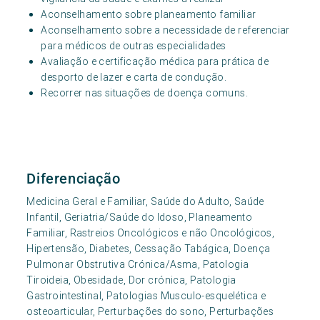
Aconselhamento sobre planeamento familiar
Aconselhamento sobre a necessidade de referenciar
para médicos de outras especialidades
Avaliação e certificação médica para prática de
desporto de lazer e carta de condução.
Recorrer nas situações de doença comuns.
Diferenciação
Medicina Geral e Familiar, Saúde do Adulto, Saúde
Infantil, Geriatria/Saúde do Idoso, Planeamento
Familiar, Rastreios Oncológicos e não Oncológicos,
Hipertensão, Diabetes, Cessação Tabágica, Doença
Pulmonar Obstrutiva Crónica/Asma, Patologia
Tiroideia, Obesidade, Dor crónica, Patologia
Gastrointestinal, Patologias Musculo-esquelética e
osteoarticular, Perturbações do sono, Perturbações