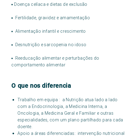
▪ Doença celíaca e dietas de exclusão
▪ Fertilidade, gravidez e amamentação
▪ Alimentação infantil e crescimento
▪ Desnutrição e sarcopenia no idoso
▪ Reeducação alimentar e perturbações do
comportamento alimentar
O que nos diferencia
Trabalho em equipa : a Nutrição atua lado a lado
com a Endocrinologia, a Medicina Interna, a
Oncologia, a Medicina Geral e Familiar e outras
especialidades, com um plano partilhado para cada
doente.
Apoio a áreas diferenciadas: intervenção nutricional