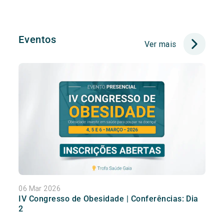
Eventos
Ver mais
06 Mar 2026
IV Congresso de Obesidade | Conferências: Dia
2