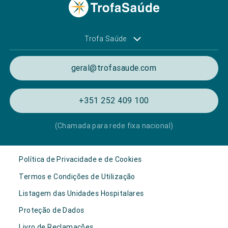
Trofa Saúde
geral@trofasaude.com
+351 252 409 100
(Chamada para rede fixa nacional)
Política de Privacidade e de Cookies
Termos e Condições de Utilização
Listagem das Unidades Hospitalares
Proteção de Dados
Livro de Reclamações