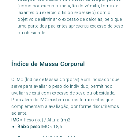
(como por exemplo: indução do vómito, toma de
laxantes ou exercício físico excessivo) com o
objetivo de eliminar o excesso de calorias, pelo que
uma parte dos pacientes apresenta excesso de peso
ou obesidade.
Índice de Massa Corporal
O IMC (Índice de Massa Corporal) é um indicador que
serve para avaliar o peso do individuo, permitindo
avaliar se está com excesso de peso ou obesidade.
Para além do IMC existem outras ferramentas que
complementam a avaliação, conforme discutiremos
adiante.
IMC
= Peso (kg) / Altura (m)2
Baixo peso
IMC < 18,5