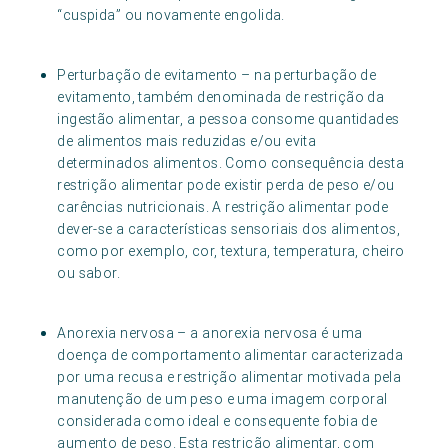
“cuspida” ou novamente engolida.
Perturbação de evitamento – na perturbação de
evitamento, também denominada de restrição da
ingestão alimentar, a pessoa consome quantidades
de alimentos mais reduzidas e/ou evita
determinados alimentos. Como consequência desta
restrição alimentar pode existir perda de peso e/ou
carências nutricionais. A restrição alimentar pode
dever-se a características sensoriais dos alimentos,
como por exemplo, cor, textura, temperatura, cheiro
ou sabor.
Anorexia nervosa – a anorexia nervosa é uma
doença de comportamento alimentar caracterizada
por uma recusa e restrição alimentar motivada pela
manutenção de um peso e uma imagem corporal
considerada como ideal e consequente fobia de
aumento de peso. Esta restrição alimentar, com