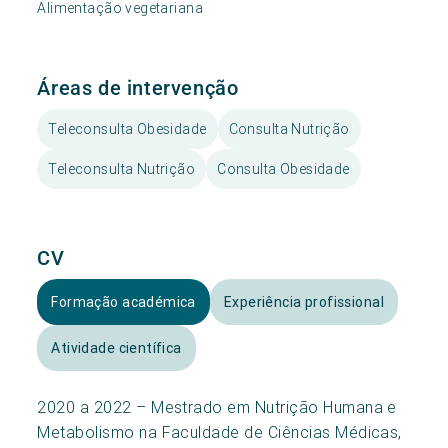
Alimentação vegetariana
Áreas de intervenção
Teleconsulta Obesidade
Consulta Nutrição
Teleconsulta Nutrição
Consulta Obesidade
CV
Formação académica
Experiência profissional
Atividade científica
2020 a 2022 – Mestrado em Nutrição Humana e
Metabolismo na Faculdade de Ciências Médicas,