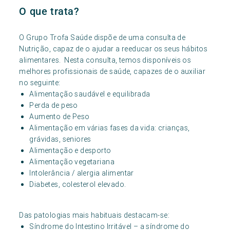
O que trata?
O Grupo Trofa Saúde dispõe de uma consulta de
Nutrição, capaz de o ajudar a reeducar os seus hábitos
alimentares. Nesta consulta, temos disponíveis os
melhores profissionais de saúde, capazes de o auxiliar
no seguinte:
Alimentação saudável e equilibrada
Perda de peso
Aumento de Peso
Alimentação em várias fases da vida: crianças,
grávidas, seniores
Alimentação e desporto
Alimentação vegetariana
Intolerância / alergia alimentar
Diabetes, colesterol elevado.
Das patologias mais habituais destacam-se:
Síndrome do Intestino Irritável – a síndrome do