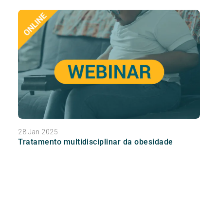
28 Jan 2025
Tratamento multidisciplinar da obesidade