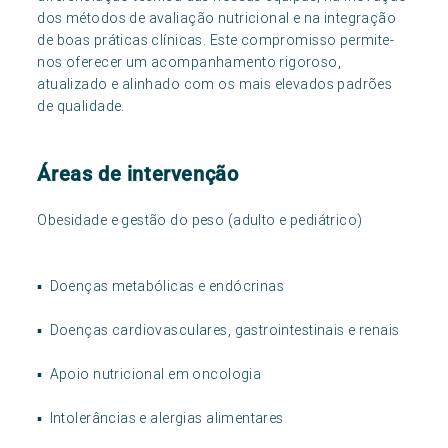
dos métodos de avaliação nutricional e na integração
de boas práticas clínicas. Este compromisso permite-
nos oferecer um acompanhamento rigoroso,
atualizado e alinhado com os mais elevados padrões
de qualidade.
Áreas de intervenção
Obesidade e gestão do peso (adulto e pediátrico)
▪ Doenças metabólicas e endócrinas
▪ Doenças cardiovasculares, gastrointestinais e renais
▪ Apoio nutricional em oncologia
▪ Intolerâncias e alergias alimentares