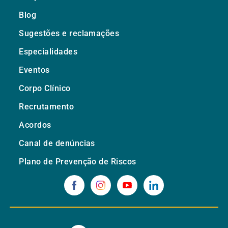
Blog
Sugestões e reclamações
Especialidades
Eventos
Corpo Clínico
Recrutamento
Acordos
Canal de denúncias
Plano de Prevenção de Riscos