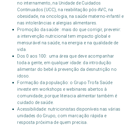
no internamento, na Unidade de Cuidados
Continuados (UCC), na reabilitação pós-AVC, na
obesidade, na oncologia, na saúde materno-infantil e
nas intolerâncias e alergias alimentares.
Promoção da saúde : mais do que corrigir, prevenir:
a intervenção nutricional tem impacto global e
mensurável na saúde, na energia e na qualidade de
vida.
Dos 0 aos 100: uma área que deve acompanhar
toda a gente, em qualquer idade: da introdução
alimentar do bebé à prevenção da desnutrição no
idoso.
Formação da população: o Grupo Trofa Saúde
investe em workshops e webinares abertos à
comunidade, porque literacia alimentar também é
cuidado de saúde.
Acessibilidade: nutricionistas disponíveis nas várias
unidades do Grupo, com marcação rápida e
resposta próxima de quem precisa.