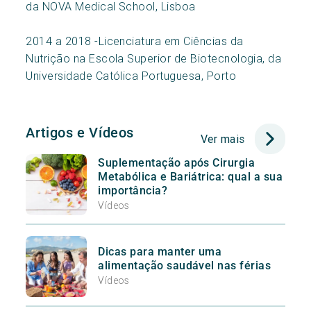
da NOVA Medical School, Lisboa
2014 a 2018 -Licenciatura em Ciências da
Nutrição na Escola Superior de Biotecnologia, da
Universidade Católica Portuguesa, Porto
Artigos e Vídeos
Ver mais
Suplementação após Cirurgia
Metabólica e Bariátrica: qual a sua
importância?
Vídeos
Dicas para manter uma
alimentação saudável nas férias
Vídeos