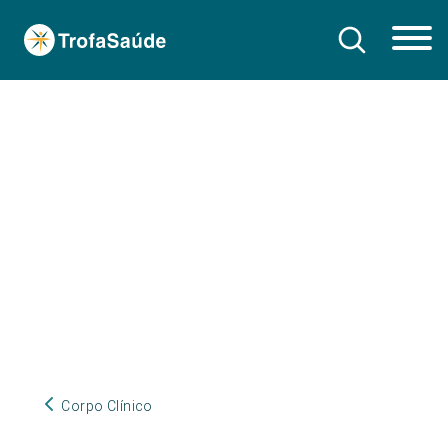
Corpo Clínico
Corpo Clínico