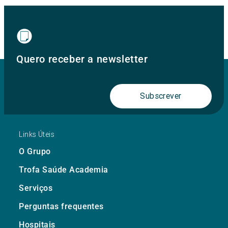
Quero receber a newsletter
Subscrever
Links Úteis
O Grupo
Trofa Saúde Academia
Serviços
Perguntas frequentes
Hospitais