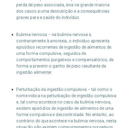
perda de peso associada, leva na grande maioria
dos casos a uma desnutrição e a consequências
graves para a saúde do indivíduo.
Bulimia nervosa – na bulimia nervosa e,
contrariamente à anorexia, o indivíduo apresenta
episódios recorrentes de ingestão de alimentos de
uma forma compulsiva, seguidos de
comportamentos purgativos e compensatórios, de
forma a prevenir o ganho de peso resultante da
ingestão alimentar.
Perturbação da ingestão compulsiva – tal como o
nome indica na perturbação de ingestão compulsiva
e, tal como acontece no caso da bulimia nervosa,
existem episódios de ingestão de alimentos de uma
forma compulsiva e descontrolada. No entanto, ao
contrário do que acontece na bulimia nervosa, nesta
situação não existem comportamentos purgativos