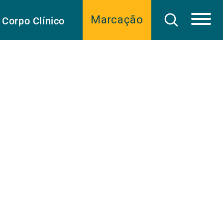
Marcação
Corpo Clínico