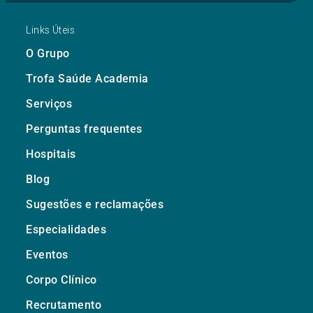
Links Úteis
O Grupo
Trofa Saúde Academia
Serviços
Perguntas frequentes
Hospitais
Blog
Sugestões e reclamações
Especialidades
Eventos
Corpo Clínico
Recrutamento