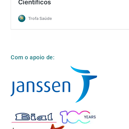
Com o apoio de: