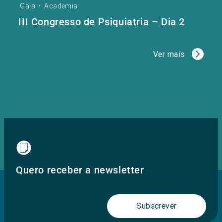
Gaia
•
Academia
III Congresso de Psiquiatria – Dia 2
Ver mais
Quero receber a newsletter
Subscrever