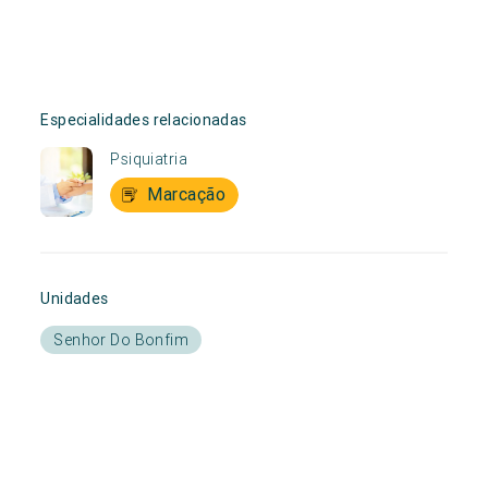
Especialidades relacionadas
Psiquiatria
Marcação
Unidades
Senhor Do Bonfim