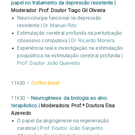
papel no tratamento da depressão resistente |
Moderador: Prof. Doutor Tiago Gil Oliveira
Neurocirurgia funcional na depressão
resistente |
Dr. Manuel Rito
Estimulação cerebral profunda na perturbação
obsessivo compulsiva |
Dr. Ricardo Moreira
Experiência real e investigação na estimulação
psiquiátrica na estimulação cerebral profunda |
Prof. Doutor João Quevedo
11h00 –
Coffee-break
11h30 –
Neurogénese: da biologia ao alvo
terapêutico |
Moderadora: Prof.ª Doutora Elsa
Azevedo
O papel da angiogénese na regeneração
cerebral |
Prof. Doutor João Sargento