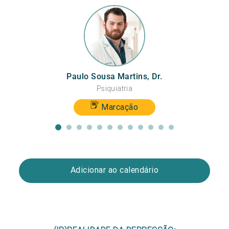
Paulo Sousa Martins, Dr.
Psiquiatria
Marcação
Adicionar ao calendário