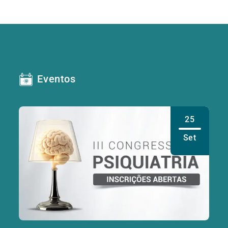
Eventos
25
Set