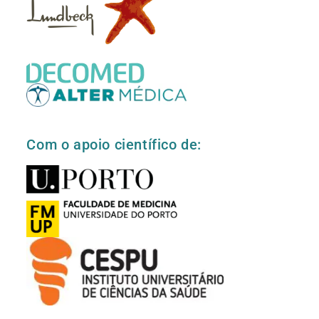
Com o apoio científico de: