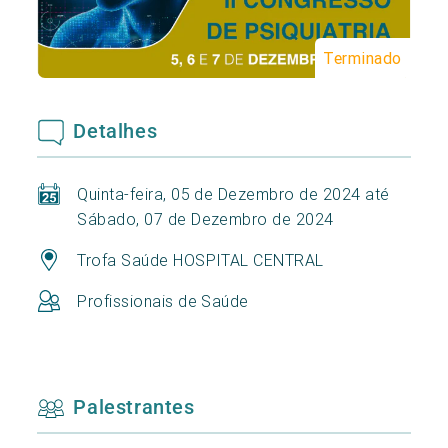
Terminado
Detalhes
Quinta-feira, 05 de Dezembro de 2024 até
Sábado, 07 de Dezembro de 2024
Trofa Saúde HOSPITAL CENTRAL
Profissionais de Saúde
Palestrantes