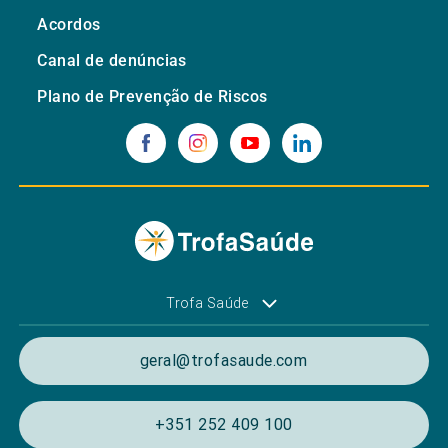
Acordos
Canal de denúncias
Plano de Prevenção de Riscos
Trofa Saúde
geral@trofasaude.com
+351 252 409 100