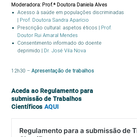
Moderadora: Prof.ª Doutora Daniela Alves
Acesso à saúde em populações discriminadas
|
Prof. Doutora Sandra Aparício
Prescrição cultural: aspetos éticos |
Prof.
Doutor Rui Amaral Mendes
Consentimento informado do doente
deprimido |
Dr. José Vila Nova
12h30 –
Apresentação de trabalhos
Aceda ao Regulamento para
submissão de Trabalhos
Científicos
AQUI