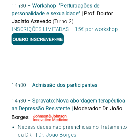
11h30 –
Workshop
“
Perturbações de
personalidade e sexualidade”
| Prof. Doutor
Jacinto Azevedo
(Turno 2)
INSCRIÇÕES LIMITADAS – 15€ por workshop
14h00 –
Admissão dos participantes
14h30 –
Spravato: Nova abordagem terapêutica
na Depressão Resistente |
Moderador: Dr. João
Borges
Necessidades não preenchidas no Tratamento
da DRT |
Dr. João Borges