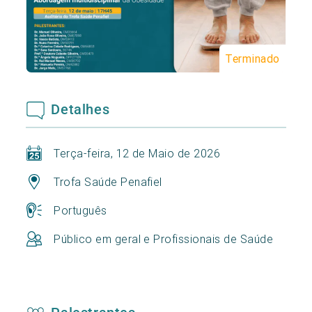
Terminado
Detalhes
Terça-feira, 12 de Maio de 2026
Trofa Saúde Penafiel
Português
Público em geral e Profissionais de Saúde