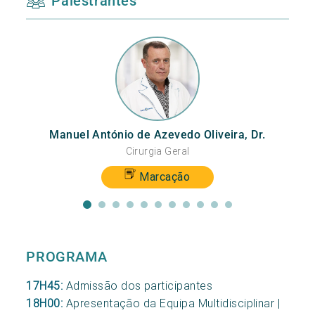
Palestrantes
Manuel António de Azevedo Oliveira, Dr.
Cirurgia Geral
Marcação
PROGRAMA
17H45:
Admissão dos participantes
18H00:
Apresentação da Equipa Multidisciplinar |