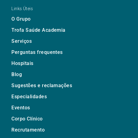
Links Úteis
O Grupo
Trofa Saúde Academia
Serviços
Perguntas frequentes
Hospitais
Blog
Sugestões e reclamações
Especialidades
Eventos
Corpo Clínico
Recrutamento