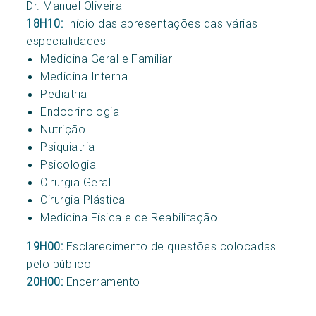
Dr. Manuel Oliveira
18H10:
Início das apresentações das várias
especialidades
Medicina Geral e Familiar
Medicina Interna
Pediatria
Endocrinologia
Nutrição
Psiquiatria
Psicologia
Cirurgia Geral
Cirurgia Plástica
Medicina Física e de Reabilitação
19H00:
Esclarecimento de questões colocadas
pelo público
20H00:
Encerramento