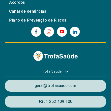
Acordos
Canal de denúncias
Plano de Prevenção de Riscos
Trofa Saúde
geral@trofasaude.com
+351 252 409 100