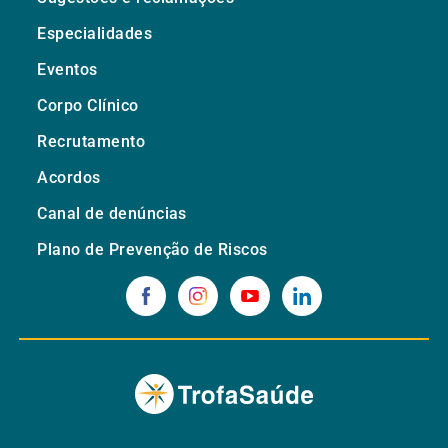
Especialidades
Eventos
Corpo Clínico
Recrutamento
Acordos
Canal de denúncias
Plano de Prevenção de Riscos