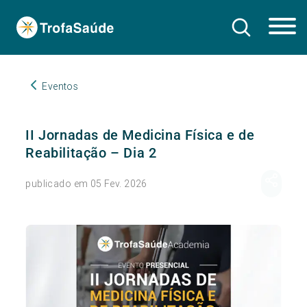
Eventos
II Jornadas de Medicina Física e de
Reabilitação – Dia 2
publicado em 05 Fev. 2026