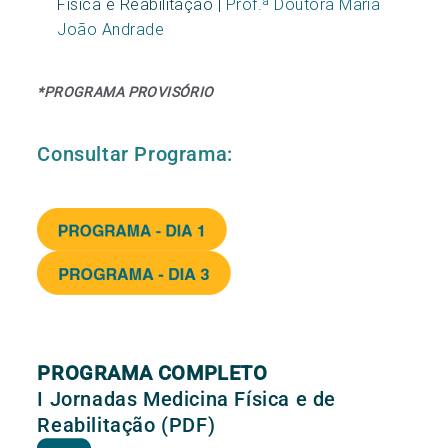
Física e Reabilitação |
Prof.ª Doutora Maria
João Andrade
*PROGRAMA PROVISÓRIO
Consultar Programa:
PROGRAMA COMPLETO
I Jornadas Medicina Física e de
Reabilitação (PDF)