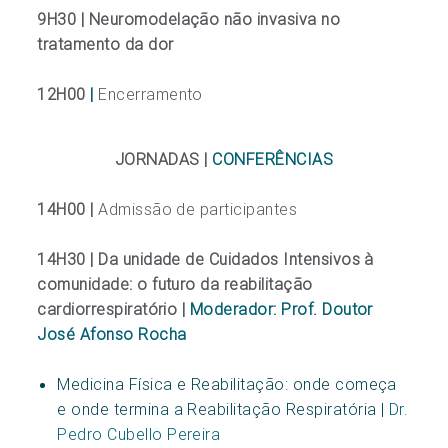
9H30 |
Neuromodelação não invasiva no
tratamento da dor
12H00
|
Encerramento
JORNADAS |
CONFERÊNCIAS
14H00 |
Admissão de participantes
14H30 | Da unidade de Cuidados Intensivos à
comunidade: o futuro da reabilitação
cardiorrespiratório |
Moderador:
Prof. Doutor
José Afonso Rocha
Medicina Física e Reabilitação: onde começa
e onde termina a Reabilitação Respiratória |
Dr.
Pedro Cubello Pereira