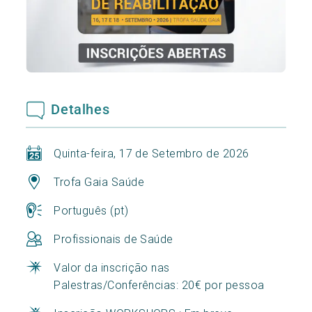
Detalhes
Quinta-feira, 17 de Setembro de 2026
Trofa Gaia Saúde
Português (pt)
Profissionais de Saúde
Valor da inscrição nas
Palestras/Conferências: 20€ por pessoa