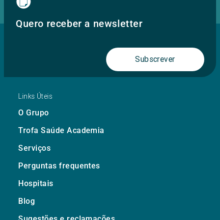
Quero receber a newsletter
Subscrever
Links Úteis
O Grupo
Trofa Saúde Academia
Serviços
Perguntas frequentes
Hospitais
Blog
Sugestões e reclamações