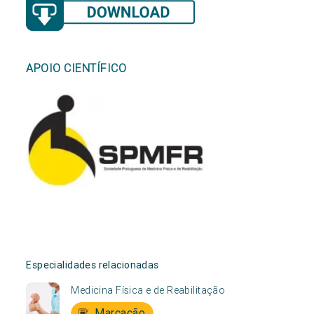
APOIO CIENTÍFICO
Especialidades relacionadas
Medicina Física e de Reabilitação
Marcação