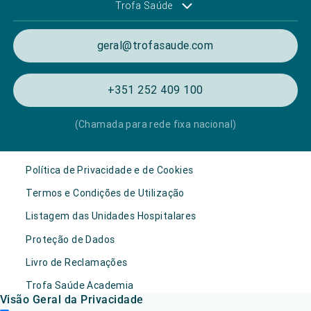
Trofa Saúde
geral@trofasaude.com
+351 252 409 100
(Chamada para rede fixa nacional)
Política de Privacidade e de Cookies
Termos e Condições de Utilização
Listagem das Unidades Hospitalares
Proteção de Dados
Livro de Reclamações
Trofa Saúde Academia
Visão Geral da Privacidade