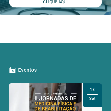
CLIQUE AQUI
Eventos
18
Set