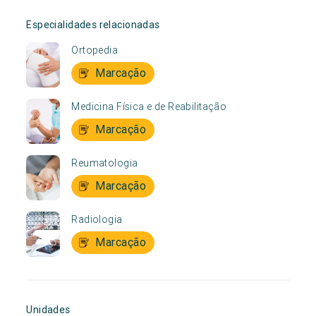
Especialidades relacionadas
Ortopedia
Marcação
Medicina Física e de Reabilitação
Marcação
Reumatologia
Marcação
Radiologia
Marcação
Unidades