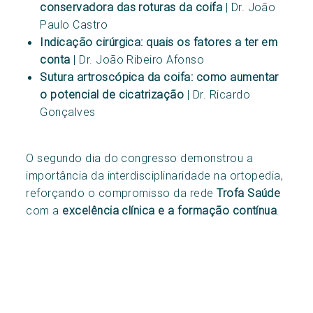
conservadora das roturas da coifa
| Dr. João
Paulo Castro
Indicação cirúrgica: quais os fatores a ter em
conta
| Dr. João Ribeiro Afonso
Sutura artroscópica da coifa: como aumentar
o potencial de cicatrização
| Dr. Ricardo
Gonçalves
O segundo dia do congresso demonstrou a
importância da interdisciplinaridade na ortopedia,
reforçando o compromisso da rede
Trofa Saúde
com a
excelência clínica e a formação contínua
.