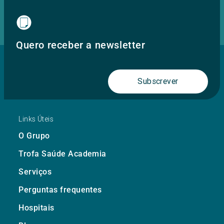
Quero receber a newsletter
Subscrever
Links Úteis
O Grupo
Trofa Saúde Academia
Serviços
Perguntas frequentes
Hospitais