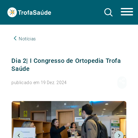
Notícias
Dia 2| I Congresso de Ortopedia Trofa
Saúde
publicado em 19 Dez. 2024