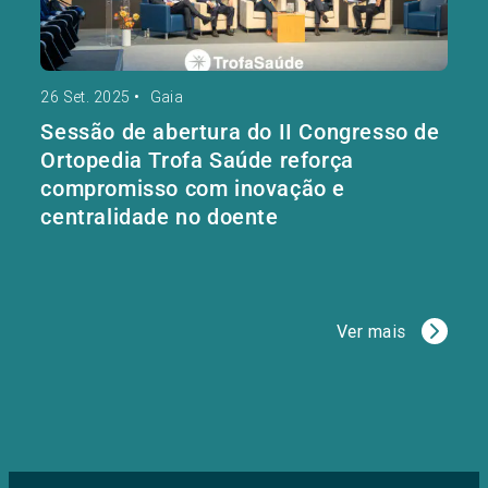
26 Set. 2025
•
Gaia
Sessão de abertura do II Congresso de
Ortopedia Trofa Saúde reforça
compromisso com inovação e
centralidade no doente
Ver mais