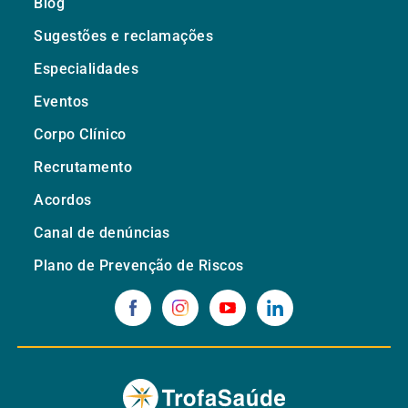
Blog
Sugestões e reclamações
Especialidades
Eventos
Corpo Clínico
Recrutamento
Acordos
Canal de denúncias
Plano de Prevenção de Riscos