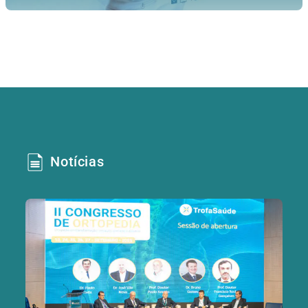
Notícias