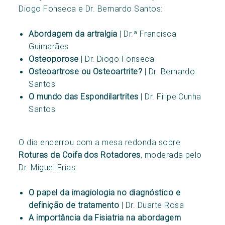
Diogo Fonseca e Dr. Bernardo Santos:
Abordagem da artralgia
| Dr.ª Francisca
Guimarães
Osteoporose
| Dr. Diogo Fonseca
Osteoartrose ou Osteoartrite?
| Dr. Bernardo
Santos
O mundo das Espondilartrites
| Dr. Filipe Cunha
Santos
O dia encerrou com a mesa redonda sobre
Roturas da Coifa dos Rotadores
, moderada pelo
Dr. Miguel Frias:
O papel da imagiologia no diagnóstico e
definição de tratamento
| Dr. Duarte Rosa
A importância da Fisiatria na abordagem