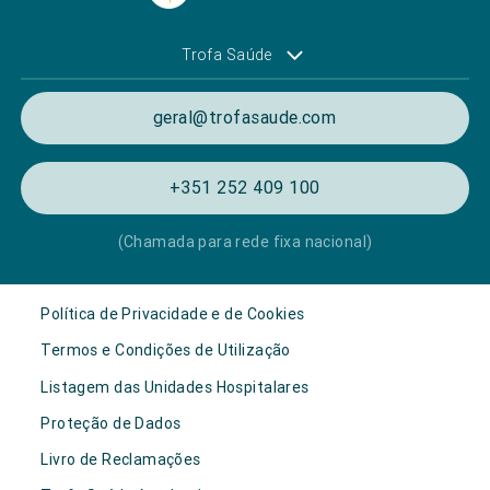
Trofa Saúde
geral@trofasaude.com
+351 252 409 100
(Chamada para rede fixa nacional)
Política de Privacidade e de Cookies
Termos e Condições de Utilização
Listagem das Unidades Hospitalares
Proteção de Dados
Livro de Reclamações