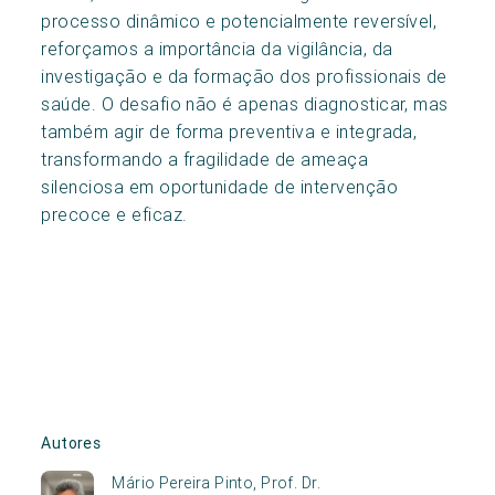
processo dinâmico e potencialmente reversível,
reforçamos a importância da vigilância, da
investigação e da formação dos profissionais de
saúde. O desafio não é apenas diagnosticar, mas
também agir de forma preventiva e integrada,
transformando a fragilidade de ameaça
silenciosa em oportunidade de intervenção
precoce e eficaz.
Autores
Mário Pereira Pinto, Prof. Dr.