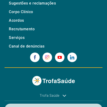
Sugestões e reclamações
Corpo Clínico
Acordos
Recrutamento
Serviços
Canal de denúncias
Trofa Saúde