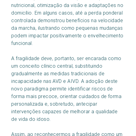
nutricional, otimização da visão e adaptações no
domicílio. Em alguns casos, até a perda ponderal
controlada demonstrou benefícios na velocidade
da marcha, ilustrando como pequenas mudanças
podem impactar positivamente o envelhecimento
funcional.
A fragilidade deve, portanto, ser encarada como
um conceito clínico central, substituindo
gradualmente as medidas tradicionais de
incapacidade nas AVD e AIVD. A adoção deste
novo paradigma permite identificar riscos de
forma mais precoce, orientar cuidados de forma
personalizada e, sobretudo, antecipar
intervenções capazes de melhorar a qualidade
de vida do idoso.
Assim, ao reconhecermos a fragilidade como um