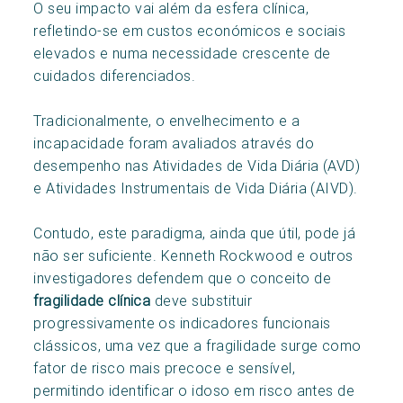
O seu impacto vai além da esfera clínica,
refletindo-se em custos económicos e sociais
elevados e numa necessidade crescente de
cuidados diferenciados.
Tradicionalmente, o envelhecimento e a
incapacidade foram avaliados através do
desempenho nas Atividades de Vida Diária (AVD)
e Atividades Instrumentais de Vida Diária (AIVD).
Contudo, este paradigma, ainda que útil, pode já
não ser suficiente. Kenneth Rockwood e outros
investigadores defendem que o conceito de
fragilidade clínica
deve substituir
progressivamente os indicadores funcionais
clássicos, uma vez que a fragilidade surge como
fator de risco mais precoce e sensível,
permitindo identificar o idoso em risco antes de