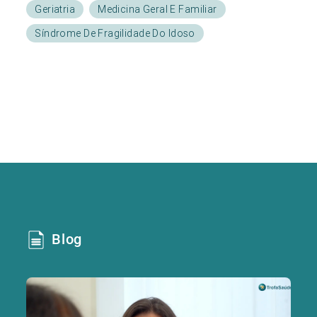
Geriatria
Medicina Geral E Familiar
Síndrome De Fragilidade Do Idoso
Blog