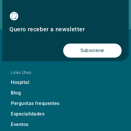
Quero receber a newsletter
Subscrever
Links Úteis
Hospital
Blog
Perguntas frequentes
Especialidades
Eventos