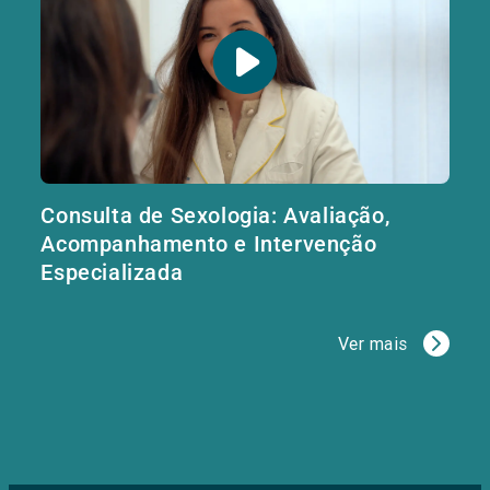
Consulta de Sexologia: Avaliação,
Acompanhamento e Intervenção
Especializada
Ver mais