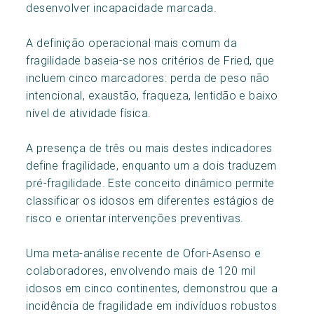
desenvolver incapacidade marcada.
A definição operacional mais comum da
fragilidade baseia-se nos critérios de Fried, que
incluem cinco marcadores: perda de peso não
intencional, exaustão, fraqueza, lentidão e baixo
nível de atividade física.
A presença de três ou mais destes indicadores
define fragilidade, enquanto um a dois traduzem
pré-fragilidade. Este conceito dinâmico permite
classificar os idosos em diferentes estágios de
risco e orientar intervenções preventivas.
Uma meta-análise recente de Ofori-Asenso e
colaboradores, envolvendo mais de 120 mil
idosos em cinco continentes, demonstrou que a
incidência de fragilidade em indivíduos robustos