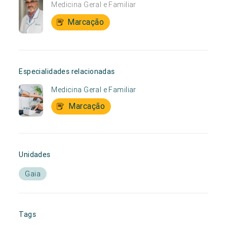
Medicina Geral e Familiar
Marcação
Especialidades relacionadas
Medicina Geral e Familiar
Marcação
Unidades
Gaia
Tags