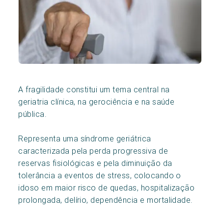
A fragilidade constitui um tema central na
geriatria clínica, na gerociência e na saúde
pública.
Representa uma síndrome geriátrica
caracterizada pela perda progressiva de
reservas fisiológicas e pela diminuição da
tolerância a eventos de stress, colocando o
idoso em maior risco de quedas, hospitalização
prolongada, delírio, dependência e mortalidade.