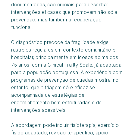
documentadas, são cruciais para desenhar
intervenções eficazes que promovam não só a
prevenção, mas também a recuperação
funcional.
O diagnóstico precoce da fragilidade exige
rastreios regulares em contexto comunitário e
hospitalar, principalmente em idosos acima dos
75 anos, com a Clinical Frailty Scale, já adaptada
para a população portuguesa. A experiência com
programas de prevenção de quedas mostra, no
entanto, que a triagem só é eficaz se
acompanhada de estratégias de
encaminhamento bem estruturadas e de
intervenções acessíveis.
A abordagem pode incluir fisioterapia, exercício
físico adaptado, revisão terapêutica, apoio