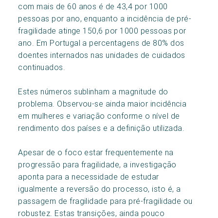
com mais de 60 anos é de 43,4 por 1000
pessoas por ano, enquanto a incidência de pré-
fragilidade atinge 150,6 por 1000 pessoas por
ano. Em Portugal a percentagens de 80% dos
doentes internados nas unidades de cuidados
continuados.
Estes números sublinham a magnitude do
problema. Observou-se ainda maior incidência
em mulheres e variação conforme o nível de
rendimento dos países e a definição utilizada.
Apesar de o foco estar frequentemente na
progressão para fragilidade, a investigação
aponta para a necessidade de estudar
igualmente a reversão do processo, isto é, a
passagem de fragilidade para pré-fragilidade ou
robustez. Estas transições, ainda pouco