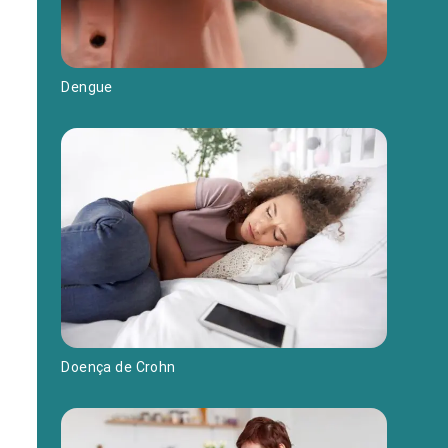
Dengue
Doença de Crohn