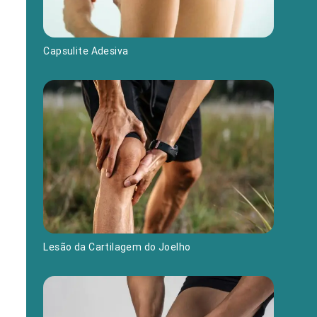
Capsulite Adesiva
Lesão da Cartilagem do Joelho