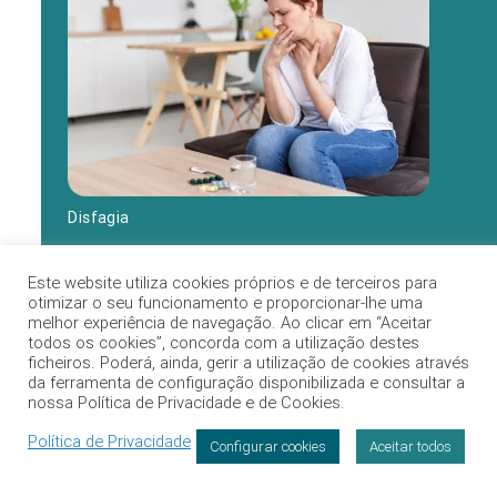
Disfagia
Este website utiliza cookies próprios e de terceiros para
otimizar o seu funcionamento e proporcionar-lhe uma
melhor experiência de navegação. Ao clicar em “Aceitar
todos os cookies”, concorda com a utilização destes
ficheiros. Poderá, ainda, gerir a utilização de cookies através
da ferramenta de configuração disponibilizada e consultar a
nossa Política de Privacidade e de Cookies.
Política de Privacidade
Configurar cookies
Aceitar todos
Marcação