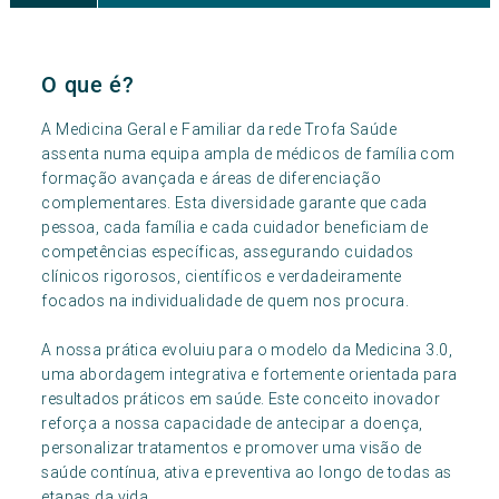
O que é?
A Medicina Geral e Familiar da rede Trofa Saúde
assenta numa equipa ampla de médicos de família com
formação avançada e áreas de diferenciação
complementares. Esta diversidade garante que cada
pessoa, cada família e cada cuidador beneficiam de
competências específicas, assegurando cuidados
clínicos rigorosos, científicos e verdadeiramente
focados na individualidade de quem nos procura.
A nossa prática evoluiu para o modelo da Medicina 3.0,
uma abordagem integrativa e fortemente orientada para
resultados práticos em saúde. Este conceito inovador
reforça a nossa capacidade de antecipar a doença,
personalizar tratamentos e promover uma visão de
saúde contínua, ativa e preventiva ao longo de todas as
etapas da vida.