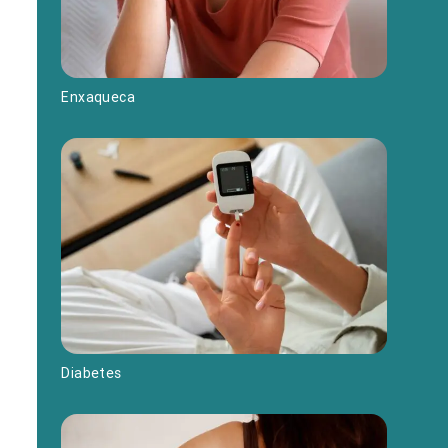
Enxaqueca
Diabetes