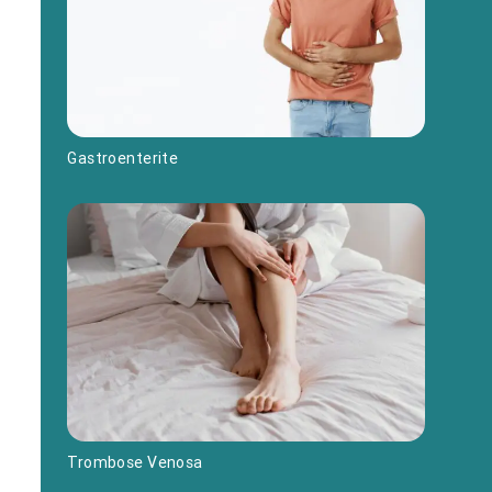
Gastroenterite
Trombose Venosa