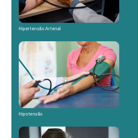
Hipertensão Arterial
Hipotensão