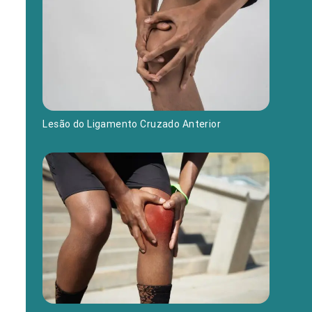
Lesão do Ligamento Cruzado Anterior