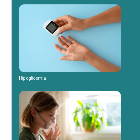
Hipoglicemia