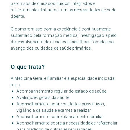
percursos de cuidados fluidos, integrados e
perfeitamente alinhados com as necessidades de cada
doente.
O compromisso com a excelência é continuamente
sustentado pela formação médica, investigação e pelo
desenvolvimento de iniciativas científicas focadas no
avanço dos cuidados de saúde primários.
O que trata?
A Medicina Geral e Familiar é a especialidade indicada
para:
Acompanhamento regular do estado de saúde
Avaliações gerais da saúde
Aconselhamento sobre cuidados preventivos,
vigilância da saúde e exames a realizar
Aconselhamento sobre planeamento familiar
Aconselhamento sobre a necessidade de referenciar
para médicos de outras especialidades