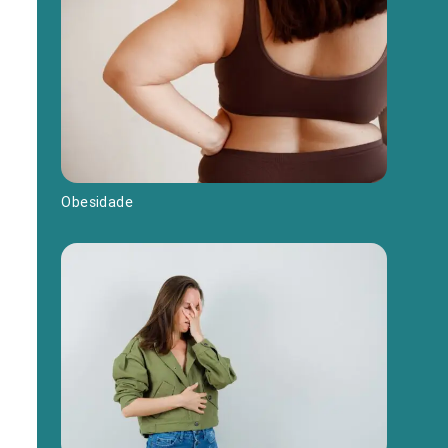
Obesidade