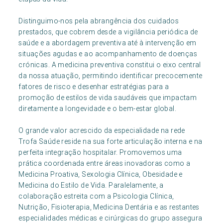
Distinguimo-nos pela abrangência dos cuidados
prestados, que cobrem desde a vigilância periódica de
saúde e a abordagem preventiva até à intervenção em
situações agudas e ao acompanhamento de doenças
crónicas. A medicina preventiva constitui o eixo central
da nossa atuação, permitindo identificar precocemente
fatores de risco e desenhar estratégias para a
promoção de estilos de vida saudáveis que impactam
diretamente a longevidade e o bem-estar global.
O grande valor acrescido da especialidade na rede
Trofa Saúde reside na sua forte articulação interna e na
perfeita integração hospitalar. Promovemos uma
prática coordenada entre áreas inovadoras como a
Medicina Proativa, Sexologia Clínica, Obesidade e
Medicina do Estilo de Vida. Paralelamente, a
colaboração estreita com a Psicologia Clínica,
Nutrição, Fisioterapia, Medicina Dentária e as restantes
especialidades médicas e cirúrgicas do grupo assegura