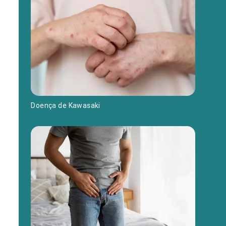
Doença de Kawasaki