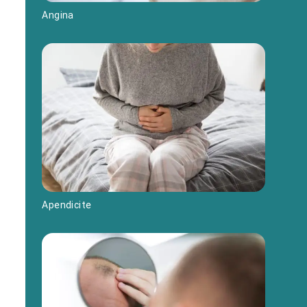
Angina
Apendicite