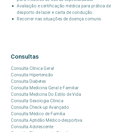
Avaliação e certificação médica para prática de
desporto de lazer e carta de condução.
Recorrer nas situações de doença comuns.
Consultas
Consulta Clínica Geral
Consulta Hipertensão
Consulta Diabetes
Consulta Medicina Geral e Familiar
Consulta Medicina Do Estilo de Vida
Consulta Sexologia Clínica
Consulta Check-up Avançado
Consulta Médico de Família
Consulta Aptidão Médico-desportiva
Consulta Adolescente