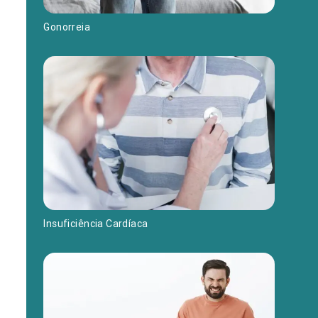
Gonorreia
Insuficiência Cardíaca