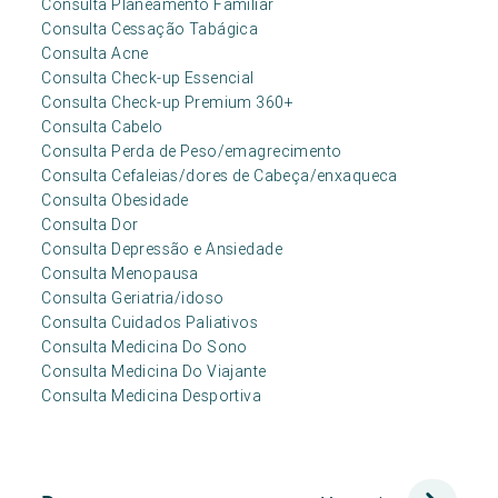
Consulta Planeamento Familiar
Consulta Cessação Tabágica
Consulta Acne
Consulta Check-up Essencial
Consulta Check-up Premium 360+
Consulta Cabelo
Consulta Perda de Peso/emagrecimento
Consulta Cefaleias/dores de Cabeça/enxaqueca
Consulta Obesidade
Consulta Dor
Consulta Depressão e Ansiedade
Consulta Menopausa
Consulta Geriatria/idoso
Consulta Cuidados Paliativos
Consulta Medicina Do Sono
Consulta Medicina Do Viajante
Consulta Medicina Desportiva