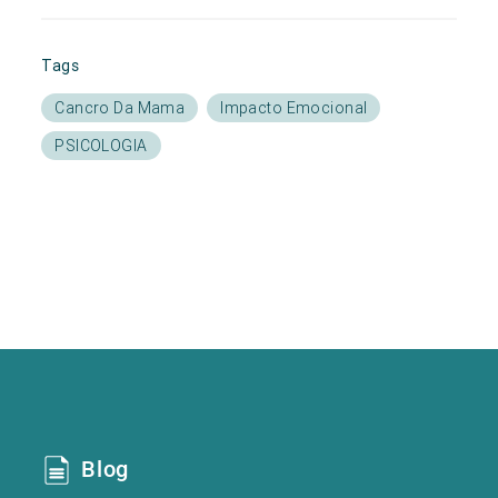
Tags
Cancro Da Mama
Impacto Emocional
PSICOLOGIA
Blog