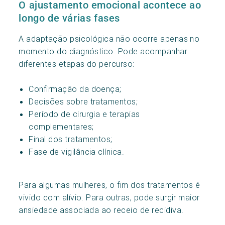
O ajustamento emocional acontece ao
longo de várias fases
A adaptação psicológica não ocorre apenas no
momento do diagnóstico. Pode acompanhar
diferentes etapas do percurso:
Confirmação da doença;
Decisões sobre tratamentos;
Período de cirurgia e terapias
complementares;
Final dos tratamentos;
Fase de vigilância clínica.
Para algumas mulheres, o fim dos tratamentos é
vivido com alívio. Para outras, pode surgir maior
ansiedade associada ao receio de recidiva.