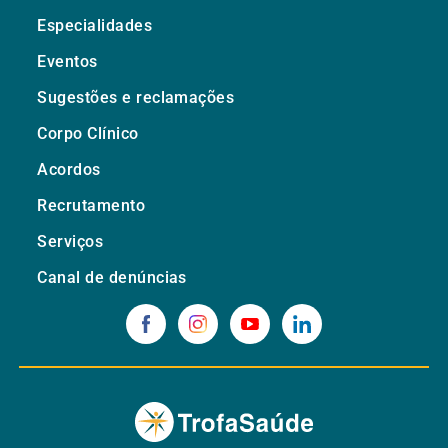
Especialidades
Eventos
Sugestões e reclamações
Corpo Clínico
Acordos
Recrutamento
Serviços
Canal de denúncias