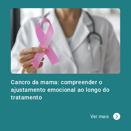
Cancro da mama: compreender o
ajustamento emocional ao longo do
tratamento
Ver mais