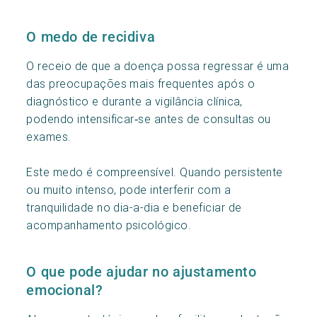
O medo de recidiva
O receio de que a doença possa regressar é uma
das preocupações mais frequentes após o
diagnóstico e durante a vigilância clínica,
podendo intensificar‑se antes de consultas ou
exames.
Este medo é compreensível. Quando persistente
ou muito intenso, pode interferir com a
tranquilidade no dia-a-dia e beneficiar de
acompanhamento psicológico.
O que pode ajudar no ajustamento
emocional?