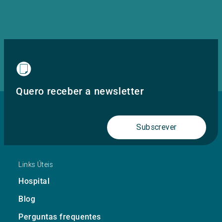
Quero receber a newsletter
Subscrever
Links Úteis
Hospital
Blog
Perguntas frequentes