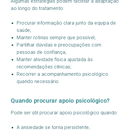
Algumas estratégias podem facilitar a adaptação
ao longo do tratamento:
Procurar informação clara junto da equipa de
saúde;
Manter rotinas sempre que possível;
Partilhar dúvidas e preocupações com
pessoas de confiança;
Manter atividade física ajustada às
recomendações clínicas;
Recorrer a acompanhamento psicológico
quando necessário.
Quando procurar apoio psicológico?
Pode ser útil procurar apoio psicológico quando:
A ansiedade se torna persistente;