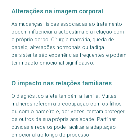
Alterações na imagem corporal
As mudanças físicas associadas ao tratamento
podem influenciar a autoestima e a relação com
o próprio corpo. Cirurgia mamária, queda de
cabelo, alterações hormonais ou fadiga
persistente são experiências frequentes e podem
ter impacto emocional significativo.
O impacto nas relações familiares
O diagnóstico afeta também a família. Muitas
mulheres referem a preocupação com os filhos
ou com o parceiro e, por vezes, tentam proteger
os outros da sua própria ansiedade. Partilhar
dúvidas e receios pode facilitar a adaptação
emocional ao longo do processo.