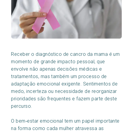
Receber o diagnóstico de cancro da mama é um
momento de grande impacto pessoal, que
envolve não apenas decisões médicas e
tratamentos, mas também um processo de
adaptação emocional exigente. Sentimentos de
medo, incerteza ou necessidade de reorganizar
prioridades são frequentes e fazem parte deste
percurso.
O bem‑estar emocional tem um papel importante
na forma como cada mulher atravessa as