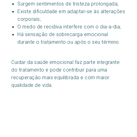
Surgem sentimentos de tristeza prolongada;
Existe dificuldade em adaptar‑se às alterações
corporais;
O medo de recidiva interfere com o dia-a-dia;
Há sensação de sobrecarga emocional
durante o tratamento ou após o seu término.
Cuidar da saúde emocional faz parte integrante
do tratamento e pode contribuir para uma
recuperação mais equilibrada e com maior
qualidade de vida.