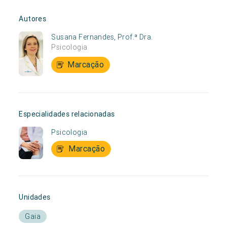
Autores
Susana Fernandes, Prof.ª Dra.
Psicologia
Marcação
Especialidades relacionadas
Psicologia
Marcação
Unidades
Gaia