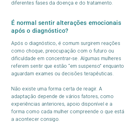
diferentes fases da doença e do tratamento.
É normal sentir alterações emocionais
após o diagnóstico?
Após o diagnóstico, é comum surgirem reações
como choque, preocupação com o futuro ou
dificuldade em concentrar‑se. Algumas mulheres
referem sentir que estão “em suspenso” enquanto
aguardam exames ou decisões terapêuticas.
Não existe uma forma certa de reagir. A
adaptação depende de vários fatores, como
experiências anteriores, apoio disponível e a
forma como cada mulher compreende o que está
a acontecer consigo.