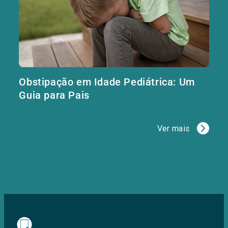
Obstipação em Idade Pediátrica: Um
Guia para Pais
Ver mais