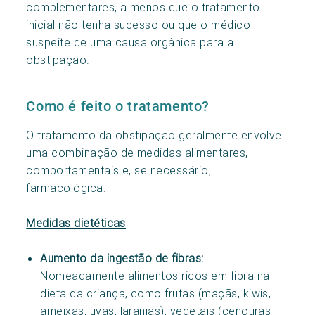
complementares, a menos que o tratamento
inicial não tenha sucesso ou que o médico
suspeite de uma causa orgânica para a
obstipação.
Como é feito o tratamento?
O tratamento da obstipação geralmente envolve
uma combinação de medidas alimentares,
comportamentais e, se necessário,
farmacológica.
Medidas dietéticas
Aumento da ingestão de fibras:
Nomeadamente alimentos ricos em fibra na
dieta da criança, como frutas (maçãs, kiwis,
ameixas, uvas, laranjas), vegetais (cenouras