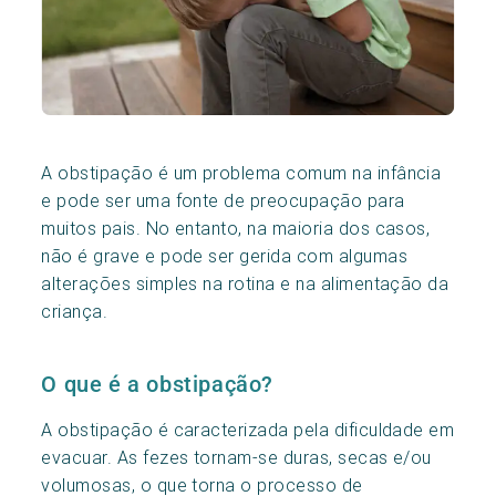
A obstipação é um problema comum na infância
e pode ser uma fonte de preocupação para
muitos pais. No entanto, na maioria dos casos,
não é grave e pode ser gerida com algumas
alterações simples na rotina e na alimentação da
criança.
O que é a obstipação?
A obstipação é caracterizada pela dificuldade em
evacuar. As fezes tornam-se duras, secas e/ou
volumosas, o que torna o processo de