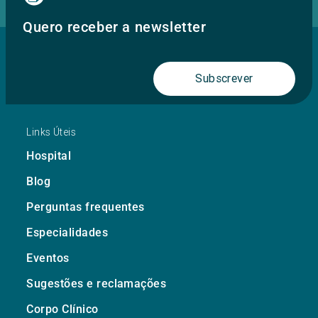
Quero receber a newsletter
Subscrever
Links Úteis
Hospital
Blog
Perguntas frequentes
Especialidades
Eventos
Sugestões e reclamações
Corpo Clínico