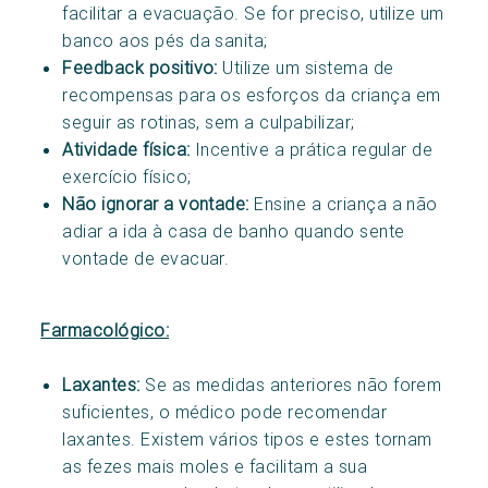
facilitar a evacuação. Se for preciso, utilize um
banco aos pés da sanita;
Feedback positivo:
Utilize um sistema de
recompensas para os esforços da criança em
seguir as rotinas, sem a culpabilizar;
Atividade física:
Incentive a prática regular de
exercício físico;
Não ignorar a vontade:
Ensine a criança a não
adiar a ida à casa de banho quando sente
vontade de evacuar.
Farmacológico:
Laxantes:
Se as medidas anteriores não forem
suficientes, o médico pode recomendar
laxantes. Existem vários tipos e estes tornam
as fezes mais moles e facilitam a sua