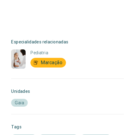
Especialidades relacionadas
Pediatria
Marcação
Unidades
Gaia
Tags