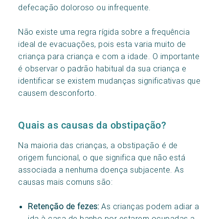
defecação doloroso ou infrequente.
Não existe uma regra rígida sobre a frequência
ideal de evacuações, pois esta varia muito de
criança para criança e com a idade. O importante
é observar o padrão habitual da sua criança e
identificar se existem mudanças significativas que
causem desconforto.
Quais as causas da obstipação?
Na maioria das crianças, a obstipação é de
origem funcional, o que significa que não está
associada a nenhuma doença subjacente. As
causas mais comuns são:
Retenção de fezes:
As crianças podem adiar a
ida à casa de banho por estarem ocupadas a