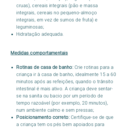
cruas), cereais integrais (pão e massa
integrais, cereais no pequeno-almoço
integrais, em vez de sumos de fruta) e
leguminosas;
Hidratação adequada.
Medidas comportamentais
Rotinas de casa de banho:
Crie rotinas para a
criança ir à casa de banho, idealmente 15 a 60
minutos após as refeições, quando o trânsito
intestinal é mais ativo. A criança deve sentar-
se na sanita ou bacio por um período de
tempo razoável (por exemplo, 20 minutos),
num ambiente calmo e sem pressas;
Posicionamento correto:
Certifique-se de que
a criança tem os pés bem apoiados para