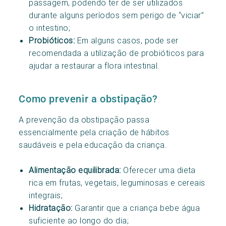
passagem, podendo ter de ser utilizados
durante alguns períodos sem perigo de “viciar”
o intestino;
Probióticos:
Em alguns casos, pode ser
recomendada a utilização de probióticos para
ajudar a restaurar a flora intestinal.
Como prevenir a obstipação?
A prevenção da obstipação passa
essencialmente pela criação de hábitos
saudáveis e pela educação da criança.
Alimentação equilibrada:
Oferecer uma dieta
rica em frutas, vegetais, leguminosas e cereais
integrais;
Hidratação:
Garantir que a criança bebe água
suficiente ao longo do dia;