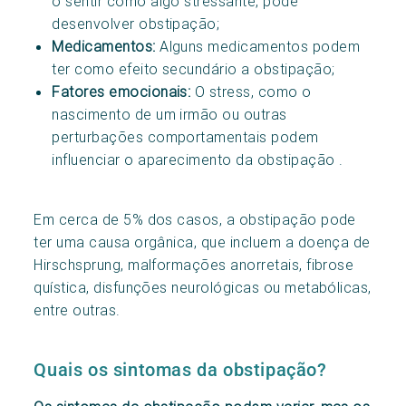
o sentir como algo stressante, pode
desenvolver obstipação;
Medicamentos:
Alguns medicamentos podem
ter como efeito secundário a obstipação;
Fatores emocionais:
O stress, como o
nascimento de um irmão ou outras
perturbações comportamentais podem
influenciar o aparecimento da obstipação .
Em cerca de 5% dos casos, a obstipação pode
ter uma causa orgânica, que incluem a doença de
Hirschsprung, malformações anorretais, fibrose
quística, disfunções neurológicas ou metabólicas,
entre outras.
Quais os sintomas da obstipação?