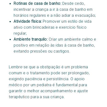
Rotinas de casa de banho:
Desde cedo,
incentivar a criança a ir à casa de banho em
horários regulares e a não adiar a evacuação;
Atividade física:
Promover um estilo de vida
ativo com brincadeiras e exercício físico
regular;
Ambiente tranquilo:
Criar um ambiente calmo e
positivo em relação às idas à casa de banho,
evitando pressões ou castigos.
Lembre-se que a obstipação é um problema
comum e o tratamento pode ser prolongado,
exigindo paciência e persistência. O apoio
médico por um pediatra é fundamental para
garantir o melhor acompanhamento e ajuste
terapêutico para a sua criança.