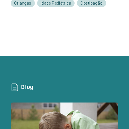
Crianças
Idade Pediátrica
Obstipação
Blog