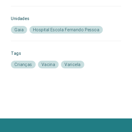
Unidades
Gaia
Hospital Escola Fernando Pessoa
Tags
Crianças
Vacina
Varicela