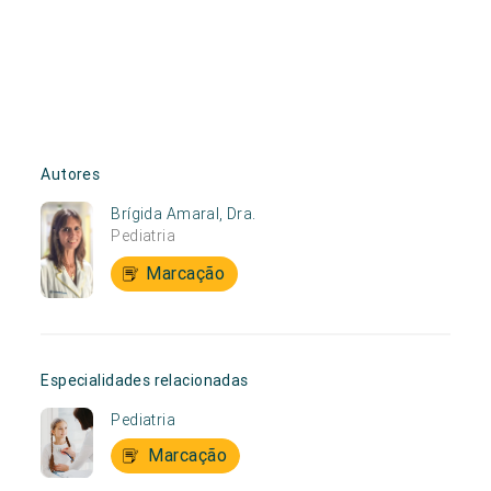
Autores
Brígida Amaral, Dra.
Pediatria
Marcação
Especialidades relacionadas
Pediatria
Marcação