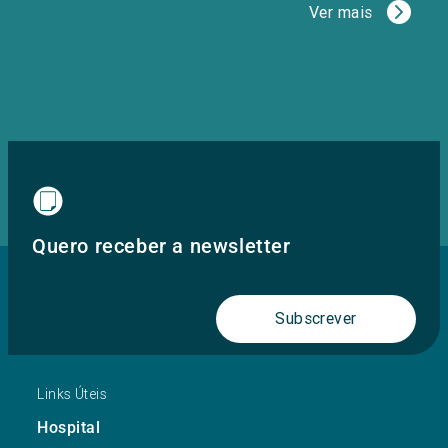
Ver mais
Quero receber a newsletter
Subscrever
Links Úteis
Hospital