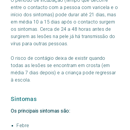
entre o contacto com a pessoa com varicela e o
início dos sintomas) pode durar até 21 dias, mas
em média 10 a 15 dias após o contacto surgem
os sintomas. Cerca de 24 a 48 horas antes de
surgirem as lesões na pele já há transmissão do
vírus para outras pessoas.
O risco de contágio deixa de existir quando
todas as lesões se encontram em crosta (em
média 7 dias depois) e a criança pode regressar
à escola.
Sintomas
Os principais sintomas são:
Febre