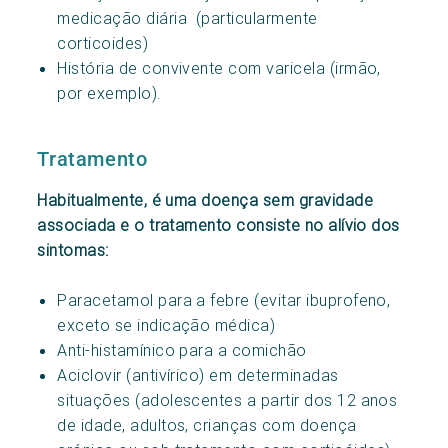
medicação diária (particularmente
corticoides)
História de convivente com varicela (irmão,
por exemplo).
Tratamento
Habitualmente, é uma doença sem gravidade
associada e o tratamento consiste no alívio dos
sintomas:
Paracetamol para a febre (evitar ibuprofeno,
exceto se indicação médica)
Anti-histamínico para a comichão
Aciclovir (antivírico) em determinadas
situações (adolescentes a partir dos 12 anos
de idade, adultos, crianças com doença