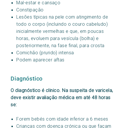
Mal-estar e cansaço
Constipação
Lesões típicas na pele com atingimento de
todo o corpo (incluindo o couro cabeludo)
inicialmente vermelhas e que, em poucas
horas, evoluem para vesícula (bolha) e
posteriormente, na fase final, para crosta
Comichão (prurido) intensa
Podem aparecer aftas
Diagnóstico
O diagnóstico é clinico. Na suspeita de varicela,
deve existir avaliação médica em até 48 horas
se:
Forem bebés com idade inferior a 6 meses
Crianças com doença crónica ou que façam