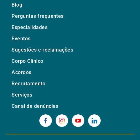
Blog
Perguntas frequentes
Especialidades
Eventos
Sugestões e reclamações
Corpo Clínico
Acordos
Recrutamento
Serviços
Canal de denúncias