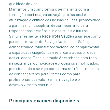
qualidade de vida.
Mantemos um compromisso permanente com a
formação contínua, valorização profissional e
atualização científica das nossas equipas, promovendo
a partilha multidisciplinar de conhecimento para
responder aos desafios clínicos atuais e futuros.
Simultaneamente, a
Rede Trofa Saúde
assume-se como
parceira relevante do Serviço Nacional de Saúde,
demonstrando robustez operacional ao complementar
a capacidade diagnóstica e reforçar a acessibilidade
aos cuidados. Toda a jornada é desenhada com foco
na segurança, comodidade e processos simplificados,
posicionando o serviço como uma referência nacional
de confiança tanto para utentes como para
profissionais que valorizam a inovação e o
desenvolvimento contínuo.
Principais exames disponíveis