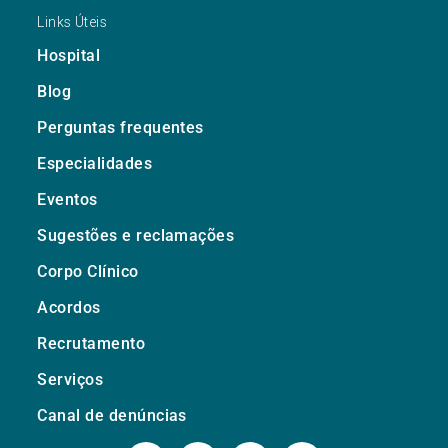
Links Úteis
Hospital
Blog
Perguntas frequentes
Especialidades
Eventos
Sugestões e reclamações
Corpo Clínico
Acordos
Recrutamento
Serviços
Canal de denúncias