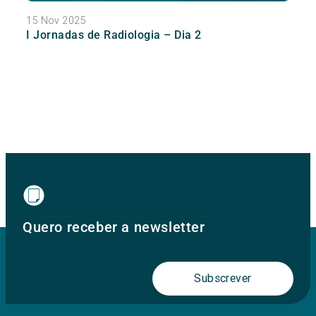
15 Nov 2025
I Jornadas de Radiologia – Dia 2
Quero receber a newsletter
Subscrever