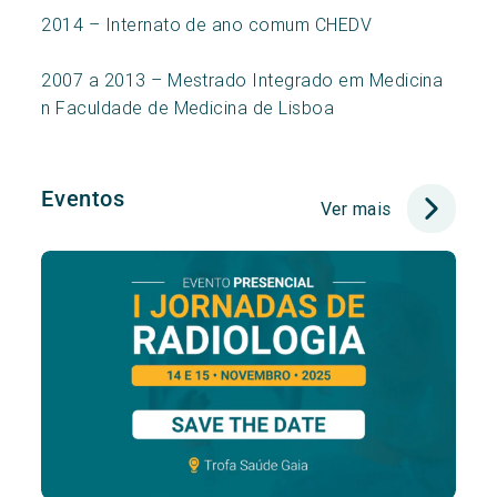
2014 – Internato de ano comum CHEDV
2007 a 2013 – Mestrado Integrado em Medicina
n Faculdade de Medicina de Lisboa
Eventos
Ver mais