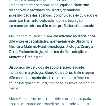
verdadeiramente personalizado,
equipas altamente
disponíveis e próximas do Cliente, garantindo
acessibilidade das agendas, continuidade de cuidados e
acompanhamento dedicado , com articulação
permanente entre os diferentes profissionais de saúde.
Abordagem multidisciplinar
em articulação diária com
diferentes especialidades, nomeadamente Obstetrícia,
Medicina Materno-Fetal, Oncologia, Urologia, Cirurgia
Geral, Endocrinologia, Medicina da Reprodução e
Anatomia Patológica.
Dispomos de Serviços de apoio à especialidade,
incluindo Imagiologia, Bloco Operatório, Enfermagem
diferenciada e apoio de Internamento com
foco na
saúde integral da mulher, em todas as fases da vida da
mulher.
Bloco Operatório moderno e diferenciado, equipado
para a realização de procedimentos desde os mais