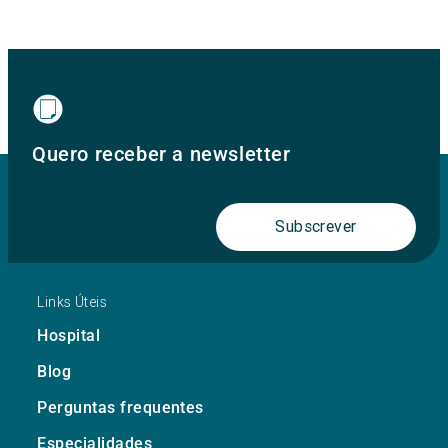
Quero receber a newsletter
Subscrever
Links Úteis
Hospital
Blog
Perguntas frequentes
Especialidades