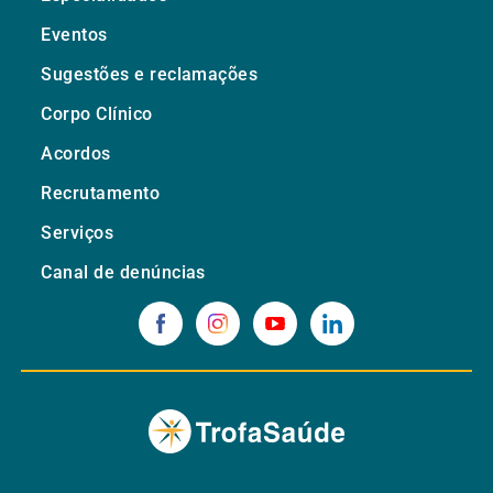
Eventos
Sugestões e reclamações
Corpo Clínico
Acordos
Recrutamento
Serviços
Canal de denúncias