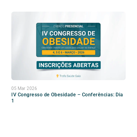
05 Mar 2026
IV Congresso de Obesidade – Conferências: Dia
1