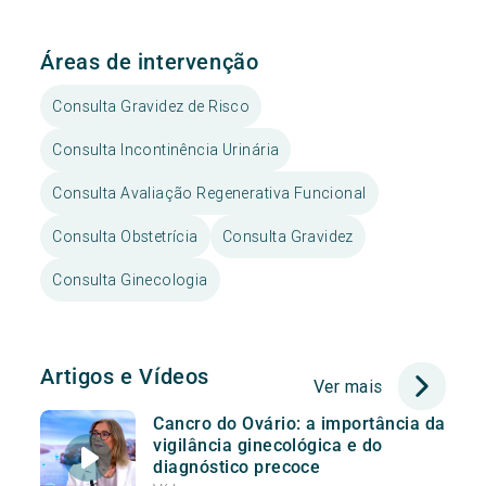
Áreas de intervenção
Consulta Gravidez de Risco
Consulta Incontinência Urinária
Consulta Avaliação Regenerativa Funcional
Consulta Obstetrícia
Consulta Gravidez
Consulta Ginecologia
Artigos e Vídeos
Ver mais
Cancro do Ovário: a importância da
vigilância ginecológica e do
diagnóstico precoce