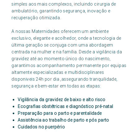
simples aos mais complexos, incluindo cirurgia de
ambulatório, garantindo segurança, inovação e
recuperação otimizada.
A nossas Maternidades oferecem um ambiente
exclusivo, elegante e acolhedor, onde a tecnologia de
última geração se conjuga com uma abordagem
centrada na mulher e na família. Desde a vigilância da
gravidez até ao momento único do nascimento,
garantimos acompanhamento permanente por equipas
altamente especializadas e multidisciplinares
disponiveis 24h por dia ,assegurando tranquilidade,
segurança e bem-estar em todas as etapas:
Vigilância da gravidez de baixo e alto risco
Ecografias obstétricas e diagnóstico pré-natal
Preparação para o parto e parentalidade
Assistência ao trabalho de parto e pós parto
Cuidados no puerpério