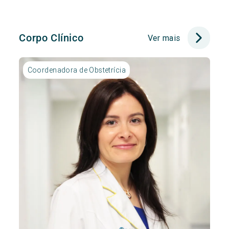
Corpo Clínico
Ver mais
Coordenadora de Obstetrícia