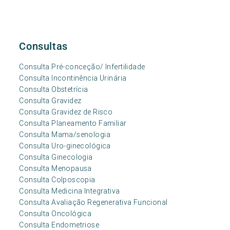
Consultas
Consulta Pré-conceção/ Infertilidade
Consulta Incontinência Urinária
Consulta Obstetrícia
Consulta Gravidez
Consulta Gravidez de Risco
Consulta Planeamento Familiar
Consulta Mama/senologia
Consulta Uro-ginecológica
Consulta Ginecologia
Consulta Menopausa
Consulta Colposcopia
Consulta Medicina Integrativa
Consulta Avaliação Regenerativa Funcional
Consulta Oncológica
Consulta Endometriose