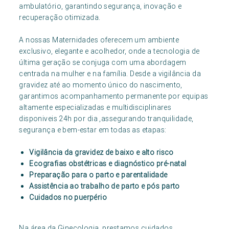
ambulatório, garantindo segurança, inovação e
recuperação otimizada.
A nossas Maternidades oferecem um ambiente
exclusivo, elegante e acolhedor, onde a tecnologia de
última geração se conjuga com uma abordagem
centrada na mulher e na família. Desde a vigilância da
gravidez até ao momento único do nascimento,
garantimos acompanhamento permanente por equipas
altamente especializadas e multidisciplinares
disponiveis 24h por dia ,assegurando tranquilidade,
segurança e bem-estar em todas as etapas:
Vigilância da gravidez de baixo e alto risco
Ecografias obstétricas e diagnóstico pré-natal
Preparação para o parto e parentalidade
Assistência ao trabalho de parto e pós parto
Cuidados no puerpério
Na área da Ginecologia
,
prestamos cuidados