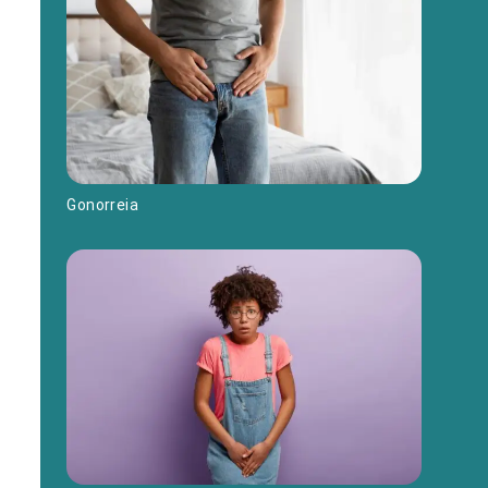
Gonorreia