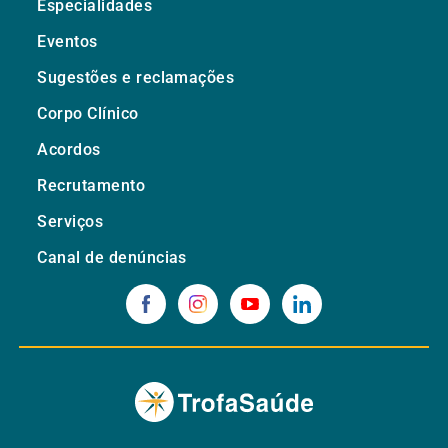
Especialidades
Eventos
Sugestões e reclamações
Corpo Clínico
Acordos
Recrutamento
Serviços
Canal de denúncias