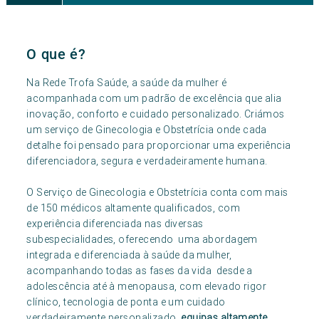
O que é?
Na Rede Trofa Saúde, a saúde da mulher é
acompanhada com um padrão de excelência que alia
inovação, conforto e cuidado personalizado. Criámos
um serviço de Ginecologia e Obstetrícia onde cada
detalhe foi pensado para proporcionar uma experiência
diferenciadora, segura e verdadeiramente humana.
O Serviço de Ginecologia e Obstetrícia conta com mais
de 150 médicos altamente qualificados, com
experiência diferenciada nas diversas
subespecialidades, oferecendo uma abordagem
integrada e diferenciada à saúde da mulher,
acompanhando todas as fases da vida desde a
adolescência até à menopausa, com elevado rigor
clínico, tecnologia de ponta e um cuidado
verdadeiramente personalizado,
equipas altamente