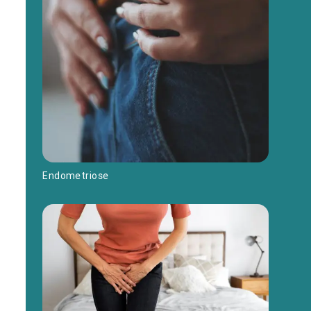
Endometriose