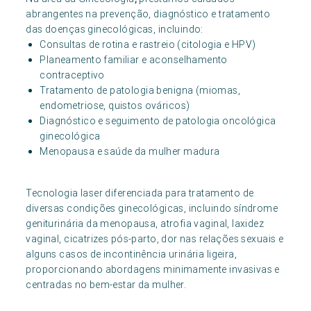
abrangentes na prevenção, diagnóstico e tratamento
das doenças ginecológicas, incluindo:
Consultas de rotina e rastreio (citologia e HPV)
Planeamento familiar e aconselhamento
contraceptivo
Tratamento de patologia benigna (miomas,
endometriose, quistos ováricos)
Diagnóstico e seguimento de patologia oncológica
ginecológica
Menopausa e saúde da mulher madura
Tecnologia laser diferenciada para tratamento de
diversas condições ginecológicas, incluindo síndrome
geniturinária da menopausa, atrofia vaginal, laxidez
vaginal, cicatrizes pós-parto, dor nas relações sexuais e
alguns casos de incontinência urinária ligeira,
proporcionando abordagens minimamente invasivas e
centradas no bem-estar da mulher.