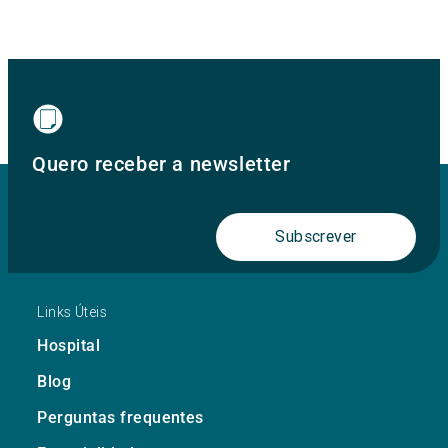
Quero receber a newsletter
Subscrever
Links Úteis
Hospital
Blog
Perguntas frequentes