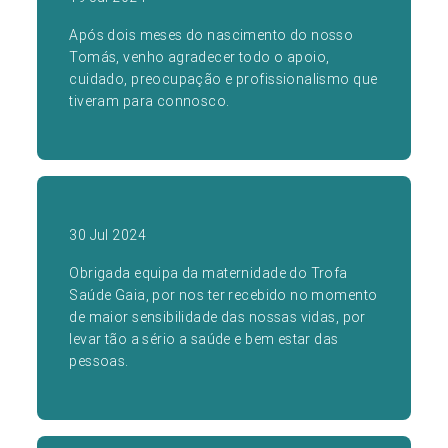
Após dois meses do nascimento do nosso
Tomás, venho agradecer todo o apoio,
cuidado, preocupação e profissionalismo que
tiveram para connosco.
30 Jul 2024
Obrigada equipa da maternidade do Trofa
Saúde Gaia, por nos ter recebido no momento
de maior sensibilidade das nossas vidas, por
levar tão a sério a saúde e bem estar das
pessoas.