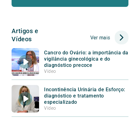
Artigos e
Ver mais
Vídeos
Cancro do Ovário: a importância da
vigilância ginecológica e do
diagnóstico precoce
Vídeo
Incontinência Urinária de Esforço:
diagnóstico e tratamento
especializado
Vídeo