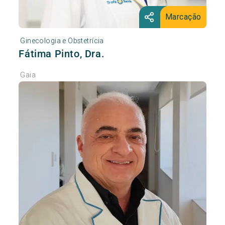
Marcação
Ginecologia e Obstetrícia
Fátima Pinto, Dra.
Gaia