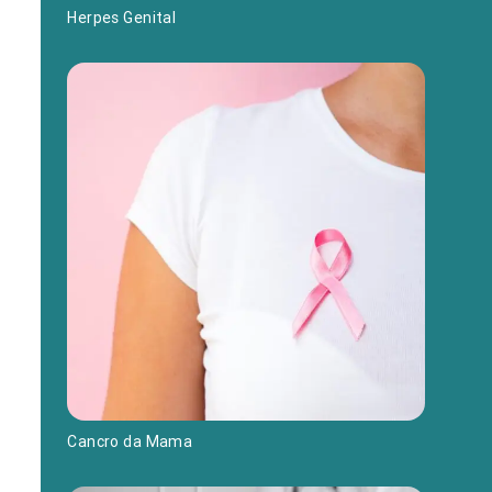
Herpes Genital
Cancro da Mama