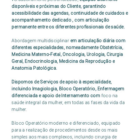
disponíveis e próximas do Cliente, garantindo
acessibilidade das agendas, continuidade de cuidados e
acompanhamento dedicado , com articulação
permanente entre os diferentes profissionais de saúde.
Abordagem multidisciplinar
em articulação diária com
diferentes especialidades, nomeadamente Obstetrícia,
Medicina Materno-Fetal, Oncologia, Urologia, Cirurgia
Geral, Endocrinologia, Medicina da Reprodução e
Anatomia Patológica.
Dispomos de Serviços de apoio à especialidade,
incluindo Imagiologia, Bloco Operatório, Enfermagem
diferenciada e apoio de Internamento com
foco na
saúde integral da mulher, em todas as fases da vida da
mulher.
Bloco Operatório moderno e diferenciado, equipado
para a realização de procedimentos desde os mais
simples aos mais complexos, incluindo cirurgia de