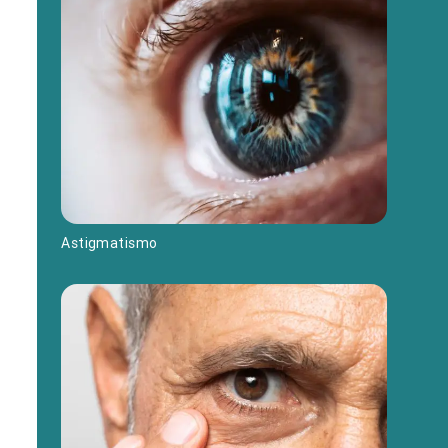
Astigmatismo