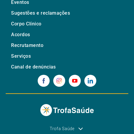
Eventos
Sugestões e reclamações
Corpo Clínico
Acordos
Recrutamento
Serviços
Canal de denúncias
Trofa Saúde