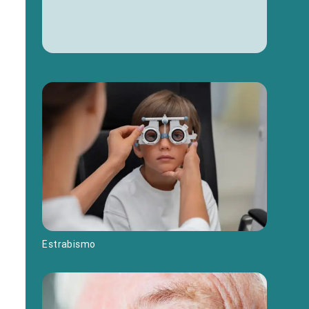
Estrabismo