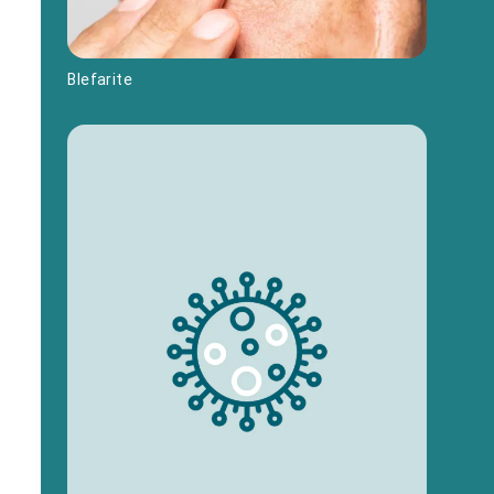
Blefarite