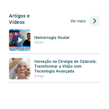
Artigos e
Ver mais
Vídeos
Hemorragia Ocular
Vídeo
Inovação na Cirurgia de Catarata:
Transformar a Visão com
Tecnologia Avançada
Artigo