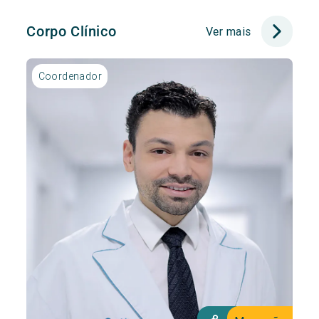
Corpo Clínico
Ver mais
Coordenador