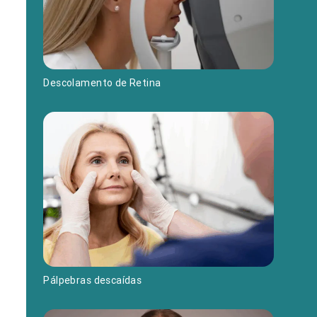
Descolamento de Retina
Pálpebras descaídas