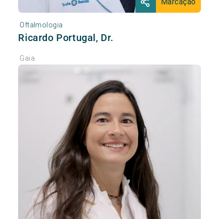
Marcação
Oftalmologia
Ricardo Portugal, Dr.
Gaia