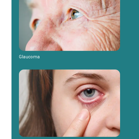
Glaucoma