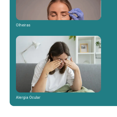
Olheiras
Alergia Ocular