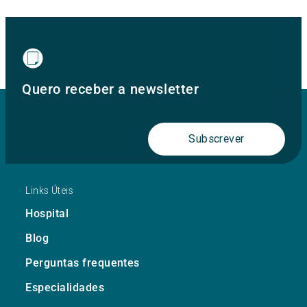
Quero receber a newsletter
Subscrever
Links Úteis
Hospital
Blog
Perguntas frequentes
Especialidades