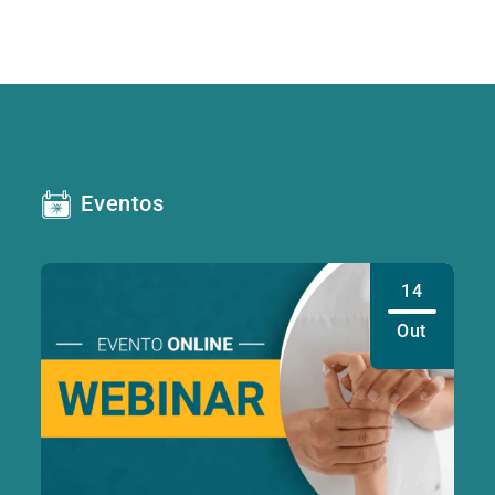
Eventos
14
Out