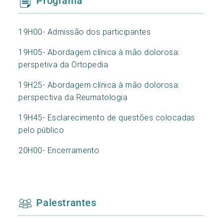
Programa
19H00- Admissão dos participantes
19H05- Abordagem clínica à mão dolorosa:
perspetiva da Ortopedia
19H25- Abordagem clínica à mão dolorosa:
perspectiva da Reumatologia
19H45- Esclarecimento de questões colocadas
pelo público
20H00- Encerramento
Palestrantes