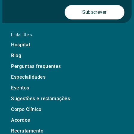
Subscrever
Links Úteis
Hospital
Blog
Perguntas frequentes
Especialidades
Eventos
Sugestões e reclamações
Corpo Clínico
Acordos
Recrutamento