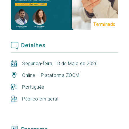
Terminado
Detalhes
Segunda-feira, 18 de Maio de 2026
Online – Plataforma ZOOM
Português
Público em geral