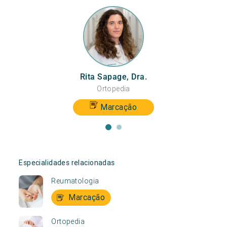
Rita Sapage, Dra.
Ortopedia
Marcação
Especialidades relacionadas
Reumatologia
Marcação
Ortopedia