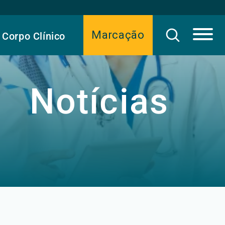
Marcação
Corpo Clínico
Notícias