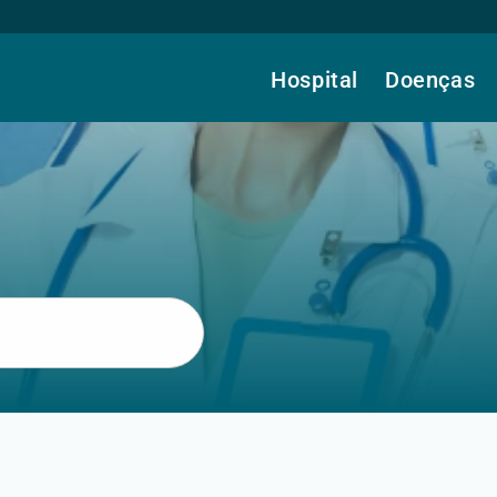
Hospital
Doenças