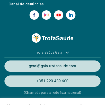
Canal de denúncias
Trofa Saúde Gaia
geral@gaia.trofasaude.com
+351 220 439 600
(Chamada para a rede fixa nacional)