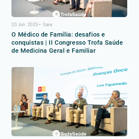
20 Jun. 2025
•
Gaia
O Médico de Família: desafios e
conquistas | II Congresso Trofa Saúde
de Medicina Geral e Familiar