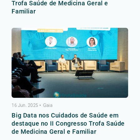
Trofa Saúde de Medicina Geral e
Familiar
16 Jun. 2025
•
Gaia
Big Data nos Cuidados de Saúde em
destaque no II Congresso Trofa Saúde
de Medicina Geral e Familiar