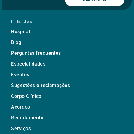
Links Úteis
Hospital
Blog
Perguntas frequentes
Especialidades
Eventos
Sugestões e reclamações
Corpo Clínico
Acordos
Recrutamento
Serviços