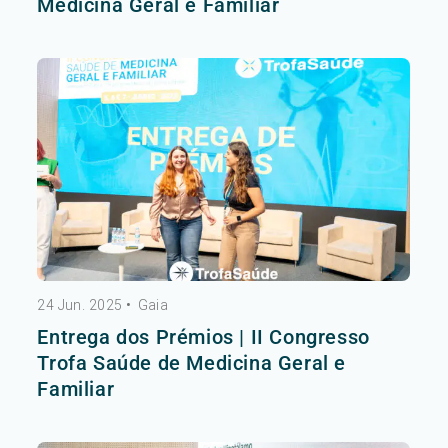
Medicina Geral e Familiar
24 Jun. 2025
•
Gaia
Entrega dos Prémios | II Congresso
Trofa Saúde de Medicina Geral e
Familiar