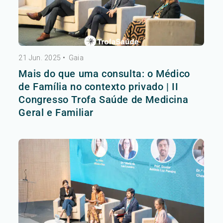
21 Jun. 2025
•
Gaia
Mais do que uma consulta: o Médico
de Família no contexto privado | II
Congresso Trofa Saúde de Medicina
Geral e Familiar