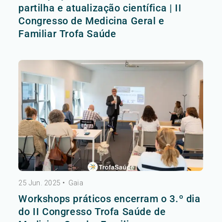
partilha e atualização científica | II
Congresso de Medicina Geral e
Familiar Trofa Saúde
25 Jun. 2025
•
Gaia
Workshops práticos encerram o 3.º dia
do II Congresso Trofa Saúde de