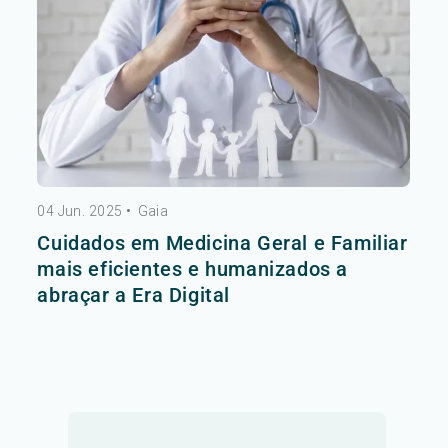
04 Jun. 2025
•
Gaia
Cuidados em Medicina Geral e Familiar
mais eficientes e humanizados a
abraçar a Era Digital