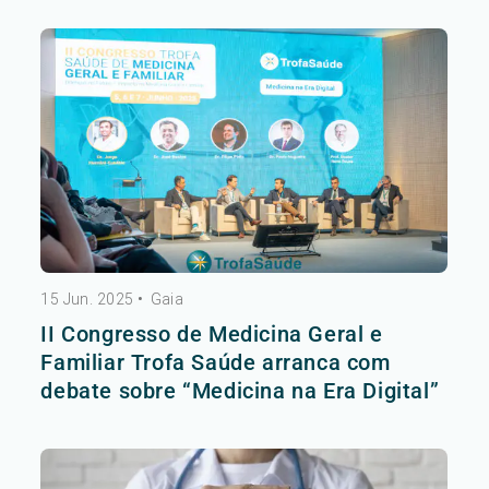
15 Jun. 2025
•
Gaia
II Congresso de Medicina Geral e
Familiar Trofa Saúde arranca com
debate sobre “Medicina na Era Digital”