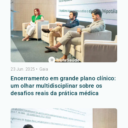
23 Jun. 2025
•
Gaia
Encerramento em grande plano clínico:
um olhar multidisciplinar sobre os
desafios reais da prática médica