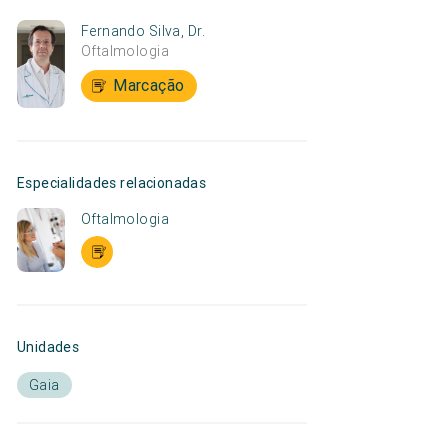
Fernando Silva, Dr.
Oftalmologia
Marcação
Especialidades relacionadas
Oftalmologia
Unidades
Gaia