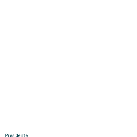
Presidente