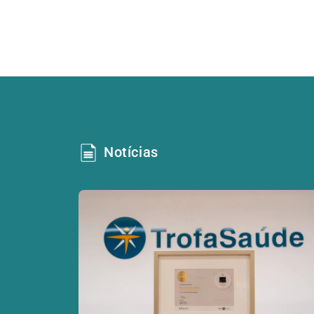
Notícias