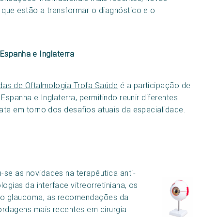
 que estão a transformar o diagnóstico e o
Espanha e Inglaterra
das de Oftalmologia Trofa Saúde
é a participação de
Espanha e Inglaterra, permitindo reunir diferentes
ate em torno dos desafios atuais da especialidade.
se as novidades na terapêutica anti-
ogias da interface vitreorretiniana, os
 do glaucoma, as recomendações da
ordagens mais recentes em cirurgia