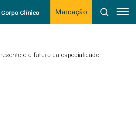
Marcação
Corpo Clínico
resente e o futuro da especialidade