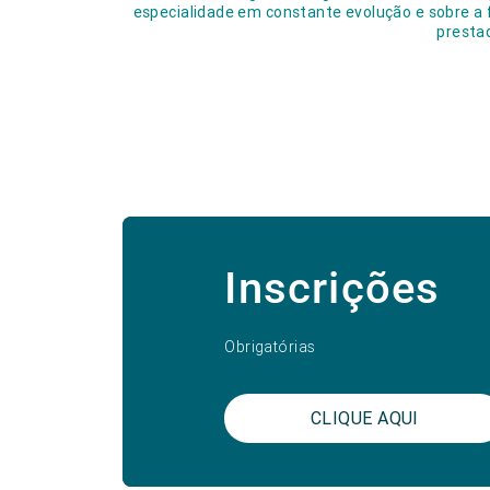
especialidade em constante evolução e sobre a 
presta
Inscrições
Obrigatórias
CLIQUE AQUI