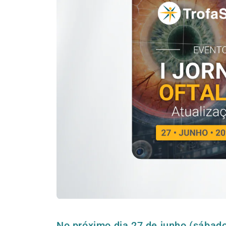
No próximo dia 27 de junho (sábado