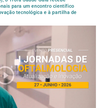
onais para um encontro científico
novação tecnológica e à partilha de