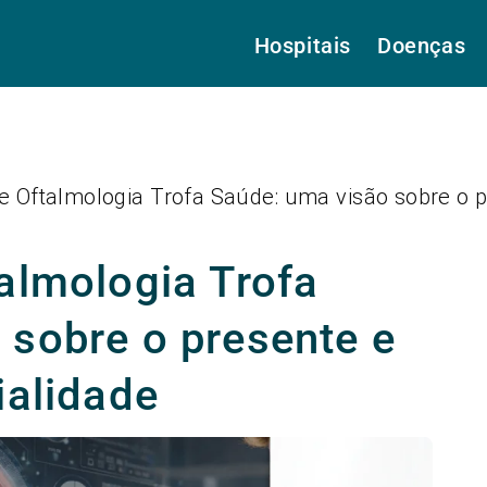
Hospitais
Doenças
e Oftalmologia Trofa Saúde: uma visão sobre o p
almologia Trofa
 sobre o presente e
ialidade