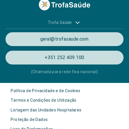
Trofa Saúde
geral@trofasaude.com
+351 252 409 100
(Chamada para rede fixa nacional)
Política de Privacidade e de Cookies
Termos e Condições de Utilização
Listagem das Unidades Hospitalares
Proteção de Dados