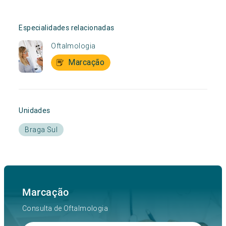
Especialidades relacionadas
Oftalmologia
Marcação
Unidades
Braga Sul
Marcação
Consulta de Oftalmologia