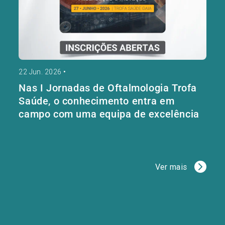
22 Jun. 2026
•
Nas I Jornadas de Oftalmologia Trofa
Saúde, o conhecimento entra em
campo com uma equipa de excelência
Ver mais