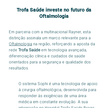
Trofa Saúde investe no futuro da
Oftalmologia
Em parceria com a multinacional Rayner, esta
distinção assinala um marco relevante para a
Oftalmologia
na região, reforçando a aposta da
rede
Trofa Saúde
em tecnologia avançada,
diferenciação clínica e cuidados de saúde
orientados para a segurança e qualidade dos
resultados.
O sistema Sophi é uma tecnologia de apoio
à cirurgia oftalmológica, desenvolvida para
responder às exigências de uma área
médica em constante evolução. A sua
integração no
Hospital Trofa Saúde Braga