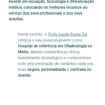
investir em inovação, tecnologia e diferenciação
médica, colocando os melhores recursos ao
serviço dos seus profissionais e dos seus
doentes.
Neste sentido, o
Trofa Saúde Braga Sul
reforça o seu posicionamento como
Hospital de referência
em Oftalmologia no
Minho
, aliando competência clínica,
investimento tecnológico e compromisso
com uma prestação de cuidados cada vez
mais
segura
,
personalizada
e
centrada no
doente
.