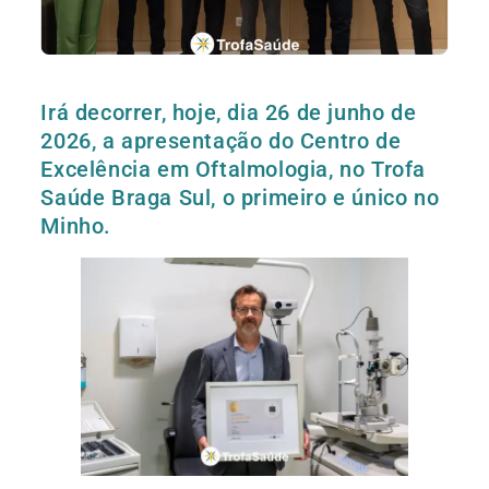
Irá decorrer, hoje, dia 26 de junho de
2026, a apresentação do Centro de
Excelência em Oftalmologia, no Trofa
Saúde Braga Sul, o primeiro e único no
Minho.