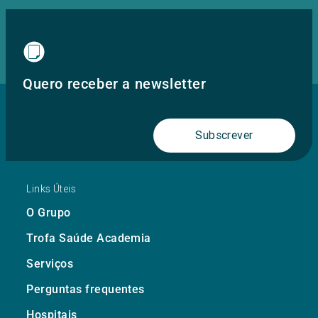
Quero receber a newsletter
Subscrever
Links Úteis
O Grupo
Trofa Saúde Academia
Serviços
Perguntas frequentes
Hospitais