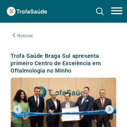
Notícias
Trofa Saúde Braga Sul apresenta
primeiro Centro de Excelência em
Oftalmologia no Minho