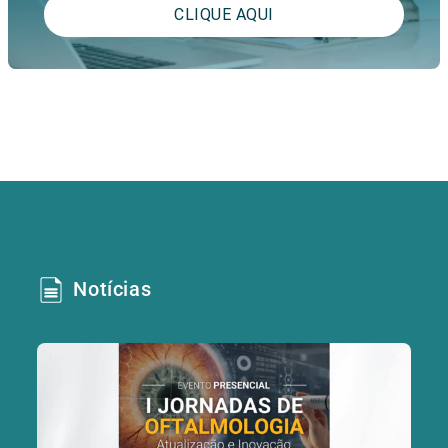
CLIQUE AQUI
Notícias