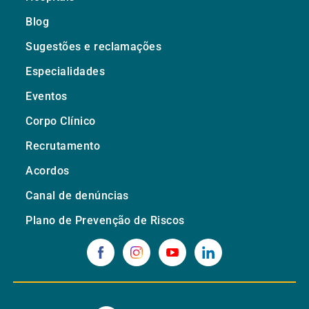
Blog
Sugestões e reclamações
Especialidades
Eventos
Corpo Clínico
Recrutamento
Acordos
Canal de denúncias
Plano de Prevenção de Riscos