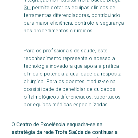
Sul
permite dotar as equipas clínicas de
ferramentas diferenciadoras, contribuindo
para maior eficiência, controlo e segurança
nos procedimentos cirúrgicos.
Para os profissionais de saúde, este
reconhecimento representa o acesso a
tecnologia inovadora que apoia a prática
clínica e potencia a qualidade da resposta
cirúrgica. Para os doentes, traduz-se na
possibilidade de beneficiar de cuidados
oftalmológicos diferenciados, suportados
por equipas médicas especializadas.
O Centro de Excelência enquadra-se na
estratégia da rede Trofa Saúde de continuar a