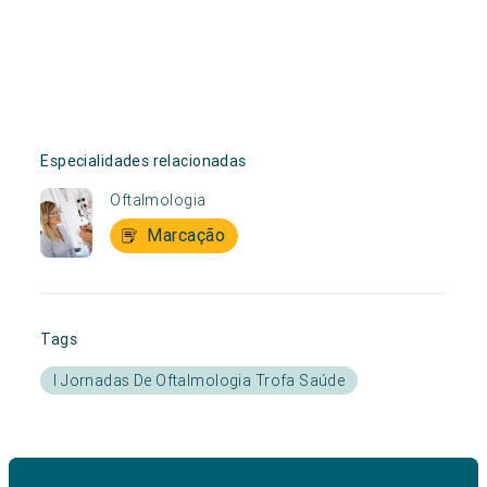
Especialidades relacionadas
Oftalmologia
Marcação
Tags
I Jornadas De Oftalmologia Trofa Saúde