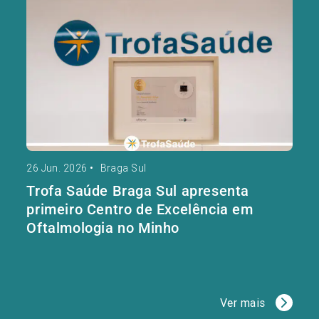
26 Jun. 2026
•
Braga Sul
Trofa Saúde Braga Sul apresenta
primeiro Centro de Excelência em
Oftalmologia no Minho
Ver mais