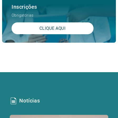
Inscrições
Obrigatórias
CLIQUE AQUI
Notícias