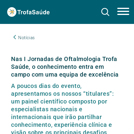
Notícias
Nas I Jornadas de Oftalmologia Trofa
Saúde, o conhecimento entra em
campo com uma equipa de excelência
A poucos dias do evento,
apresentamos os nossos “titulares”:
um painel científico composto por
especialistas nacionais e
internacionais que irão partilhar
conhecimento, experiência clínica e
visão sobre os principais desafios