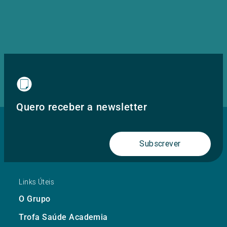
Quero receber a newsletter
Subscrever
Links Úteis
O Grupo
Trofa Saúde Academia