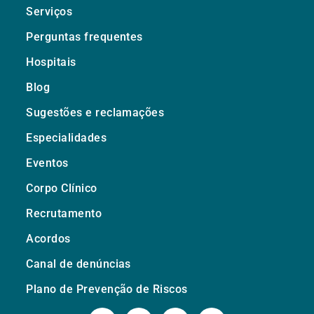
Serviços
Perguntas frequentes
Hospitais
Blog
Sugestões e reclamações
Especialidades
Eventos
Corpo Clínico
Recrutamento
Acordos
Canal de denúncias
Plano de Prevenção de Riscos