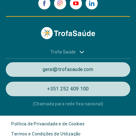
Trofa Saúde
geral@trofasaude.com
+351 252 409 100
(Chamada para rede fixa nacional)
Política de Privacidade e de Cookies
Termos e Condições de Utilização