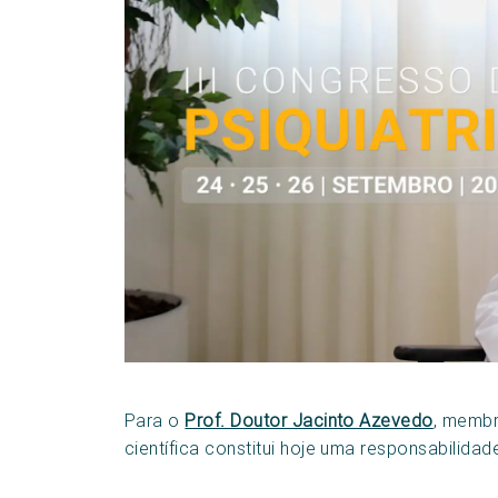
Para o
Prof. Doutor Jacinto Azevedo
, membr
científica constitui hoje uma responsabilidad