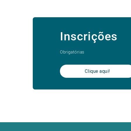
Inscrições
Obrigatórias
Clique aqui!