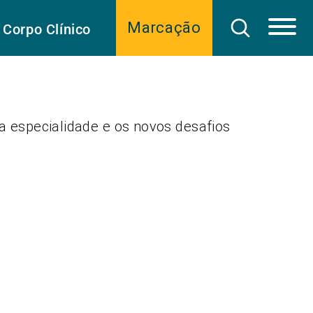
Marcação
Corpo Clínico
da especialidade e os novos desafios