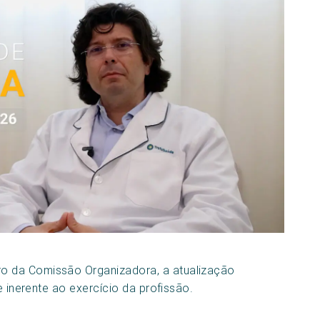
o da Comissão Organizadora, a atualização
e inerente ao exercício da profissão.