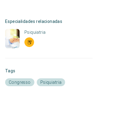
Especialidades relacionadas
Psiquiatria
Tags
Congresso
Psiquiatria