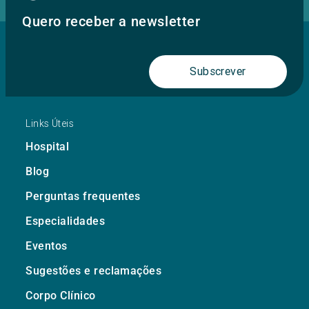
Quero receber a newsletter
Subscrever
Links Úteis
Hospital
Blog
Perguntas frequentes
Especialidades
Eventos
Sugestões e reclamações
Corpo Clínico