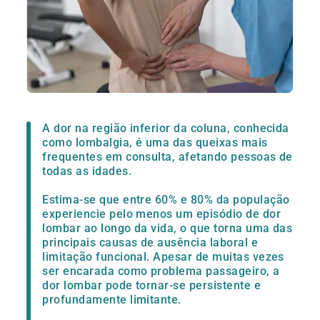
A dor na região inferior da coluna, conhecida
como lombalgia, é uma das queixas mais
frequentes em consulta, afetando pessoas de
todas as idades.
Estima-se que entre 60% e 80% da população
experiencie pelo menos um episódio de dor
lombar ao longo da vida, o que torna uma das
principais causas de ausência laboral e
limitação funcional. Apesar de muitas vezes
ser encarada como problema passageiro, a
dor lombar pode tornar-se persistente e
profundamente limitante.