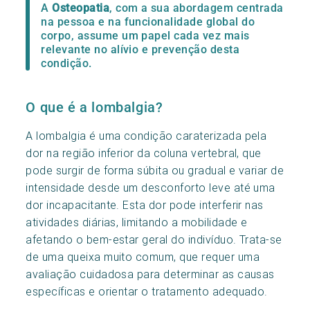
A
Osteopatia
, com a sua abordagem centrada
na pessoa e na funcionalidade global do
corpo, assume um papel cada vez mais
relevante no alívio e prevenção desta
condição.
O que é a lombalgia?
A lombalgia é uma condição caraterizada pela
dor na região inferior da coluna vertebral, que
pode surgir de forma súbita ou gradual e variar de
intensidade desde um desconforto leve até uma
dor incapacitante. Esta dor pode interferir nas
atividades diárias, limitando a mobilidade e
afetando o bem-estar geral do indivíduo. Trata-se
de uma queixa muito comum, que requer uma
avaliação cuidadosa para determinar as causas
específicas e orientar o tratamento adequado.