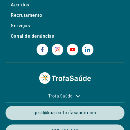
Acordos
Recrutamento
Serviços
Canal de denúncias
Trofa Saúde
geral@marco.trofasaude.com