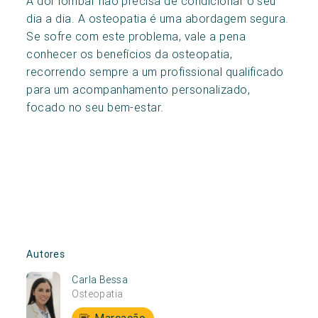
A dor lombar não precisa de condicionar o seu
dia a dia. A osteopatia é uma abordagem segura.
Se sofre com este problema, vale a pena
conhecer os benefícios da osteopatia,
recorrendo sempre a um profissional qualificado
para um acompanhamento personalizado,
focado no seu bem-estar.
Autores
Carla Bessa
Osteopatia
Marcação