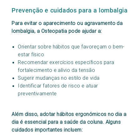
Prevenção e cuidados para a lombalgia
Para evitar o aparecimento ou agravamento da
lombalgia, a Osteopatia pode ajudar a:
Orientar sobre hábitos que favoreçam o bem-
estar físico
Recomendar exercícios específicos para
fortalecimento e alívio da tensão
Sugerir mudanças no estilo de vida
Identificar fatores de risco e atuar
preventivamente
Além disso, adotar hábitos ergonómicos no dia a
dia é essencial para a saúde da coluna. Alguns
cuidados importantes incluem: