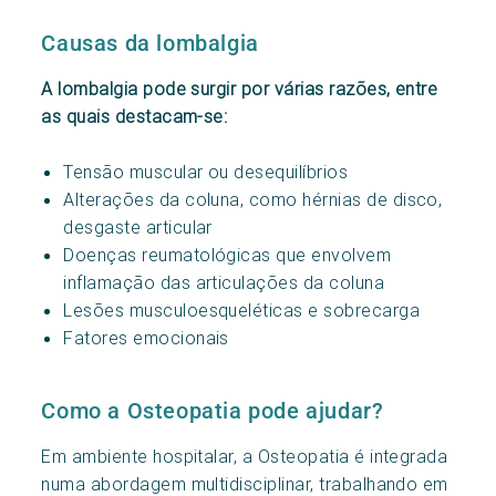
Causas da lombalgia
A lombalgia pode surgir por várias razões, entre
as quais destacam-se:
Tensão muscular ou desequilíbrios
Alterações da coluna, como hérnias de disco,
desgaste articular
Doenças reumatológicas que envolvem
inflamação das articulações da coluna
Lesões musculoesqueléticas e sobrecarga
Fatores emocionais
Como a Osteopatia pode ajudar?
Em ambiente hospitalar, a Osteopatia é integrada
numa abordagem multidisciplinar, trabalhando em