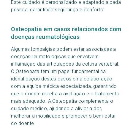
Este cuidado é personalizado e adaptado a cada
pessoa, garantindo segurança e conforto.
Osteopatia em casos relacionados com
doenças reumatológicas
Algumas lombalgias podem estar associadas a
doenças reumatológicas que envolvem
inflamação das articulações da coluna vertebral.
O Osteopata tem um papel fundamental na
identificação destes casos e na colaboração
com a equipa médica especializada, garantindo
que o doente receba a avaliação e o tratamento
mais adequado. A Osteopatia complementa o
cuidado médico, ajudando a aliviar a dor,
melhorar a mobilidade e promover o bem-estar
do doente.