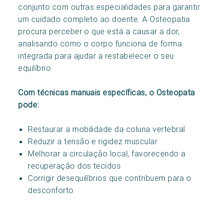
conjunto com outras especialidades para garantir
um cuidado completo ao doente. A Osteopatia
procura perceber o que está a causar a dor,
analisando como o corpo funciona de forma
integrada para ajudar a restabelecer o seu
equilíbrio.
Com técnicas manuais específicas, o Osteopata
pode:
Restaurar a mobilidade da coluna vertebral
Reduzir a tensão e rigidez muscular
Melhorar a circulação local, favorecendo a
recuperação dos tecidos
Corrigir desequilíbrios que contribuem para o
desconforto