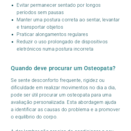
Evitar permanecer sentado por longos
períodos sem pausas
Manter uma postura correta ao sentar, levantar
e transportar objetos
Praticar alongamentos regulares
Reduzir o uso prolongado de dispositivos
eletrónicos numa postura incorreta
Quando deve procurar um Osteopata?
Se sente desconforto frequente, rigidez ou
dificuldade em realizar movimentos no dia a dia,
pode ser útil procurar um osteopata para uma
avaliação personalizada. Esta abordagem ajuda
a identificar as causas do problema e a promover
o equilíbrio do corpo.