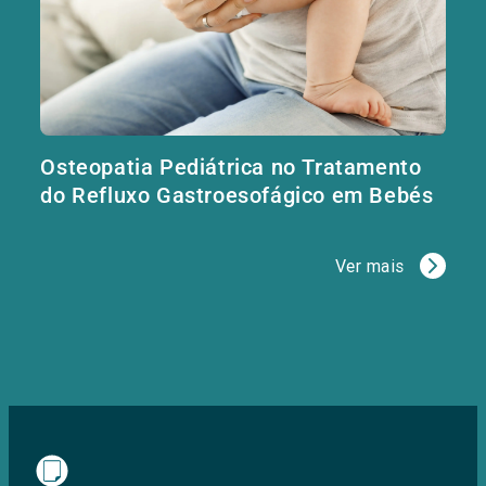
Osteopatia Pediátrica no Tratamento
do Refluxo Gastroesofágico em Bebés
Ver mais