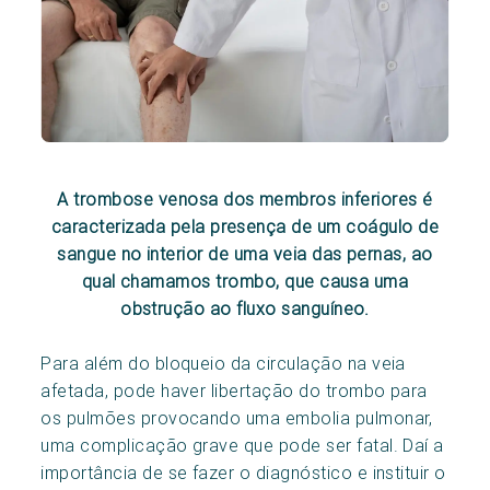
A trombose venosa dos membros inferiores é
caracterizada pela presença de um coágulo de
sangue no interior de uma veia das pernas, ao
qual chamamos trombo, que causa uma
obstrução ao fluxo sanguíneo.
Para além do bloqueio da circulação na veia
afetada, pode haver libertação do trombo para
os pulmões provocando uma embolia pulmonar,
uma complicação grave que pode ser fatal. Daí a
importância de se fazer o diagnóstico e instituir o