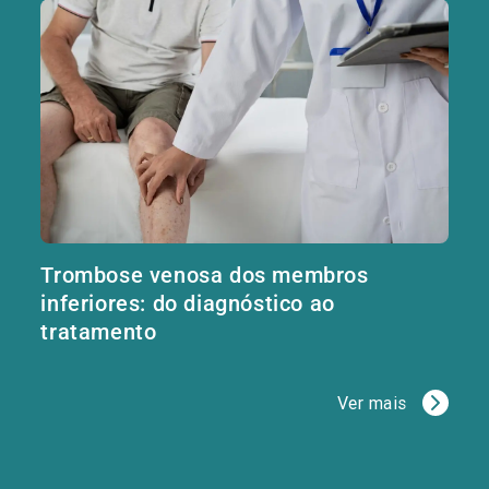
Trombose venosa dos membros
inferiores: do diagnóstico ao
tratamento
Ver mais