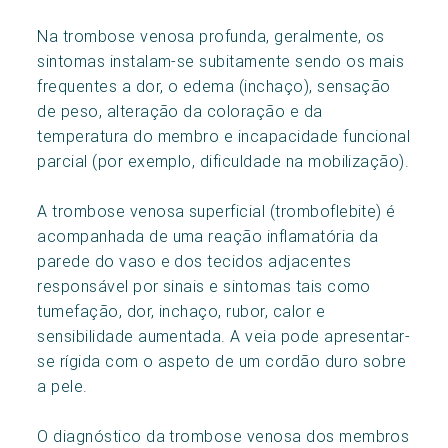
Na trombose venosa profunda, geralmente, os
sintomas instalam-se subitamente sendo os mais
frequentes a dor, o edema (inchaço), sensação
de peso, alteração da coloração e da
temperatura do membro e incapacidade funcional
parcial (por exemplo, dificuldade na mobilização).
A trombose venosa superficial (tromboflebite) é
acompanhada de uma reação inflamatória da
parede do vaso e dos tecidos adjacentes
responsável por sinais e sintomas tais como
tumefação, dor, inchaço, rubor, calor e
sensibilidade aumentada. A veia pode apresentar-
se rígida com o aspeto de um cordão duro sobre
a pele.
O diagnóstico da trombose venosa dos membros