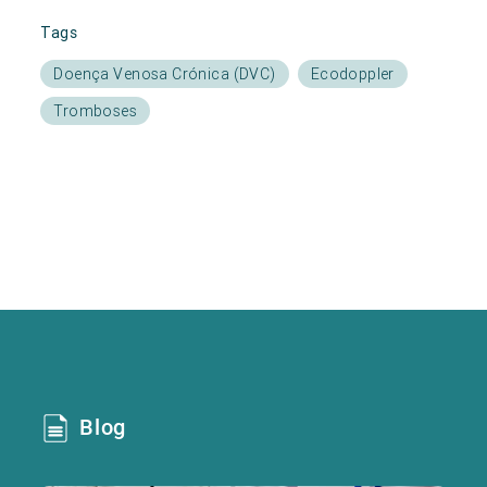
Tags
Doença Venosa Crónica (DVC)
Ecodoppler
Tromboses
Blog