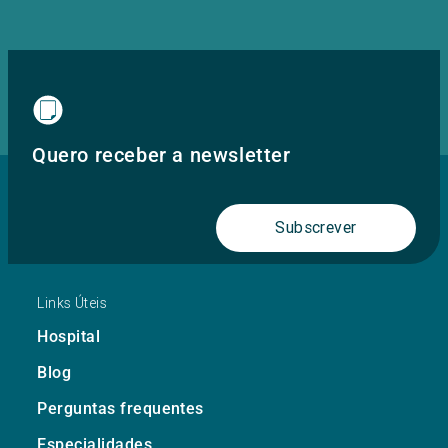
Quero receber a newsletter
Subscrever
Links Úteis
Hospital
Blog
Perguntas frequentes
Especialidades