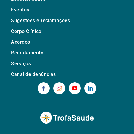
Eventos
Sugestões e reclamações
Corpo Clínico
Acordos
Recrutamento
Serviços
Canal de denúncias