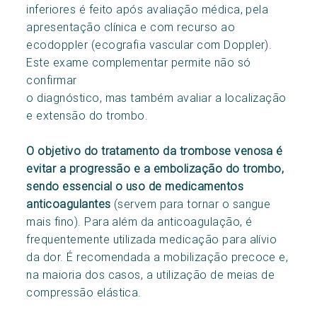
inferiores é feito após avaliação médica, pela
apresentação clínica e com recurso ao
ecodoppler (ecografia vascular com Doppler).
Este exame complementar permite não só
confirmar
o diagnóstico, mas também avaliar a localização
e extensão do trombo.
O objetivo do tratamento da trombose venosa é
evitar a progressão e a embolização do trombo,
sendo essencial o uso de medicamentos
anticoagulantes
(servem para tornar o sangue
mais fino). Para além da anticoagulação, é
frequentemente utilizada medicação para alívio
da dor. É recomendada a mobilização precoce e,
na maioria dos casos, a utilização de meias de
compressão elástica.