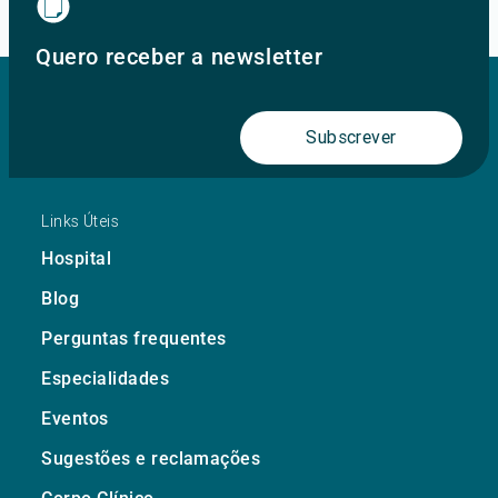
Quero receber a newsletter
Subscrever
Links Úteis
Hospital
Blog
Perguntas frequentes
Especialidades
Eventos
Sugestões e reclamações