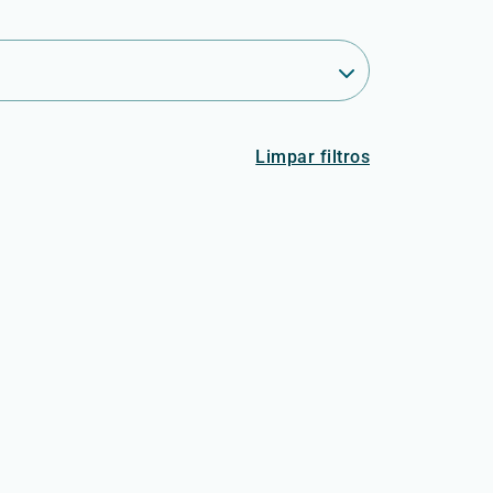
Limpar filtros