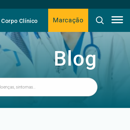
Marcação
Corpo Clínico
Blog