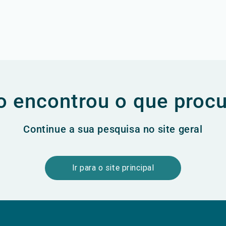
 encontrou o que proc
Continue a sua pesquisa no site geral
Ir para o site principal