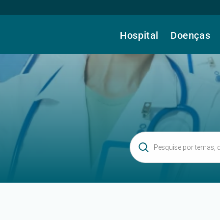
Hospital
Doenças