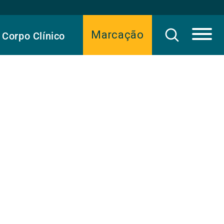
Marcação
Corpo Clínico