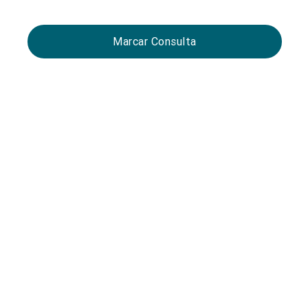
Marcar Consulta