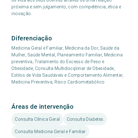
de vida aos seus doentes através de uma relação
próxima e sem julgamento, com competência, ética e
inovação.
Diferenciação
Medicina Geral e Familiar, Medicina da Dor, Saúde da
Mulher, Saúde Mental, Planeamento Familiar, Medicina
preventiva, Tratamento do Excesso de Peso e
Obesidade, Consulta Multidisciplinar de Obesidade,
Estilos de Vida Saudáveis e Comportamento Alimentar,
Medicina Preventiva, Risco Cardiometabólico
Áreas de intervenção
Consulta Clínica Geral
Consulta Diabetes
Consulta Medicina Geral e Familiar