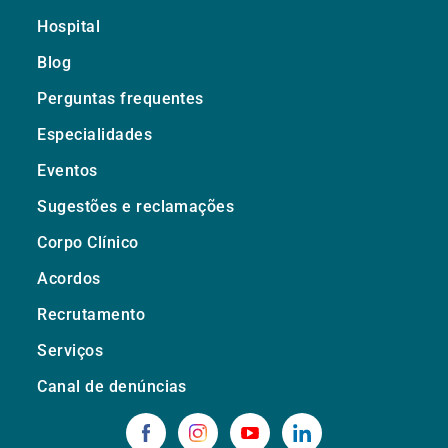
Hospital
Blog
Perguntas frequentes
Especialidades
Eventos
Sugestões e reclamações
Corpo Clínico
Acordos
Recrutamento
Serviços
Canal de denúncias