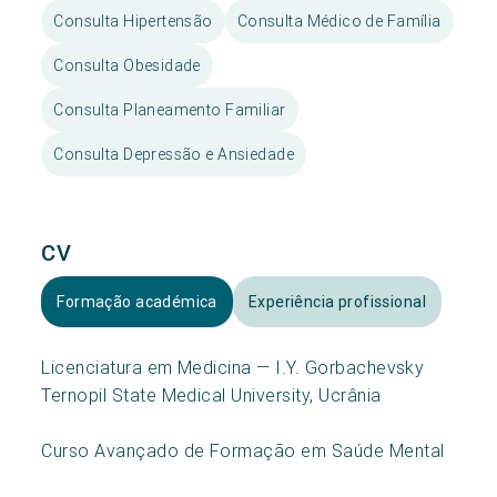
Consulta Hipertensão
Consulta Médico de Família
Consulta Obesidade
Consulta Planeamento Familiar
Consulta Depressão e Ansiedade
CV
Formação académica
Experiência profissional
Licenciatura em Medicina — I.Y. Gorbachevsky
Ternopil State Medical University, Ucrânia
Curso Avançado de Formação em Saúde Mental