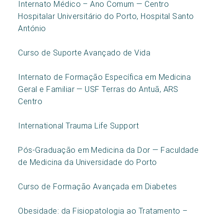
Internato Médico – Ano Comum — Centro
Hospitalar Universitário do Porto, Hospital Santo
António
Curso de Suporte Avançado de Vida
Internato de Formação Específica em Medicina
Geral e Familiar — USF Terras do Antuã, ARS
Centro
International Trauma Life Support
Pós-Graduação em Medicina da Dor — Faculdade
de Medicina da Universidade do Porto
Curso de Formação Avançada em Diabetes
Obesidade: da Fisiopatologia ao Tratamento –