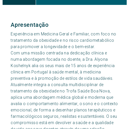
Apresentação
Experiência em Medicina Geral e Familiar, com foco no
tratamento da obesidade e no risco cardiometabólico
para promover a longevidade e o bem-estar.
Com uma missão centrada na dedicação clínica e
numa abordagem focada no doente, a Dra. Alyona
Koshelnyk alia os seus mais de 15 anos de experiência
clínica em Portugal à saúde mental, à medicina
preventiva e à promoção de estilos de vida saudáveis.
Atualmente integra a consulta multidisciplinar de
tratamento da obesidade no Trofa Saúde Boa Nova,
aplica uma abordagem médica global e moderna que
avalia o comportamento alimentar, o sono e o contexto
emocional, de forma a desenhar planos terapêuticos e
farmacológicos seguros, realistas e sustentáveis. O seu
compromisso está em devolver a saúde e a qualidade