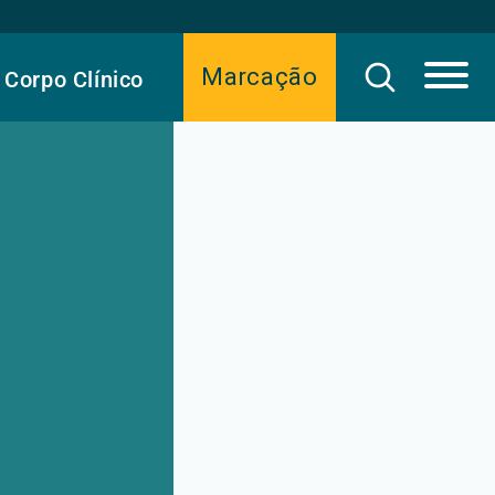
Marcação
Corpo Clínico