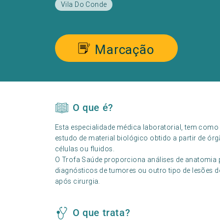
Vila Do Conde
Marcação
O que é?
Esta especialidade médica laboratorial, tem como
estudo de material biológico obtido a partir de ór
células ou fluidos.
O Trofa Saúde proporciona análises de anatomia pa
diagnósticos de tumores ou outro tipo de lesões 
após cirurgia.
O que trata?