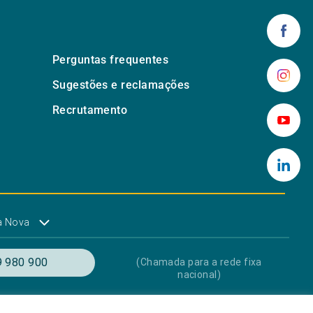
Perguntas frequentes
Sugestões e reclamações
Recrutamento
a Nova
 980 900
(Chamada para a rede fixa
nacional)