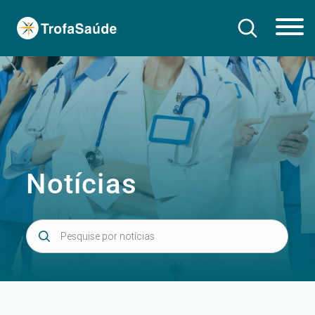
Notícias