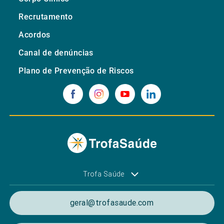
Recrutamento
Acordos
Canal de denúncias
Plano de Prevenção de Riscos
Trofa Saúde
geral@trofasaude.com