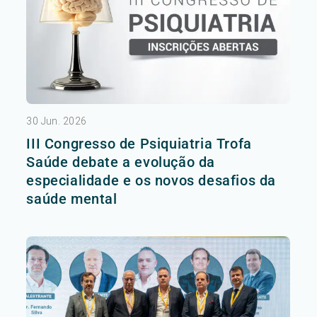
30 Jun. 2026
III Congresso de Psiquiatria Trofa
Saúde debate a evolução da
especialidade e os novos desafios da
saúde mental