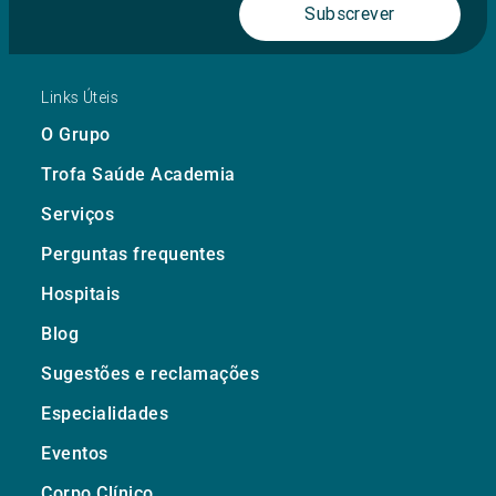
Subscrever
Links Úteis
O Grupo
Trofa Saúde Academia
Serviços
Perguntas frequentes
Hospitais
Blog
Sugestões e reclamações
Especialidades
Eventos
Corpo Clínico