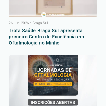
26 Jun. 2026
•
Braga Sul
Trofa Saúde Braga Sul apresenta
primeiro Centro de Excelência em
Oftalmologia no Minho