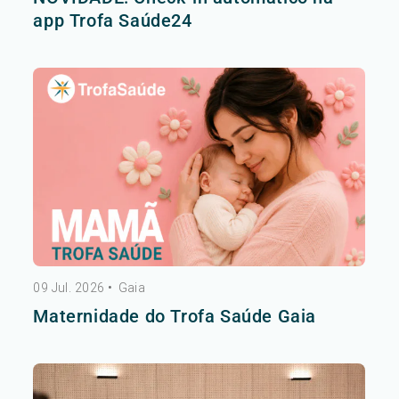
app Trofa Saúde24
09 Jul. 2026
•
Gaia
Maternidade do Trofa Saúde Gaia