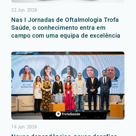
22 Jun. 2026
Nas I Jornadas de Oftalmologia Trofa
Saúde, o conhecimento entra em
campo com uma equipa de excelência
19 Jun. 2026