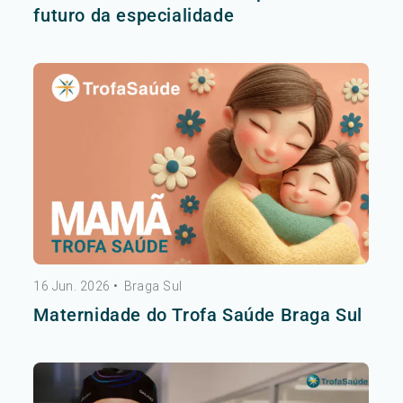
futuro da especialidade
16 Jun. 2026
•
Braga Sul
Maternidade do Trofa Saúde Braga Sul