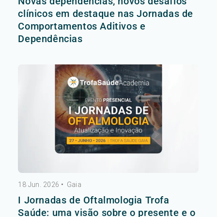
Novas dependências, novos desafios
clínicos em destaque nas Jornadas de
Comportamentos Aditivos e
Dependências
18 Jun. 2026
•
Gaia
I Jornadas de Oftalmologia Trofa
Saúde: uma visão sobre o presente e o