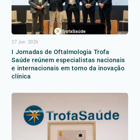
27 Jun. 2026
I Jornadas de Oftalmologia Trofa
Saúde reúnem especialistas nacionais
e internacionais em torno da inovação
clínica