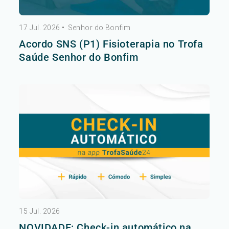
17 Jul. 2026
•
Senhor do Bonfim
Acordo SNS (P1) Fisioterapia no Trofa
Saúde Senhor do Bonfim
15 Jul. 2026
NOVIDADE: Check-in automático na