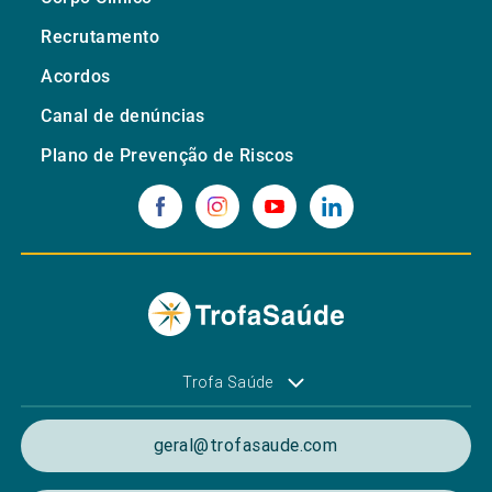
Recrutamento
Acordos
Canal de denúncias
Plano de Prevenção de Riscos
Trofa Saúde
geral@trofasaude.com