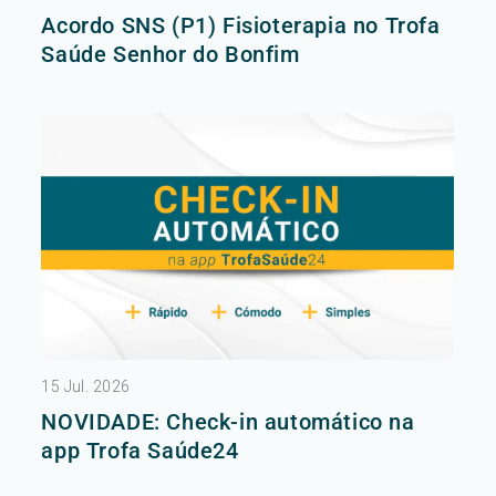
Acordo SNS (P1) Fisioterapia no Trofa
Saúde Senhor do Bonfim
15 Jul. 2026
NOVIDADE: Check-in automático na
app Trofa Saúde24