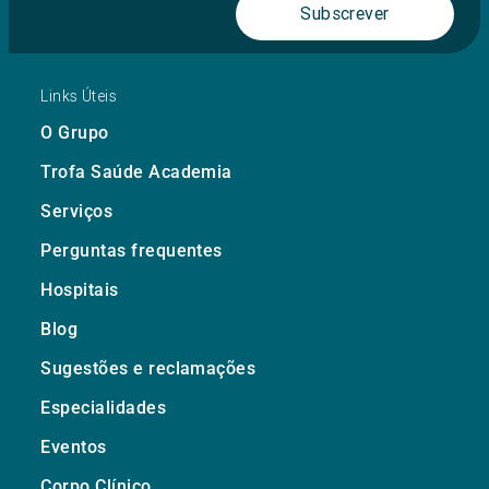
Subscrever
Links Úteis
O Grupo
Trofa Saúde Academia
Serviços
Perguntas frequentes
Hospitais
Blog
Sugestões e reclamações
Especialidades
Eventos
Corpo Clínico