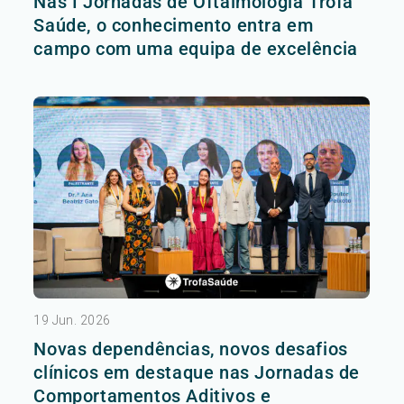
Nas I Jornadas de Oftalmologia Trofa
Saúde, o conhecimento entra em
campo com uma equipa de excelência
19 Jun. 2026
Novas dependências, novos desafios
clínicos em destaque nas Jornadas de
Comportamentos Aditivos e