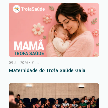
09 Jul. 2026
•
Gaia
Maternidade do Trofa Saúde Gaia