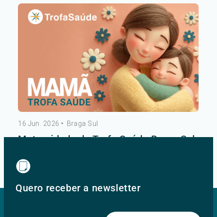
16 Jun. 2026
•
Braga Sul
Maternidade do Trofa Saúde Braga Sul
Ver mais
Quero receber a newsletter