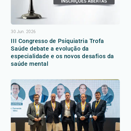
30 Jun. 2026
III Congresso de Psiquiatria Trofa
Saúde debate a evolução da
especialidade e os novos desafios da
saúde mental