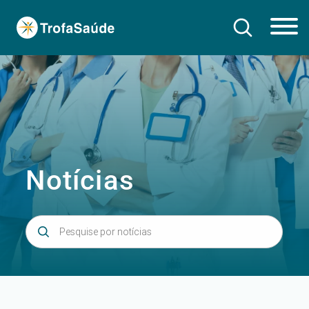
Notícias