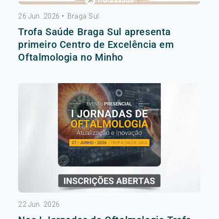
26 Jun. 2026
•
Braga Sul
Trofa Saúde Braga Sul apresenta
primeiro Centro de Excelência em
Oftalmologia no Minho
22 Jun. 2026