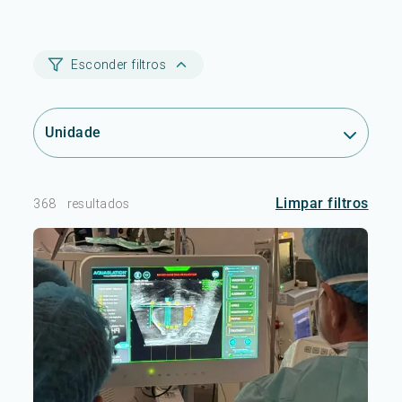
Esconder filtros
Unidade
Limpar filtros
368
resultados