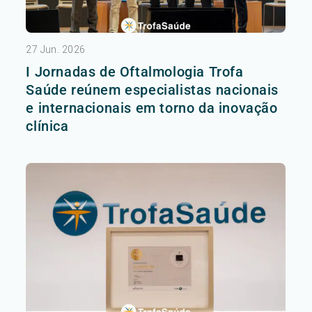
27 Jun. 2026
I Jornadas de Oftalmologia Trofa
Saúde reúnem especialistas nacionais
e internacionais em torno da inovação
clínica