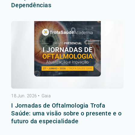
Dependências
18 Jun. 2026
•
Gaia
I Jornadas de Oftalmologia Trofa
Saúde: uma visão sobre o presente e o
futuro da especialidade